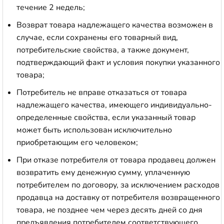
течение 2 недель;
Возврат товара надлежащего качества возможен в
случае, если сохранены его товарный вид,
потребительские свойства, а также документ,
подтверждающий факт и условия покупки указанного
товара;
Потребитель не вправе отказаться от товара
надлежащего качества, имеющего индивидуально-
определенные свойства, если указанный товар
может быть использован исключительно
приобретающим его человеком;
При отказе потребителя от товара продавец должен
возвратить ему денежную сумму, уплаченную
потребителем по договору, за исключением расходов
продавца на доставку от потребителя возвращенного
товара, не позднее чем через десять дней со дня
предъявления потребителем соответствующего