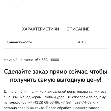
ХАРАКТЕРИСТИКИ
ОПИСАНИЕ
Совместимость
SD16
Номер 1 на схеме 16Y-53C-10000
Сделайте заказ прямо сейчас, чтобы
получить самую выгодную цену!
Для уточнения наличие и актуальной цены товара свяжитесь
с нашими менеджерами любым удобным способом по одному
из телефонов:
+7 (4212) 68-06-86
,
+7 (984) 298-74-68
или
оставив
заявку на сайте.
После обработки вашего заказа