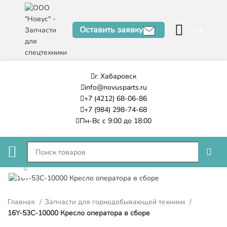
Оставить заявку
0
₽
г. Хабаровск
info@novusparts.ru
+7 (4212) 68-06-86
+7 (984) 298-74-68
Пн-Вс с 9:00 до 18:00
Нажмите, чтобы увеличить
Главная
Запчасти для горнодобывающей техники
16Y-53C-10000 Кресло оператора в сборе