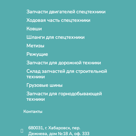
Запчасти двигателей спецтехники
Ходовая часть спецтехники
Ковши
Шланги для спецтехники
Метизы
Режущие
Запчасти для дорожной техники
Склад запчастей для строительной
техники
Грузовые шины
Запчасти для горнодобывающей
техники
Контакты
680031, г. Хабаровск, пер.
Дежнева, дом №18 А, оф. 333