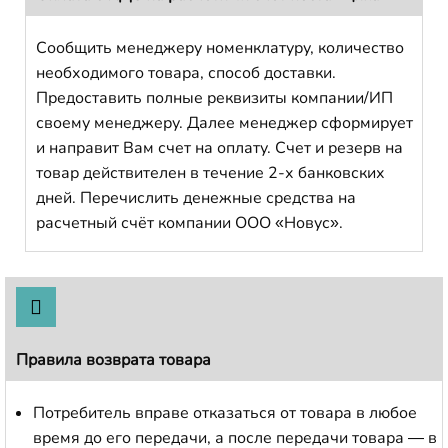
Сообщить менеджеру номенклатуру, количество
необходимого товара, способ доставки.
Предоставить полные реквизиты компании/ИП
своему менеджеру. Далее менеджер сформирует
и направит Вам счет на оплату. Счет и резерв на
товар действителен в течение 2-х банковских
дней. Перечислить денежные средства на
расчетный счёт компании ООО «Новус».
Правила возврата товара
Потребитель вправе отказаться от товара в любое
время до его передачи, а после передачи товара — в