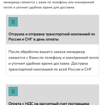
менеджер свяжется с вами по телефону или электронной
почте и уточнит удобное время для доставки.
Отгрузка и отправка транспортной компанией по
России и СНГ в день оплаты
После обработки вашего заказа менеджер
свяжется с Вами по телефону и электронной почте
и уточнит удобное время доставки. Доставка
транспортной компанией по всей России и СНГ
Оплата с НДС на расчетный счет поставщика