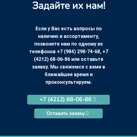
Задайте их нам!
Если у Вас есть вопросы по
наличию и ассортименту,
позвоните нам по одному из
телефонов +7 (984) 298-74-68, +7
(4212) 68-06-86 или оставьте
заявку. Мы свяжемся с вами в
ближайшее время и
проконсультируем.
+7 (4212) 68-06-86
Оставить заявку