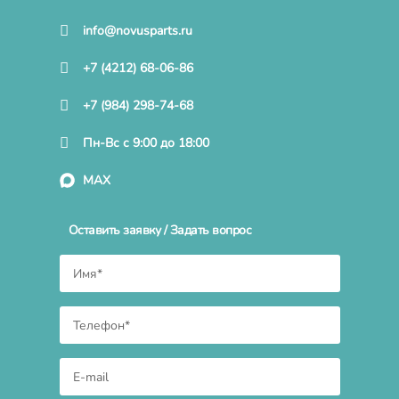
info@novusparts.ru
+7 (4212) 68-06-86
+7 (984) 298-74-68
Пн-Вс с 9:00 до 18:00
MAX
Оставить заявку / Задать вопрос