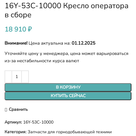
16Y-53C-10000 Кресло оператора
в сборе
18 910
₽
Внимание!
Цена актуальна на:
01.12.2025
Уточняйте цену у менеджера, цена может варьироваться
из-за нестабильности курса валют
В КОРЗИНУ
КУПИТЬ СЕЙЧАС
Сравнить
Артикул:
16Y-53C-10000
Категория:
Запчасти для горнодобывающей техники