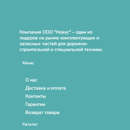
Компания ООО "Новус" – один из
лидеров на рынке комплектующих и
запасных частей для дорожно-
строительной и специальной техники.
Меню
О нас
Доставка и оплата
Контакты
Гарантии
Возврат товара
Каталог