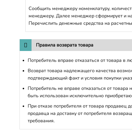
Сообщить менеджеру номенклатуру, количест
менеджеру. Далее менеджер сформирует и напр
Перечислить денежные средства на расчетны
Правила возврата товара
Потребитель вправе отказаться от товара в лю
Возврат товара надлежащего качества возможе
подтверждающий факт и условия покупки указ
Потребитель не вправе отказаться от товара
быть использован исключительно приобретаю
При отказе потребителя от товара продавец 
продавца на доставку от потребителя возвращ
требования.