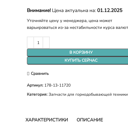
Внимание!
Цена актуальна на:
01.12.2025
Уточняйте цену у менеджера, цена может
варьироваться из-за нестабильности курса валю
В КОРЗИНУ
КУПИТЬ СЕЙЧАС
Сравнить
Артикул:
178-13-11720
Категория:
Запчасти для горнодобывающей техники
ХАРАКТЕРИСТИКИ
ОПИСАНИЕ