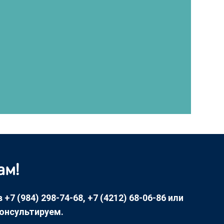
ам!
7 (984) 298-74-68, +7 (4212) 68-06-86 или
консультируем.