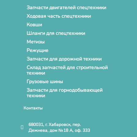
Запчасти двигателей спецтехники
Ходовая часть спецтехники
Ковши
Шланги для спецтехники
Метизы
Режущие
Запчасти для дорожной техники
Склад запчастей для строительной
техники
Грузовые шины
Запчасти для горнодобывающей
техники
Контакты
680031, г. Хабаровск, пер.
Дежнева, дом №18 А, оф. 333