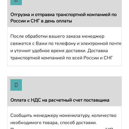
Отгрузка и отправка транспортной компанией по
России и СНГ в день оплаты
После обработки вашего заказа менеджер
свяжется с Вами по телефону и электронной почте
и уточнит удобное время доставки. Доставка
транспортной компанией по всей России и СНГ
Оплата с НДС на расчетный счет поставщика
Сообщить менеджеру номенклатуру, количество
необходимого товара, способ доставки.