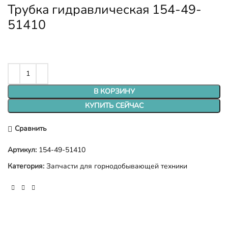
Трубка гидравлическая 154-49-
51410
В КОРЗИНУ
КУПИТЬ СЕЙЧАС
Сравнить
Артикул:
154-49-51410
Категория:
Запчасти для горнодобывающей техники