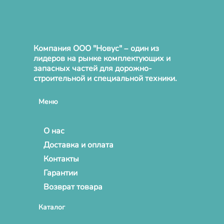
Компания ООО "Новус" – один из
лидеров на рынке комплектующих и
запасных частей для дорожно-
строительной и специальной техники.
Меню
О нас
Доставка и оплата
Контакты
Гарантии
Возврат товара
Каталог