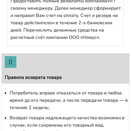
Предоставить полные реквизиты компании/ИП
своему менеджеру. Далее менеджер сформирует
и направит Вам счет на оплату. Счет и резерв на
товар действителен в течение 2-х банковских
дней. Перечислить денежные средства на
расчетный счёт компании ООО «Новус».
Правила возврата товара
Потребитель вправе отказаться от товара в любое
время до его передачи, а после передачи товара — в
течение 2 недель;
Возврат товара надлежащего качества возможен в
случае, если сохранены его товарный вид,