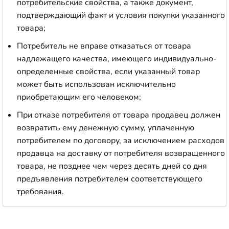
потребительские свойства, а также документ,
подтверждающий факт и условия покупки указанного
товара;
Потребитель не вправе отказаться от товара
надлежащего качества, имеющего индивидуально-
определенные свойства, если указанный товар
может быть использован исключительно
приобретающим его человеком;
При отказе потребителя от товара продавец должен
возвратить ему денежную сумму, уплаченную
потребителем по договору, за исключением расходов
продавца на доставку от потребителя возвращенного
товара, не позднее чем через десять дней со дня
предъявления потребителем соответствующего
требования.