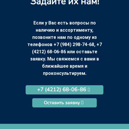
Задайте их нам!
Если у Вас есть вопросы по
наличию и ассортименту,
позвоните нам по одному из
телефонов +7 (984) 298-74-68, +7
(4212) 68-06-86 или оставьте
заявку. Мы свяжемся с вами в
ближайшее время и
проконсультируем.
+7 (4212) 68-06-86
Оставить заявку