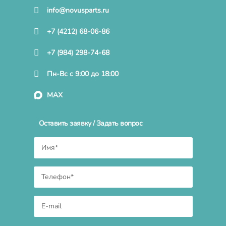
info@novusparts.ru
+7 (4212) 68-06-86
+7 (984) 298-74-68
Пн-Вс с 9:00 до 18:00
MAX
Оставить заявку / Задать вопрос