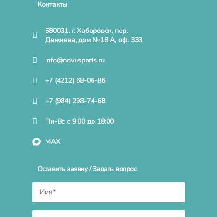
Контакты
680031, г. Хабаровск, пер.
Дежнева, дом №18 А, оф. 333
info@novusparts.ru
+7 (4212) 68-06-86
+7 (984) 298-74-68
Пн-Вс с 9:00 до 18:00
MAX
Оставить заявку / Задать вопрос