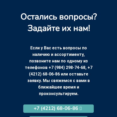
Остались вопросы?
Задайте их нам!
Если у Вас есть вопросы по
наличию и ассортименту,
позвоните нам по одному из
телефонов +7 (984) 298-74-68, +7
(4212) 68-06-86 или оставьте
заявку. Мы свяжемся с вами в
ближайшее время и
проконсультируем.
+7 (4212) 68-06-86