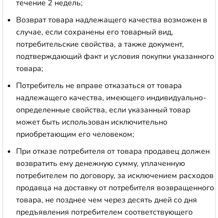
течение 2 недель;
Возврат товара надлежащего качества возможен в
случае, если сохранены его товарный вид,
потребительские свойства, а также документ,
подтверждающий факт и условия покупки указанного
товара;
Потребитель не вправе отказаться от товара
надлежащего качества, имеющего индивидуально-
определенные свойства, если указанный товар
может быть использован исключительно
приобретающим его человеком;
При отказе потребителя от товара продавец должен
возвратить ему денежную сумму, уплаченную
потребителем по договору, за исключением расходов
продавца на доставку от потребителя возвращенного
товара, не позднее чем через десять дней со дня
предъявления потребителем соответствующего