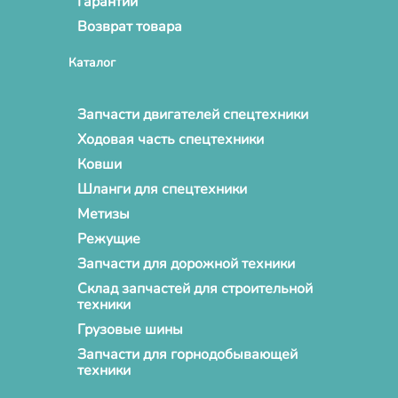
Гарантии
Возврат товара
Каталог
Запчасти двигателей спецтехники
Ходовая часть спецтехники
Ковши
Шланги для спецтехники
Метизы
Режущие
Запчасти для дорожной техники
Склад запчастей для строительной
техники
Грузовые шины
Запчасти для горнодобывающей
техники