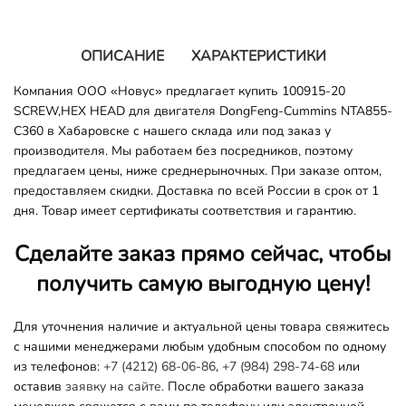
ОПИСАНИЕ
ХАРАКТЕРИСТИКИ
Компания ООО «Новус» предлагает купить 100915-20
SCREW,HEX HEAD для двигателя DongFeng-Cummins NTA855-
C360 в Хабаровске с нашего склада или под заказ у
производителя. Мы работаем без посредников, поэтому
предлагаем цены, ниже среднерыночных. При заказе оптом,
предоставляем скидки. Доставка по всей России в срок от 1
дня. Товар имеет сертификаты соответствия и гарантию.
Сделайте заказ прямо сейчас, чтобы
получить самую выгодную цену!
Для уточнения наличие и актуальной цены товара свяжитесь
с нашими менеджерами любым удобным способом по одному
из телефонов:
+7 (4212) 68-06-86
,
+7 (984) 298-74-68
или
оставив
заявку на сайте.
После обработки вашего заказа