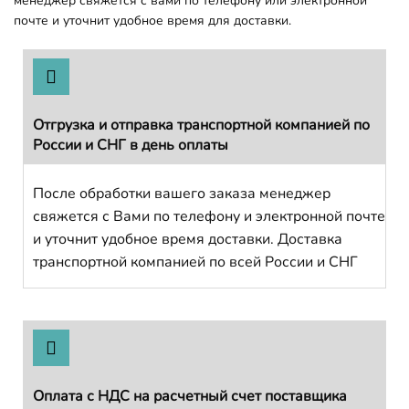
менеджер свяжется с вами по телефону или электронной
почте и уточнит удобное время для доставки.
Отгрузка и отправка транспортной компанией по
России и СНГ в день оплаты
После обработки вашего заказа менеджер
свяжется с Вами по телефону и электронной почте
и уточнит удобное время доставки. Доставка
транспортной компанией по всей России и СНГ
Оплата с НДС на расчетный счет поставщика