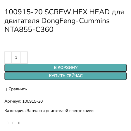
100915-20 SCREW,HEX HEAD для
двигателя DongFeng-Cummins
NTA855-C360
В КОРЗИНУ
КУПИТЬ СЕЙЧАС
Сравнить
Артикул:
100915-20
Категория:
Запчасти двигателей спецтехники