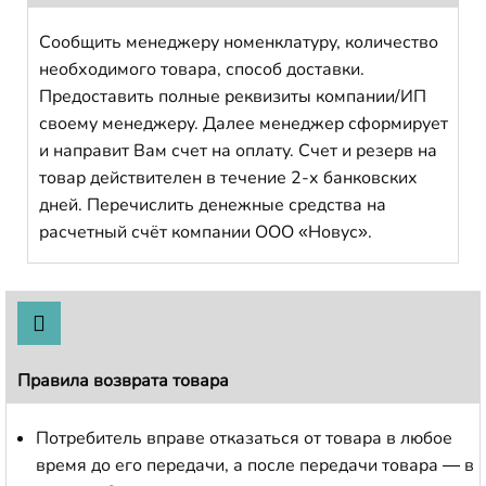
Сообщить менеджеру номенклатуру, количество
необходимого товара, способ доставки.
Предоставить полные реквизиты компании/ИП
своему менеджеру. Далее менеджер сформирует
и направит Вам счет на оплату. Счет и резерв на
товар действителен в течение 2-х банковских
дней. Перечислить денежные средства на
расчетный счёт компании ООО «Новус».
Правила возврата товара
Потребитель вправе отказаться от товара в любое
время до его передачи, а после передачи товара — в