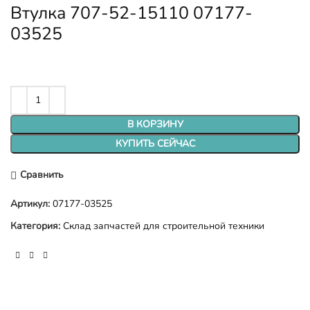
Втулка 707-52-15110 07177-
03525
В КОРЗИНУ
КУПИТЬ СЕЙЧАС
Сравнить
Артикул:
07177-03525
Категория:
Склад запчастей для строительной техники