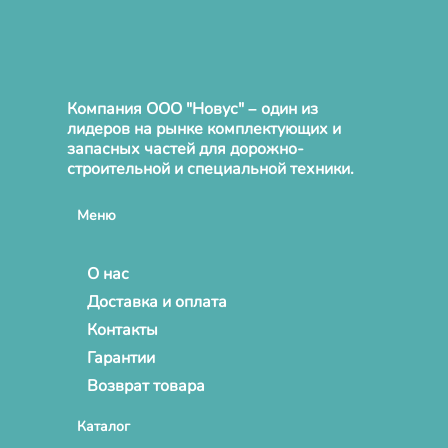
Компания ООО "Новус" – один из
лидеров на рынке комплектующих и
запасных частей для дорожно-
строительной и специальной техники.
Меню
О нас
Доставка и оплата
Контакты
Гарантии
Возврат товара
Каталог