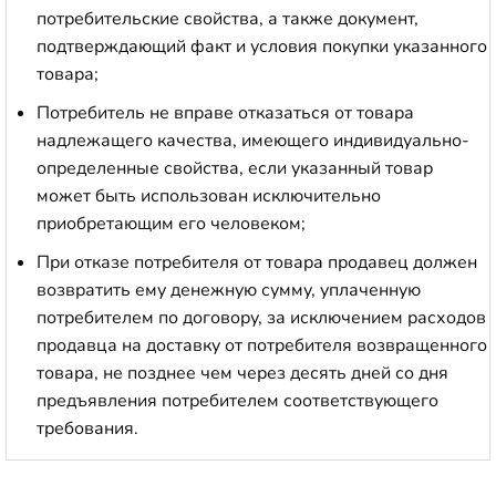
потребительские свойства, а также документ,
подтверждающий факт и условия покупки указанного
товара;
Потребитель не вправе отказаться от товара
надлежащего качества, имеющего индивидуально-
определенные свойства, если указанный товар
может быть использован исключительно
приобретающим его человеком;
При отказе потребителя от товара продавец должен
возвратить ему денежную сумму, уплаченную
потребителем по договору, за исключением расходов
продавца на доставку от потребителя возвращенного
товара, не позднее чем через десять дней со дня
предъявления потребителем соответствующего
требования.