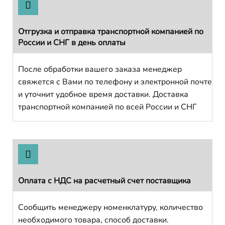
Отгрузка и отправка транспортной компанией по
России и СНГ в день оплаты
После обработки вашего заказа менеджер
свяжется с Вами по телефону и электронной почте
и уточнит удобное время доставки. Доставка
транспортной компанией по всей России и СНГ
Оплата с НДС на расчетный счет поставщика
Сообщить менеджеру номенклатуру, количество
необходимого товара, способ доставки.