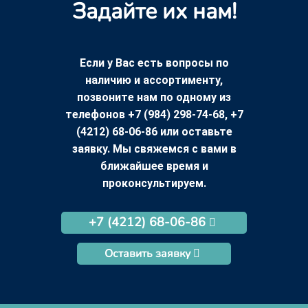
Задайте их нам!
Если у Вас есть вопросы по
наличию и ассортименту,
позвоните нам по одному из
телефонов +7 (984) 298-74-68, +7
(4212) 68-06-86 или оставьте
заявку. Мы свяжемся с вами в
ближайшее время и
проконсультируем.
+7 (4212) 68-06-86
Оставить заявку