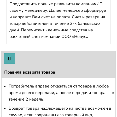
Предоставить полные реквизиты компании/ИП
своему менеджеру. Далее менеджер сформирует
и направит Вам счет на оплату. Счет и резерв на
товар действителен в течение 2-х банковских
дней. Перечислить денежные средства на
расчетный счёт компании ООО «Новус».
Правила возврата товара
Потребитель вправе отказаться от товара в любое
время до его передачи, а после передачи товара — в
течение 2 недель;
Возврат товара надлежащего качества возможен в
случае, если сохранены его товарный вид,