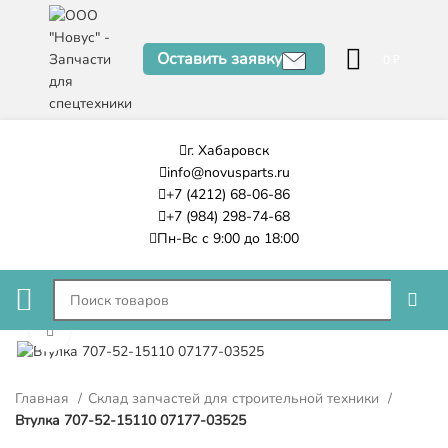
Оставить заявку
0
₽
г. Хабаровск
info@novusparts.ru
+7 (4212) 68-06-86
+7 (984) 298-74-68
Пн-Вс с 9:00 до 18:00
Нажмите, чтобы увеличить
Главная
Склад запчастей для строительной техники
Втулка 707-52-15110 07177-03525