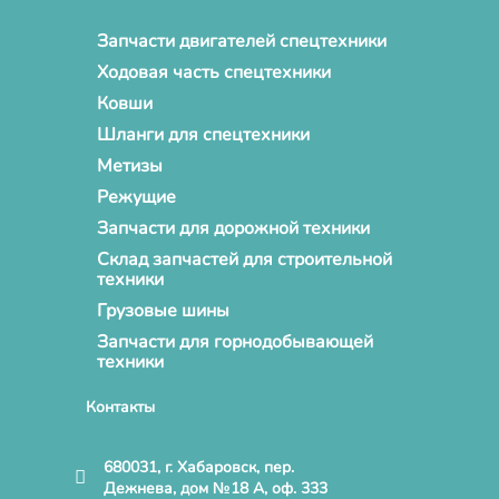
Запчасти двигателей спецтехники
Ходовая часть спецтехники
Ковши
Шланги для спецтехники
Метизы
Режущие
Запчасти для дорожной техники
Склад запчастей для строительной
техники
Грузовые шины
Запчасти для горнодобывающей
техники
Контакты
680031, г. Хабаровск, пер.
Дежнева, дом №18 А, оф. 333