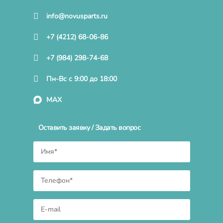
info@novusparts.ru
+7 (4212) 68-06-86
+7 (984) 298-74-68
Пн-Вс с 9:00 до 18:00
MAX
Оставить заявку / Задать вопрос