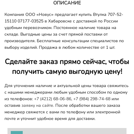
ОПИСАНИЕ
Компания ООО «Новус» предлагает купить Втулка 707-52-
15110 07177-03525 в Хабаровске с доставкой по России
удобным перевозчиком. Постоянное наличие товара на
складе. Выгодные цены за счет прямой поставки от
производителя. Бесплатные консультации специалистов по
выбору изделий. Продажа в любом количестве от 1 шт.
Сделайте заказ прямо сейчас, чтобы
получить самую выгодную цену!
Для уточнения наличие и актуальной цены товара свяжитесь
с нашими менеджерами любым удобным способом по одному
из телефонов:
+7 (4212) 68-06-86
,
+7 (984) 298-74-68
или
оставив
заявку на сайте.
После обработки вашего заказа
менеджер свяжется с вами по телефону или электронной
почте и уточнит удобное время для доставки.