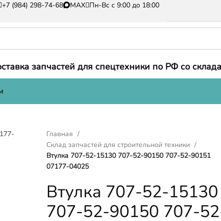
+7 (984) 298-74-68
MAX
Пн-Вс с 9:00 до 18:00
ставка запчастей для спецтехники по РФ со склада
м
Главная
Склад запчастей для строительной техники
Втулка 707-52-15130 707-52-90150 707-52-90151
07177-04025
Втулка 707-52-15130
707-52-90150 707-52