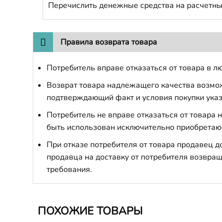
Перечислить денежные средства на расчетны
Правила возврата товара
Потребитель вправе отказаться от товара в лю
Возврат товара надлежащего качества возможе
подтверждающий факт и условия покупки указ
Потребитель не вправе отказаться от товара
быть использован исключительно приобретаю
При отказе потребителя от товара продавец 
продавца на доставку от потребителя возвращ
требования.
ПОХОЖИЕ ТОВАРЫ