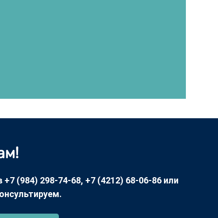
ам!
7 (984) 298-74-68, +7 (4212) 68-06-86 или
консультируем.