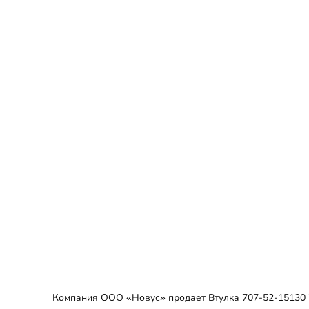
Компания ООО «Новус» продает Втулка 707-52-15130 