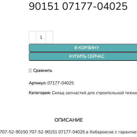
90151 07177-04025
В КОРЗИНУ
КУПИТЬ СЕЙЧАС
Сравнить
Артикул:
07177-04025
Категория:
Склад запчастей для строительной техни
ОПИСАНИЕ
707-52-90150 707-52-90151 07177-04025 в Хабаровске с гарантие