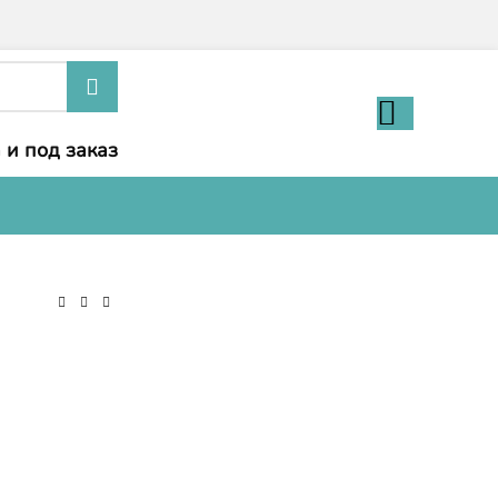
 и под заказ