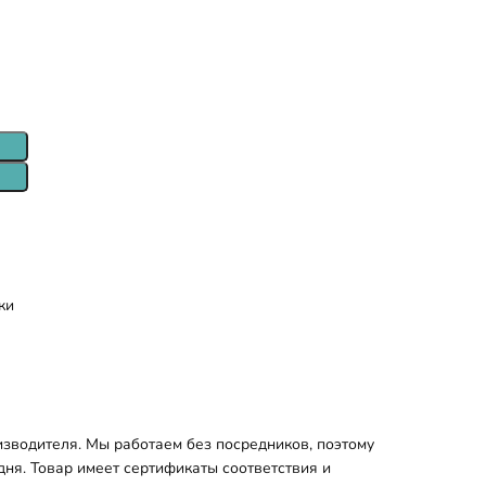
ки
зводителя. Мы работаем без посредников, поэтому
дня. Товар имеет сертификаты соответствия и