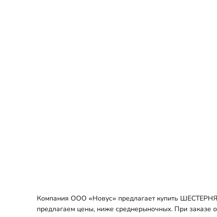
Компания ООО «Новус» предлагает купить ШЕСТЕРНЯ V
предлагаем цены, ниже среднерыночных. При заказе оп