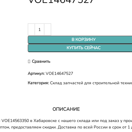
В КОРЗИНУ
КУПИТЬ СЕЙЧАС
Сравнить
Артикул:
VOE14647527
Категория:
Склад запчастей для строительной техни
ОПИСАНИЕ
OE14563350 в Хабаровске с нашего склада или под заказ у прои
том, предоставляем скидки. Доставка по всей России в срок от 1 