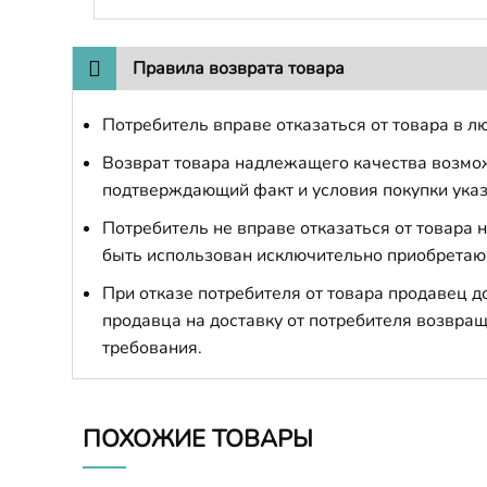
Правила возврата товара
Потребитель вправе отказаться от товара в лю
Возврат товара надлежащего качества возможе
подтверждающий факт и условия покупки указ
Потребитель не вправе отказаться от товара
быть использован исключительно приобретаю
При отказе потребителя от товара продавец 
продавца на доставку от потребителя возвращ
требования.
ПОХОЖИЕ ТОВАРЫ