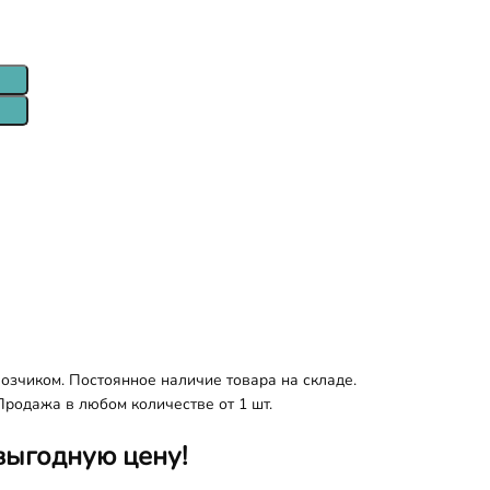
озчиком. Постоянное наличие товара на складе.
Продажа в любом количестве от 1 шт.
выгодную цену!