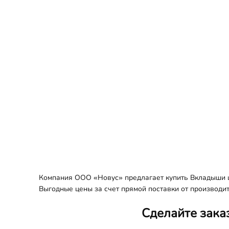
Компания ООО «Новус» предлагает купить Вкладыши ша
Выгодные цены за счет прямой поставки от производит
Сделайте зака