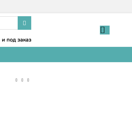
 и под заказ