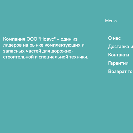
Меню
О нас
Компания ООО "Новус" – один из
лидеров на рынке комплектующих и
Доставка и
запасных частей для дорожно-
Контакты
строительной и специальной техники.
Гарантии
Возврат т