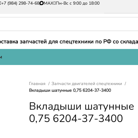
+7 (984) 298-74-68
MAX
Пн-Вс с 9:00 до 18:00
ставка запчастей для спецтехники по РФ со склада
м
Главная
Запчасти двигателей спецтехники
Вкладыши шатунные 0,75 6204-37-3400
Вкладыши шатунные
0,75 6204-37-3400