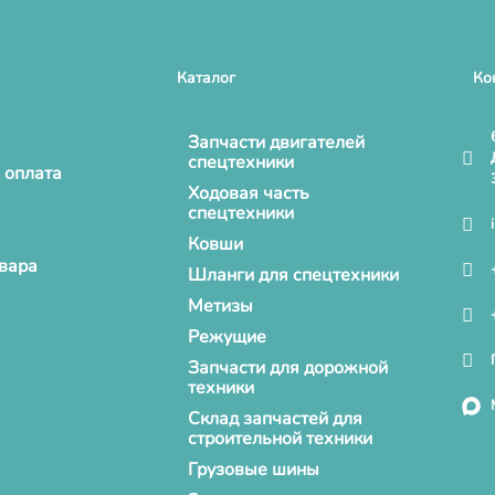
Каталог
Ко
Запчасти двигателей
спецтехники
 оплата
Ходовая часть
спецтехники
Ковши
овара
Шланги для спецтехники
Метизы
Режущие
Запчасти для дорожной
техники
Склад запчастей для
строительной техники
Грузовые шины