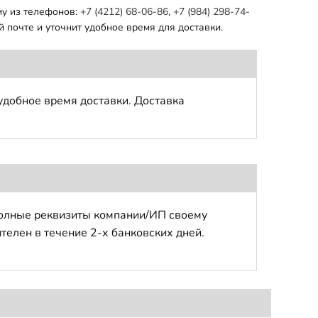
му из телефонов:
+7 (4212) 68-06-86
,
+7 (984) 298-74-
 почте и уточнит удобное время для доставки.
удобное время доставки. Доставка
полные реквизиты компании/ИП своему
телен в течение 2-х банковских дней.