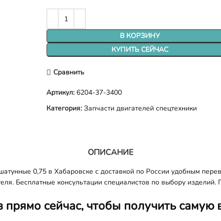
В КОРЗИНУ
КУПИТЬ СЕЙЧАС
Сравнить
Артикул:
6204-37-3400
Категория:
Запчасти двигателей спецтехники
ОПИСАНИЕ
тунные 0,75 в Хабаровске с доставкой по России удобным перев
еля. Бесплатные консультации специалистов по выбору изделий. 
з прямо сейчас, чтобы получить самую 