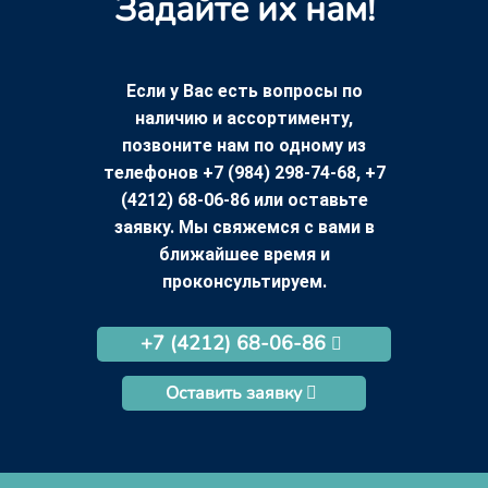
Задайте их нам!
Если у Вас есть вопросы по
наличию и ассортименту,
позвоните нам по одному из
телефонов +7 (984) 298-74-68, +7
(4212) 68-06-86 или оставьте
заявку. Мы свяжемся с вами в
ближайшее время и
проконсультируем.
+7 (4212) 68-06-86
Оставить заявку