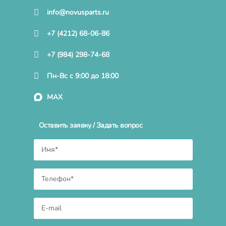
info@novusparts.ru
+7 (4212) 68-06-86
+7 (984) 298-74-68
Пн-Вс с 9:00 до 18:00
MAX
Оставить заявку / Задать вопрос