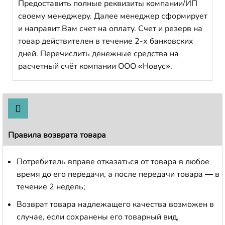
Предоставить полные реквизиты компании/ИП
своему менеджеру. Далее менеджер сформирует
и направит Вам счет на оплату. Счет и резерв на
товар действителен в течение 2-х банковских
дней. Перечислить денежные средства на
расчетный счёт компании ООО «Новус».
Правила возврата товара
Потребитель вправе отказаться от товара в любое
время до его передачи, а после передачи товара — в
течение 2 недель;
Возврат товара надлежащего качества возможен в
случае, если сохранены его товарный вид,