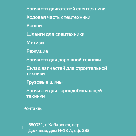
Запчасти двигателей спецтехники
Ходовая часть спецтехники
Ковши
Шланги для спецтехники
Метизы
Режущие
Запчасти для дорожной техники
Склад запчастей для строительной
техники
Грузовые шины
Запчасти для горнодобывающей
техники
Контакты
680031, г. Хабаровск, пер.
Дежнева, дом №18 А, оф. 333