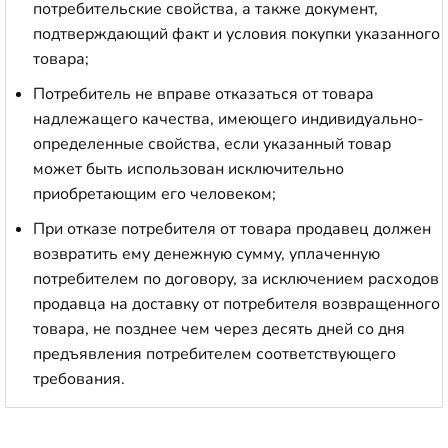
потребительские свойства, а также документ,
подтверждающий факт и условия покупки указанного
товара;
Потребитель не вправе отказаться от товара
надлежащего качества, имеющего индивидуально-
определенные свойства, если указанный товар
может быть использован исключительно
приобретающим его человеком;
При отказе потребителя от товара продавец должен
возвратить ему денежную сумму, уплаченную
потребителем по договору, за исключением расходов
продавца на доставку от потребителя возвращенного
товара, не позднее чем через десять дней со дня
предъявления потребителем соответствующего
требования.