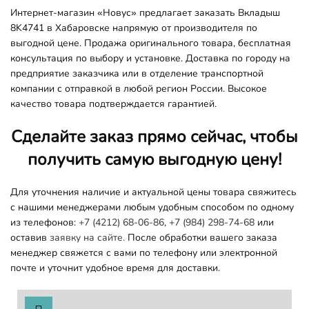
Интернет-магазин «Новус» предлагает заказать Вкладыш
8K4741 в Хабаровске напрямую от производителя по
выгодной цене. Продажа оригинального товара, бесплатная
консультация по выбору и установке. Доставка по городу на
предприятие заказчика или в отделение транспортной
компании с отправкой в любой регион России. Высокое
качество товара подтверждается гарантией.
Сделайте заказ прямо сейчас, чтобы
получить самую выгодную цену!
Для уточнения наличие и актуальной цены товара свяжитесь
с нашими менеджерами любым удобным способом по одному
из телефонов:
+7 (4212) 68-06-86
,
+7 (984) 298-74-68
или
оставив
заявку на сайте.
После обработки вашего заказа
менеджер свяжется с вами по телефону или электронной
почте и уточнит удобное время для доставки.