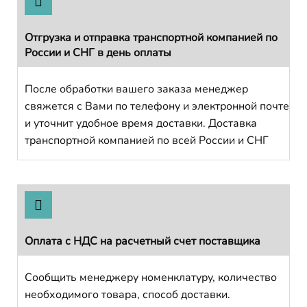
Отгрузка и отправка транспортной компанией по
России и СНГ в день оплаты
После обработки вашего заказа менеджер
свяжется с Вами по телефону и электронной почте
и уточнит удобное время доставки. Доставка
транспортной компанией по всей России и СНГ
Оплата с НДС на расчетный счет поставщика
Сообщить менеджеру номенклатуру, количество
необходимого товара, способ доставки.