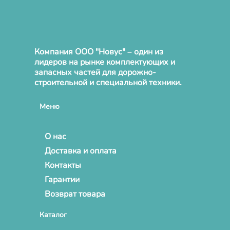
Компания ООО "Новус" – один из
лидеров на рынке комплектующих и
запасных частей для дорожно-
строительной и специальной техники.
Меню
О нас
Доставка и оплата
Контакты
Гарантии
Возврат товара
Каталог