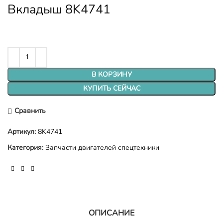
Вкладыш 8K4741
В КОРЗИНУ
КУПИТЬ СЕЙЧАС
Сравнить
Артикул:
8K4741
Категория:
Запчасти двигателей спецтехники
ОПИСАНИЕ