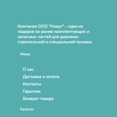
Компания ООО "Новус" – один из
лидеров на рынке комплектующих и
запасных частей для дорожно-
строительной и специальной техники.
Меню
О нас
Доставка и оплата
Контакты
Гарантии
Возврат товара
Каталог