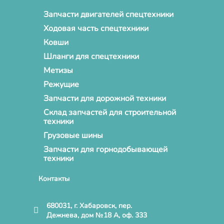
Запчасти двигателей спецтехники
Ходовая часть спецтехники
Ковши
Шланги для спецтехники
Метизы
Режущие
Запчасти для дорожной техники
Склад запчастей для строительной
техники
Грузовые шины
Запчасти для горнодобывающей
техники
Контакты
680031, г. Хабаровск, пер.
Дежнева, дом №18 А, оф. 333