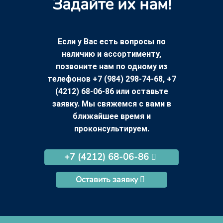
Задайте их нам!
Если у Вас есть вопросы по
наличию и ассортименту,
позвоните нам по одному из
телефонов +7 (984) 298-74-68, +7
(4212) 68-06-86 или оставьте
заявку. Мы свяжемся с вами в
ближайшее время и
проконсультируем.
+7 (4212) 68-06-86
Оставить заявку