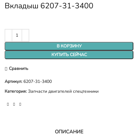
Вкладыш 6207-31-3400
В КОРЗИНУ
КУПИТЬ СЕЙЧАС
Сравнить
Артикул:
6207-31-3400
Категория:
Запчасти двигателей спецтехники
ОПИСАНИЕ