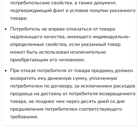
потребительские свойства, а также документ,
подтверждающий факт и условия покупки указанного
товара;
Потребитель не вправе отказаться от товара
надлежащего качества, имеющего индивидуально-
определенные свойства, если указанный товар
может быть использован исключительно
приобретающим его человеком;
При отказе потребителя от товара продавец должен
возвратить ему денежную сумму, уплаченную
потребителем по договору, за исключением расходов
продавца на доставку от потребителя возвращенного
товара, не позднее чем через десять дней со дня
предъявления потребителем соответствующего
требования.