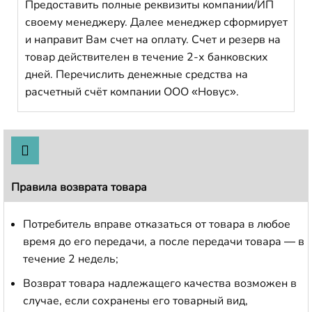
Предоставить полные реквизиты компании/ИП
своему менеджеру. Далее менеджер сформирует
и направит Вам счет на оплату. Счет и резерв на
товар действителен в течение 2-х банковских
дней. Перечислить денежные средства на
расчетный счёт компании ООО «Новус».
Правила возврата товара
Потребитель вправе отказаться от товара в любое
время до его передачи, а после передачи товара — в
течение 2 недель;
Возврат товара надлежащего качества возможен в
случае, если сохранены его товарный вид,