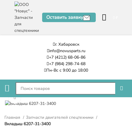
Оставить заявку
0
₽
г. Хабаровск
info@novusparts.ru
+7 (4212) 68-06-86
+7 (984) 298-74-68
Пн-Вс с 9:00 до 18:00
Нажмите, чтобы увеличить
Главная
Запчасти двигателей спецтехники
Вкладыш 6207-31-3400