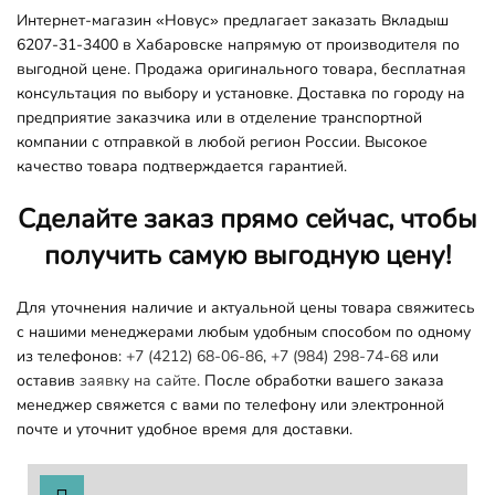
Интернет-магазин «Новус» предлагает заказать Вкладыш
6207-31-3400 в Хабаровске напрямую от производителя по
выгодной цене. Продажа оригинального товара, бесплатная
консультация по выбору и установке. Доставка по городу на
предприятие заказчика или в отделение транспортной
компании с отправкой в любой регион России. Высокое
качество товара подтверждается гарантией.
Сделайте заказ прямо сейчас, чтобы
получить самую выгодную цену!
Для уточнения наличие и актуальной цены товара свяжитесь
с нашими менеджерами любым удобным способом по одному
из телефонов:
+7 (4212) 68-06-86
,
+7 (984) 298-74-68
или
оставив
заявку на сайте.
После обработки вашего заказа
менеджер свяжется с вами по телефону или электронной
почте и уточнит удобное время для доставки.