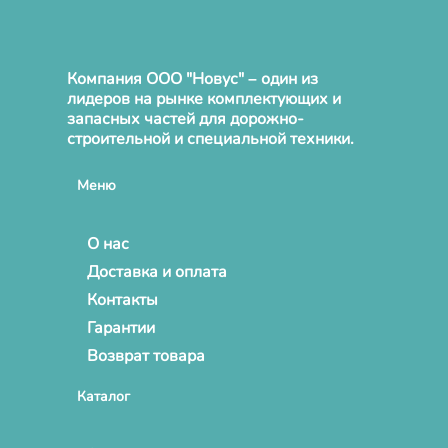
Компания ООО "Новус" – один из
лидеров на рынке комплектующих и
запасных частей для дорожно-
строительной и специальной техники.
Меню
О нас
Доставка и оплата
Контакты
Гарантии
Возврат товара
Каталог