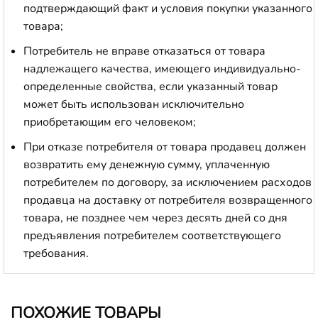
подтверждающий факт и условия покупки указанного
товара;
Потребитель не вправе отказаться от товара
надлежащего качества, имеющего индивидуально-
определенные свойства, если указанный товар
может быть использован исключительно
приобретающим его человеком;
При отказе потребителя от товара продавец должен
возвратить ему денежную сумму, уплаченную
потребителем по договору, за исключением расходов
продавца на доставку от потребителя возвращенного
товара, не позднее чем через десять дней со дня
предъявления потребителем соответствующего
требования.
ПОХОЖИЕ ТОВАРЫ