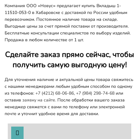
Компания ООО «Новус» предлагает купить Вкладыш 1-
11510-053-0 в Хабаровске с доставкой по России удобным
перевозчиком. Постоянное наличие товара на складе.
Выгодные цены за счет прямой поставки от производителя.
Бесплатные консультации специалистов по выбору изделий.
Продажа в любом количестве от 1 шт.
Сделайте заказ прямо сейчас, чтобы
получить самую выгодную цену!
Для уточнения наличие и актуальной цены товара свяжитесь
с нашими менеджерами любым удобным способом по одному
из телефонов:
+7 (4212) 68-06-86
,
+7 (984) 298-74-68
или
оставив
заявку на сайте.
После обработки вашего заказа
менеджер свяжется с вами по телефону или электронной
почте и уточнит удобное время для доставки.