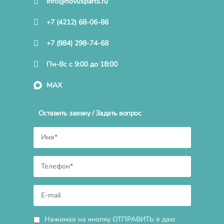
info@novusparts.ru
+7 (4212) 68-06-86
+7 (984) 298-74-68
Пн-Вс с 9:00 до 18:00
MAX
Оставить заявку / Задать вопрос
Нажимая на кнопку ОТПРАВИТЬ я даю