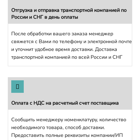
Отгрузка и отправка транспортной компанией по
России и СНГ в день оплаты
После обработки вашего заказа менеджер
свяжется с Вами по телефону и электронной почте
и уточнит удобное время доставки. Доставка
транспортной компанией по всей России и СНГ
Оплата с НДС на расчетный счет поставщика
Сообщить менеджеру номенклатуру, количество
необходимого товара, способ доставки.
Предоставить полные реквизиты компании/ИП