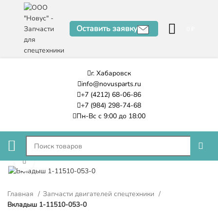
Оставить заявку
0
₽
г. Хабаровск
info@novusparts.ru
+7 (4212) 68-06-86
+7 (984) 298-74-68
Пн-Вс с 9:00 до 18:00
Нажмите, чтобы увеличить
Главная
Запчасти двигателей спецтехники
Вкладыш 1-11510-053-0