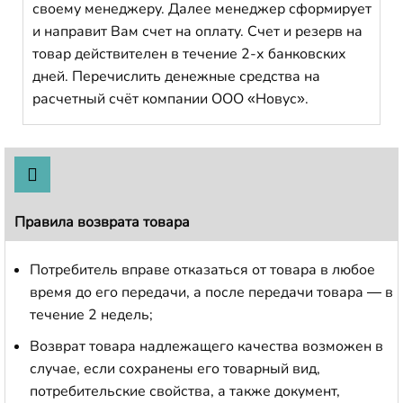
своему менеджеру. Далее менеджер сформирует
и направит Вам счет на оплату. Счет и резерв на
товар действителен в течение 2-х банковских
дней. Перечислить денежные средства на
расчетный счёт компании ООО «Новус».
Правила возврата товара
Потребитель вправе отказаться от товара в любое
время до его передачи, а после передачи товара — в
течение 2 недель;
Возврат товара надлежащего качества возможен в
случае, если сохранены его товарный вид,
потребительские свойства, а также документ,