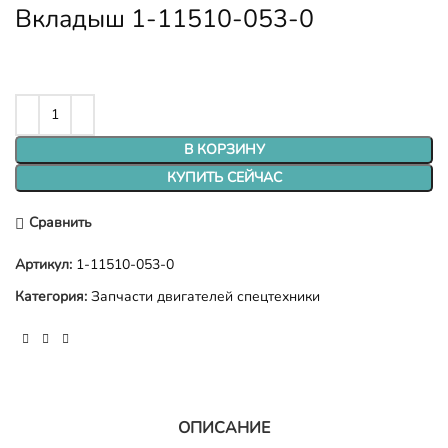
Вкладыш 1-11510-053-0
В КОРЗИНУ
КУПИТЬ СЕЙЧАС
Сравнить
Артикул:
1-11510-053-0
Категория:
Запчасти двигателей спецтехники
ОПИСАНИЕ