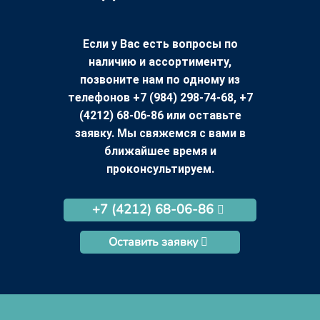
Если у Вас есть вопросы по
наличию и ассортименту,
позвоните нам по одному из
телефонов +7 (984) 298-74-68, +7
(4212) 68-06-86 или оставьте
заявку. Мы свяжемся с вами в
ближайшее время и
проконсультируем.
+7 (4212) 68-06-86
Оставить заявку