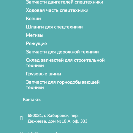
Запчасти двигателей спецтехники
Ходовая часть спецтехники
Ковши
Шланги для спецтехники
Метизы
Режущие
Запчасти для дорожной техники
Склад запчастей для строительной
техники
Грузовые шины
Запчасти для горнодобывающей
техники
Контакты
680031, г. Хабаровск, пер.
Дежнева, дом №18 А, оф. 333