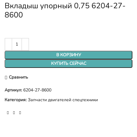
Вкладыш упорный 0,75 6204-27-
8600
В КОРЗИНУ
КУПИТЬ СЕЙЧАС
Сравнить
Артикул:
6204-27-8600
Категория:
Запчасти двигателей спецтехники