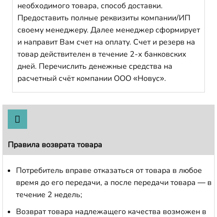
необходимого товара, способ доставки.
Предоставить полные реквизиты компании/ИП
своему менеджеру. Далее менеджер сформирует
и направит Вам счет на оплату. Счет и резерв на
товар действителен в течение 2-х банковских
дней. Перечислить денежные средства на
расчетный счёт компании ООО «Новус».
Правила возврата товара
Потребитель вправе отказаться от товара в любое
время до его передачи, а после передачи товара — в
течение 2 недель;
Возврат товара надлежащего качества возможен в