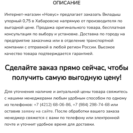
ОПИСАНИЕ
Интернет-магазин «Новус» предлагает заказать Вкладыш
упорный 0,75 в Хабаровске напрямую от производителя по
выгодной цене. Продажа оригинального товара, бесплатная
консультация по выбору и установке. Доставка по городу на
предприятие заказчика или в отделение транспортной
компании с отправкой в любой регион России. Высокое
качество товара подтверждается гарантией.
Сделайте заказ прямо сейчас, чтобы
получить самую выгодную цену!
Для уточнения наличие и актуальной цены товара свяжитесь
с нашими менеджерами любым удобным способом по одному
из телефонов:
+7 (4212) 68-06-86
,
+7 (984) 298-74-68
или
оставив
заявку на сайте.
После обработки вашего заказа
менеджер свяжется с вами по телефону или электронной
почте и уточнит удобное время для доставки.