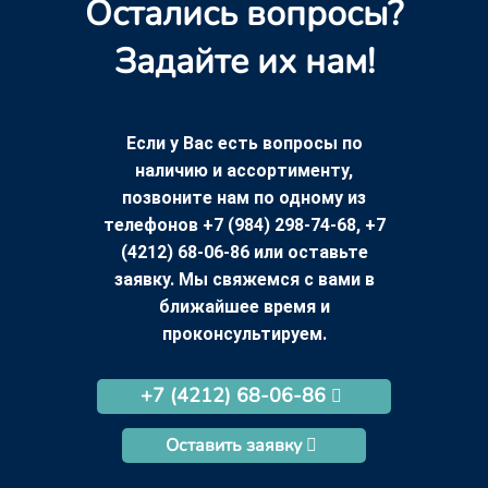
Остались вопросы?
Задайте их нам!
Если у Вас есть вопросы по
наличию и ассортименту,
позвоните нам по одному из
телефонов +7 (984) 298-74-68, +7
(4212) 68-06-86 или оставьте
заявку. Мы свяжемся с вами в
ближайшее время и
проконсультируем.
+7 (4212) 68-06-86
Оставить заявку