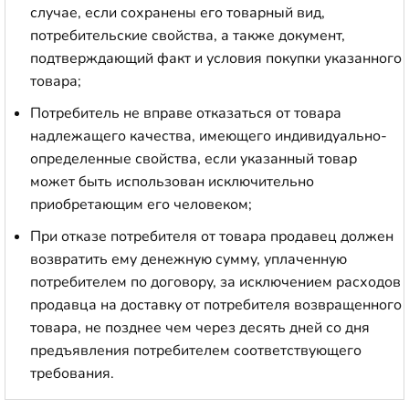
случае, если сохранены его товарный вид,
потребительские свойства, а также документ,
подтверждающий факт и условия покупки указанного
товара;
Потребитель не вправе отказаться от товара
надлежащего качества, имеющего индивидуально-
определенные свойства, если указанный товар
может быть использован исключительно
приобретающим его человеком;
При отказе потребителя от товара продавец должен
возвратить ему денежную сумму, уплаченную
потребителем по договору, за исключением расходов
продавца на доставку от потребителя возвращенного
товара, не позднее чем через десять дней со дня
предъявления потребителем соответствующего
требования.