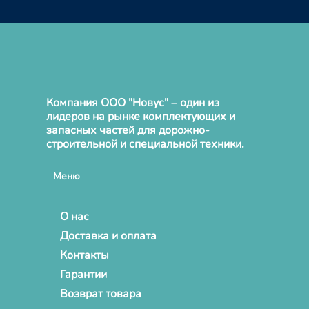
Компания ООО "Новус" – один из
лидеров на рынке комплектующих и
запасных частей для дорожно-
строительной и специальной техники.
Меню
О нас
Доставка и оплата
Контакты
Гарантии
Возврат товара