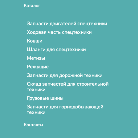
Каталог
Запчасти двигателей спецтехники
Ходовая часть спецтехники
Ковши
Шланги для спецтехники
Метизы
Режущие
Запчасти для дорожной техники
Склад запчастей для строительной
техники
Грузовые шины
Запчасти для горнодобывающей
техники
Контакты