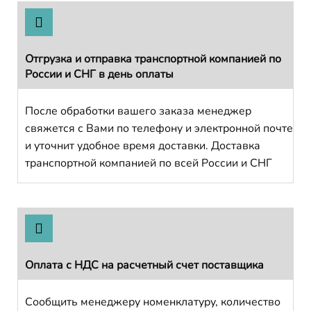
Отгрузка и отправка транспортной компанией по
России и СНГ в день оплаты
После обработки вашего заказа менеджер
свяжется с Вами по телефону и электронной почте
и уточнит удобное время доставки. Доставка
транспортной компанией по всей России и СНГ
Оплата с НДС на расчетный счет поставщика
Сообщить менеджеру номенклатуру, количество