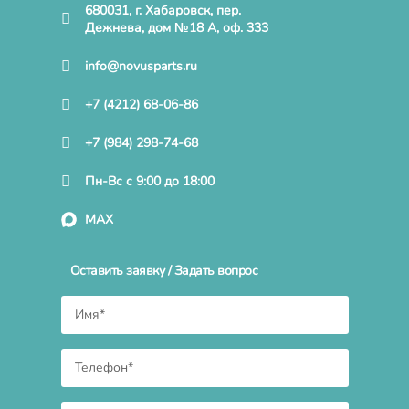
680031, г. Хабаровск, пер.
Дежнева, дом №18 А, оф. 333
info@novusparts.ru
+7 (4212) 68-06-86
+7 (984) 298-74-68
Пн-Вс с 9:00 до 18:00
MAX
Оставить заявку / Задать вопрос