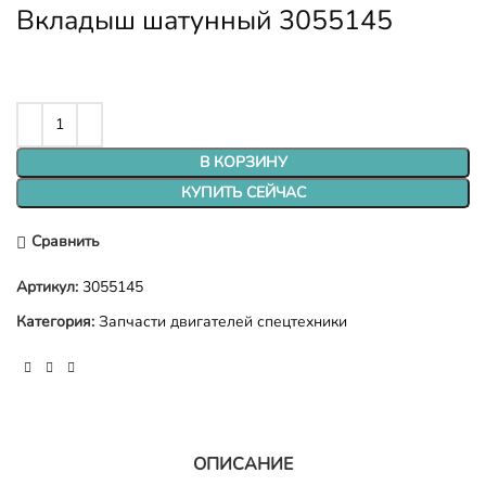
Вкладыш шатунный 3055145
В КОРЗИНУ
КУПИТЬ СЕЙЧАС
Сравнить
Артикул:
3055145
Категория:
Запчасти двигателей спецтехники
ОПИСАНИЕ