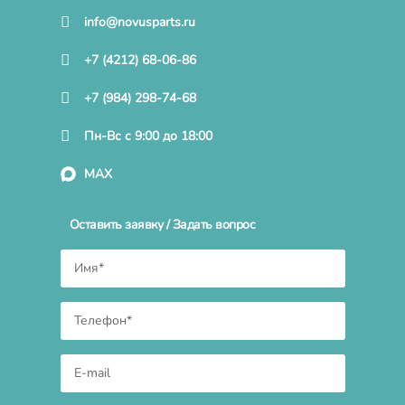
info@novusparts.ru
+7 (4212) 68-06-86
+7 (984) 298-74-68
Пн-Вс с 9:00 до 18:00
MAX
Оставить заявку / Задать вопрос