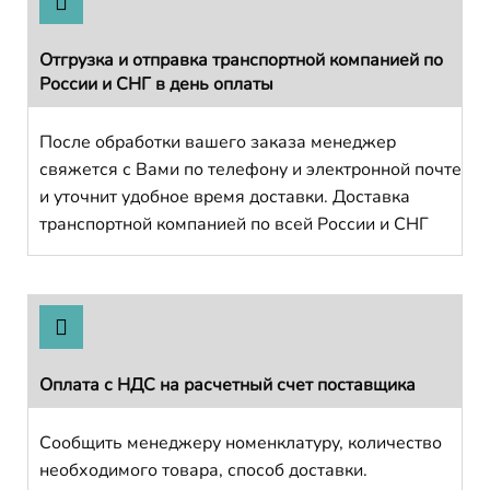
Отгрузка и отправка транспортной компанией по
России и СНГ в день оплаты
После обработки вашего заказа менеджер
свяжется с Вами по телефону и электронной почте
и уточнит удобное время доставки. Доставка
транспортной компанией по всей России и СНГ
Оплата с НДС на расчетный счет поставщика
Сообщить менеджеру номенклатуру, количество
необходимого товара, способ доставки.