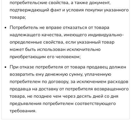
потребительские свойства, а также документ,
подтверждающий факт и условия покупки указанного
товара;
Потребитель не вправе отказаться от товара
надлежащего качества, имеющего индивидуально-
определенные свойства, если указанный товар
может быть использован исключительно
приобретающим его человеком;
При отказе потребителя от товара продавец должен
возвратить ему денежную сумму, уплаченную
потребителем по договору, за исключением расходов
продавца на доставку от потребителя возвращенного
товара, не позднее чем через десять дней со дня
предъявления потребителем соответствующего
требования.