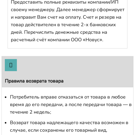
Предоставить полные реквизиты компании/ИП
своему менеджеру. Далее менеджер сформирует
и направит Вам счет на оплату. Счет и резерв на
товар действителен в течение 2-х банковских
дней. Перечислить денежные средства на
расчетный счёт компании ООО «Новус».
Правила возврата товара
Потребитель вправе отказаться от товара в любое
время до его передачи, а после передачи товара — в
течение 2 недель;
Возврат товара надлежащего качества возможен в
случае, если сохранены его товарный вид,