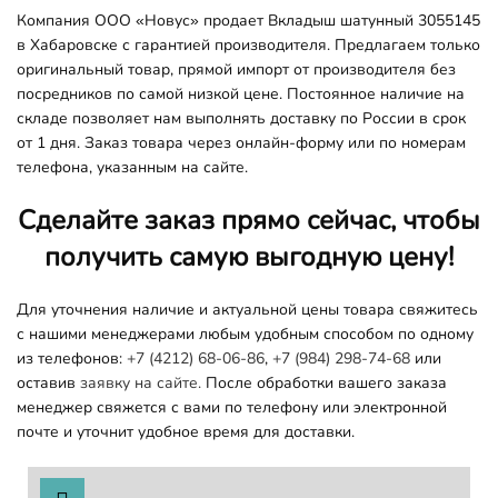
Компания ООО «Новус» продает Вкладыш шатунный 3055145
в Хабаровске с гарантией производителя. Предлагаем только
оригинальный товар, прямой импорт от производителя без
посредников по самой низкой цене. Постоянное наличие на
складе позволяет нам выполнять доставку по России в срок
от 1 дня. Заказ товара через онлайн-форму или по номерам
телефона, указанным на сайте.
Сделайте заказ прямо сейчас, чтобы
получить самую выгодную цену!
Для уточнения наличие и актуальной цены товара свяжитесь
с нашими менеджерами любым удобным способом по одному
из телефонов:
+7 (4212) 68-06-86
,
+7 (984) 298-74-68
или
оставив
заявку на сайте.
После обработки вашего заказа
менеджер свяжется с вами по телефону или электронной
почте и уточнит удобное время для доставки.