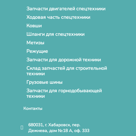
Запчасти двигателей спецтехники
Ходовая часть спецтехники
Ковши
Шланги для спецтехники
Метизы
Режущие
Запчасти для дорожной техники
Склад запчастей для строительной
техники
Грузовые шины
Запчасти для горнодобывающей
техники
Контакты
680031, г. Хабаровск, пер.
Дежнева, дом №18 А, оф. 333