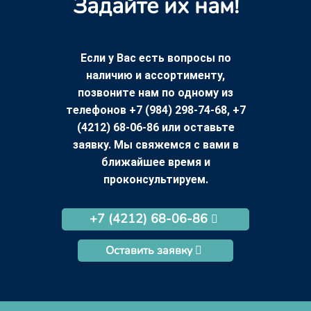
Задайте их нам!
Если у Вас есть вопросы по
наличию и ассортименту,
позвоните нам по одному из
телефонов +7 (984) 298-74-68, +7
(4212) 68-06-86 или оставьте
заявку. Мы свяжемся с вами в
ближайшее время и
проконсультируем.
+7 (4212) 68-06-86
Оставить заявку