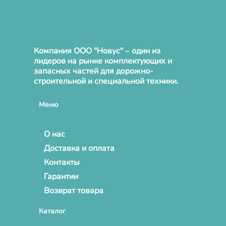
Компания ООО "Новус" – один из
лидеров на рынке комплектующих и
запасных частей для дорожно-
строительной и специальной техники.
Меню
О нас
Доставка и оплата
Контакты
Гарантии
Возврат товара
Каталог