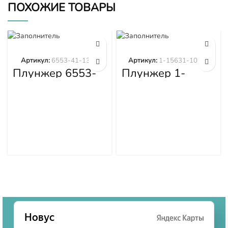
ПОХОЖИЕ ТОВАРЫ
Артикул:
6553-41-1300
Артикул:
1-15631-101-0
Плунжер 6553-
Плунжер 1-
41-1300
15631-101-0