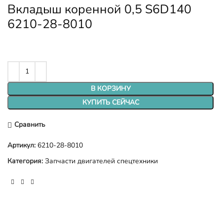
Вкладыш коренной 0,5 S6D140
6210-28-8010
В КОРЗИНУ
КУПИТЬ СЕЙЧАС
Сравнить
Артикул:
6210-28-8010
Категория:
Запчасти двигателей спецтехники