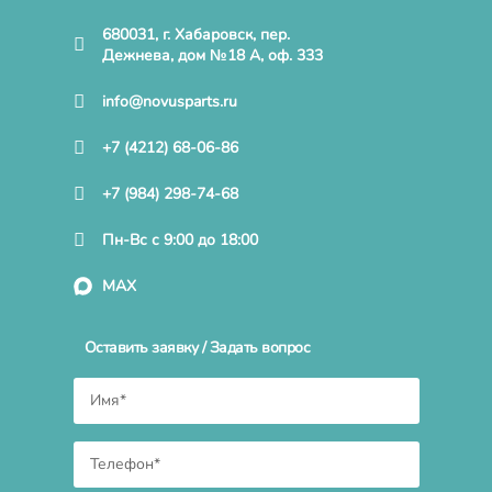
680031, г. Хабаровск, пер.
Дежнева, дом №18 А, оф. 333
info@novusparts.ru
+7 (4212) 68-06-86
+7 (984) 298-74-68
Пн-Вс с 9:00 до 18:00
MAX
Оставить заявку / Задать вопрос