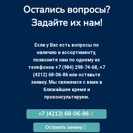
Остались вопросы?
Задайте их нам!
Если у Вас есть вопросы по
наличию и ассортименту,
позвоните нам по одному из
телефонов +7 (984) 298-74-68, +7
(4212) 68-06-86 или оставьте
заявку. Мы свяжемся с вами в
ближайшее время и
проконсультируем.
+7 (4212) 68-06-86
Оставить заявку