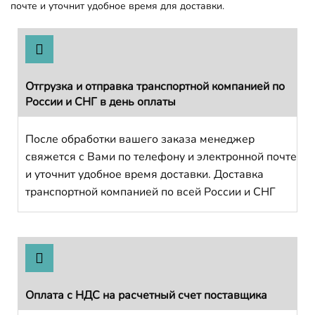
почте и уточнит удобное время для доставки.
Отгрузка и отправка транспортной компанией по
России и СНГ в день оплаты
После обработки вашего заказа менеджер
свяжется с Вами по телефону и электронной почте
и уточнит удобное время доставки. Доставка
транспортной компанией по всей России и СНГ
Оплата с НДС на расчетный счет поставщика