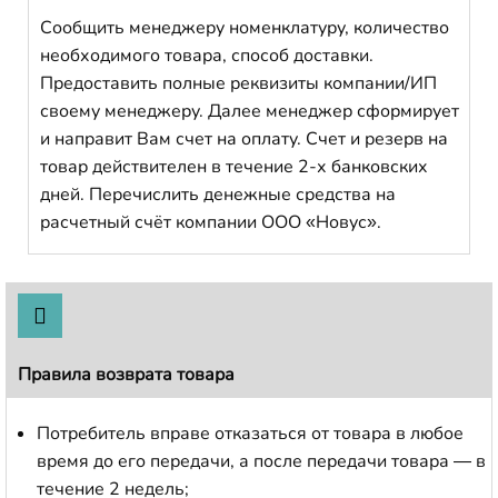
Сообщить менеджеру номенклатуру, количество
необходимого товара, способ доставки.
Предоставить полные реквизиты компании/ИП
своему менеджеру. Далее менеджер сформирует
и направит Вам счет на оплату. Счет и резерв на
товар действителен в течение 2-х банковских
дней. Перечислить денежные средства на
расчетный счёт компании ООО «Новус».
Правила возврата товара
Потребитель вправе отказаться от товара в любое
время до его передачи, а после передачи товара — в
течение 2 недель;