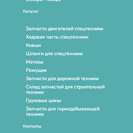
Каталог
Запчасти двигателей спецтехники
Ходовая часть спецтехники
Ковши
Шланги для спецтехники
Метизы
Режущие
Запчасти для дорожной техники
Склад запчастей для строительной
техники
Грузовые шины
Запчасти для горнодобывающей
техники
Контакты