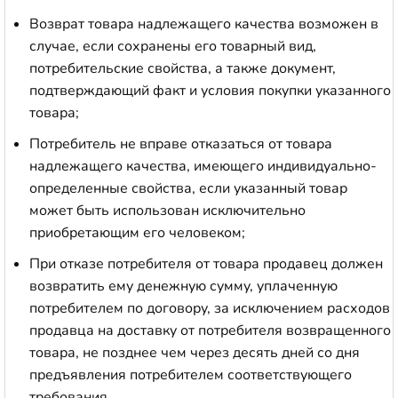
Возврат товара надлежащего качества возможен в
случае, если сохранены его товарный вид,
потребительские свойства, а также документ,
подтверждающий факт и условия покупки указанного
товара;
Потребитель не вправе отказаться от товара
надлежащего качества, имеющего индивидуально-
определенные свойства, если указанный товар
может быть использован исключительно
приобретающим его человеком;
При отказе потребителя от товара продавец должен
возвратить ему денежную сумму, уплаченную
потребителем по договору, за исключением расходов
продавца на доставку от потребителя возвращенного
товара, не позднее чем через десять дней со дня
предъявления потребителем соответствующего
требования.