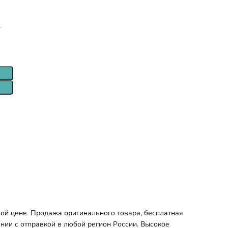
т
ой цене. Продажа оригинального товара, бесплатная
ании с отправкой в любой регион России. Высокое