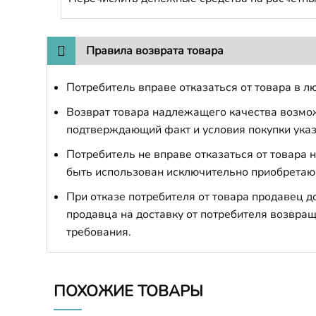
Правила возврата товара
Потребитель вправе отказаться от товара в лю
Возврат товара надлежащего качества возможе
подтверждающий факт и условия покупки указ
Потребитель не вправе отказаться от товара
быть использован исключительно приобретаю
При отказе потребителя от товара продавец 
продавца на доставку от потребителя возвращ
требования.
ПОХОЖИЕ ТОВАРЫ