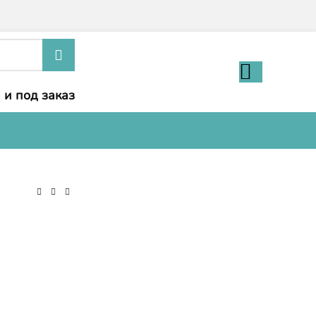
 и под заказ