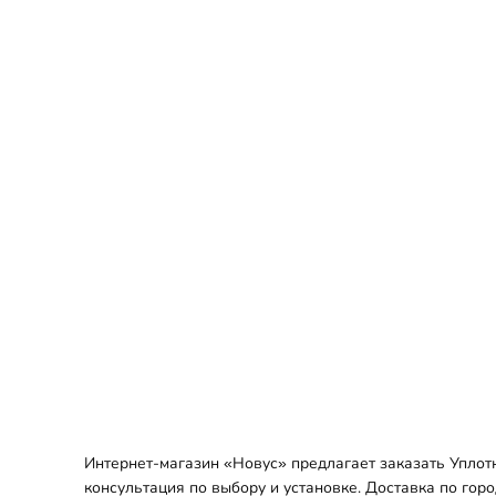
Интернет-магазин «Новус» предлагает заказать Уплот
консультация по выбору и установке. Доставка по гор