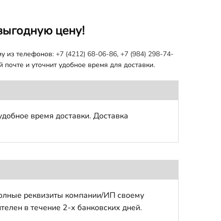
выгодную цену!
му из телефонов:
+7 (4212) 68-06-86
,
+7 (984) 298-74-
 почте и уточнит удобное время для доставки.
удобное время доставки. Доставка
полные реквизиты компании/ИП своему
телен в течение 2-х банковских дней.