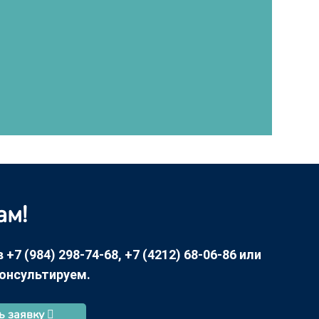
ам!
7 (984) 298-74-68, +7 (4212) 68-06-86 или
консультируем.
ь заявку