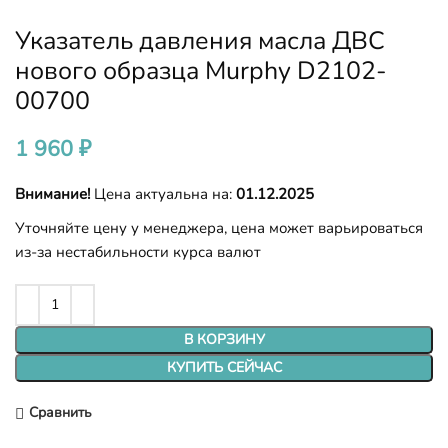
Указатель давления масла ДВС
нового образца Murphy D2102-
00700
1 960
₽
Внимание!
Цена актуальна на:
01.12.2025
Уточняйте цену у менеджера, цена может варьироваться
из-за нестабильности курса валют
В КОРЗИНУ
КУПИТЬ СЕЙЧАС
Сравнить