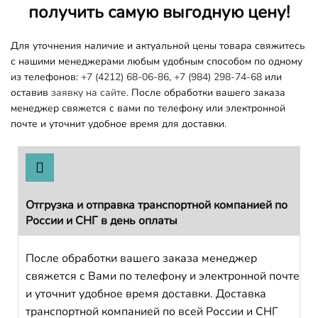
получить самую выгодную цену!
Для уточнения наличие и актуальной цены товара свяжитесь
с нашими менеджерами любым удобным способом по одному
из телефонов:
+7 (4212) 68-06-86
,
+7 (984) 298-74-68
или
оставив
заявку на сайте.
После обработки вашего заказа
менеджер свяжется с вами по телефону или электронной
почте и уточнит удобное время для доставки.
Отгрузка и отправка транспортной компанией по
России и СНГ в день оплаты
После обработки вашего заказа менеджер
свяжется с Вами по телефону и электронной почте
и уточнит удобное время доставки. Доставка
транспортной компанией по всей России и СНГ