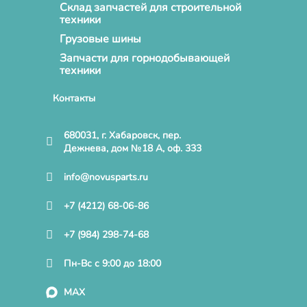
Склад запчастей для строительной
техники
Грузовые шины
Запчасти для горнодобывающей
техники
Контакты
680031, г. Хабаровск, пер.
Дежнева, дом №18 А, оф. 333
info@novusparts.ru
+7 (4212) 68-06-86
+7 (984) 298-74-68
Пн-Вс с 9:00 до 18:00
MAX