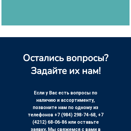
Остались вопросы?
Задайте их нам!
Если у Вас есть вопросы по
наличию и ассортименту,
позвоните нам по одному из
телефонов +7 (984) 298-74-68, +7
(4212) 68-06-86 или оставьте
заявку. Мы свяжемся с вами в