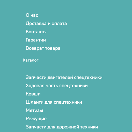
О нас
Доставка и оплата
Контакты
Гарантии
Возврат товара
Каталог
Запчасти двигателей спецтехники
Ходовая часть спецтехники
Ковши
Шланги для спецтехники
Метизы
Режущие
Запчасти для дорожной техники