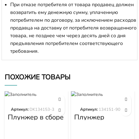
При отказе потребителя от товара продавец должен
возвратить ему денежную сумму, уплаченную
потребителем по договору, за исключением расходов
продавца на доставку от потребителя возвращенного
товара, не позднее чем через десять дней со дня
предъявления потребителем соответствующего
требования.
ПОХОЖИЕ ТОВАРЫ
Артикул:
DK134153-3520
Артикул:
134151-9020
Плунжер в сборе
Плунжер
DK134153-3520
134151-9020