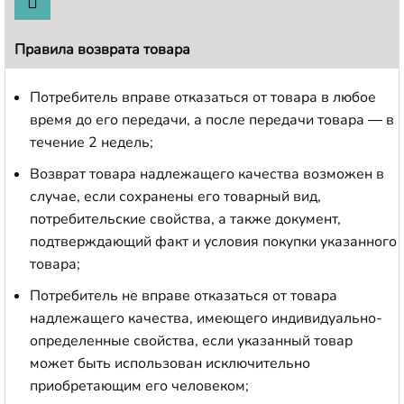
Правила возврата товара
Потребитель вправе отказаться от товара в любое
время до его передачи, а после передачи товара — в
течение 2 недель;
Возврат товара надлежащего качества возможен в
случае, если сохранены его товарный вид,
потребительские свойства, а также документ,
подтверждающий факт и условия покупки указанного
товара;
Потребитель не вправе отказаться от товара
надлежащего качества, имеющего индивидуально-
определенные свойства, если указанный товар
может быть использован исключительно
приобретающим его человеком;