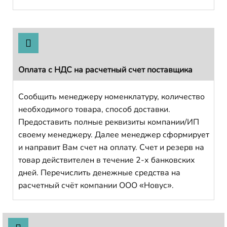
Оплата с НДС на расчетный счет поставщика
Сообщить менеджеру номенклатуру, количество
необходимого товара, способ доставки.
Предоставить полные реквизиты компании/ИП
своему менеджеру. Далее менеджер сформирует
и направит Вам счет на оплату. Счет и резерв на
товар действителен в течение 2-х банковских
дней. Перечислить денежные средства на
расчетный счёт компании ООО «Новус».