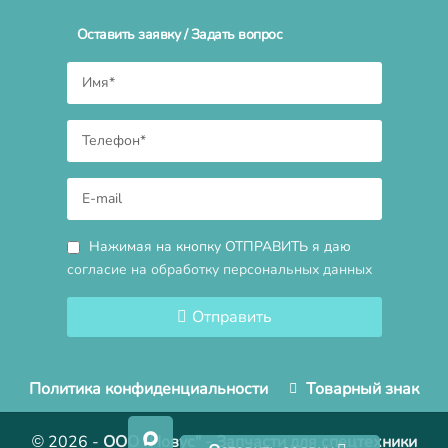
Оставить заявку / Задать вопрос
Нажимая на кнопку ОТПРАВИТЬ я даю
согласие на обработку персональных данных
Отправить
Политика конфиденциальности
Товарный знак
© 2026
-
ООО "Новус" - Запчасти для спецтехники