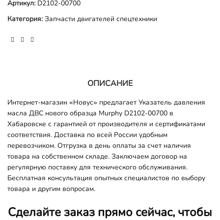
Артикул:
D2102-00700
Категория:
Запчасти двигателей спецтехники
ОПИСАНИЕ
Интернет-магазин «Новус» предлагает Указатель давления
масла ДВС нового образца Murphy D2102-00700
в
Хабаровске с гарантией от производителя и сертификатами
соответствия. Доставка по всей России удобным
перевозчиком. Отгрузка в день оплаты за счет наличия
товара на собственном складе. Заключаем договор на
регулярную поставку для технического обслуживания.
Бесплатная консультация опытных специалистов по выбору
товара и другим вопросам.
Сделайте заказ прямо сейчас, чтобы