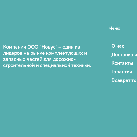
Меню
О нас
Компания ООО "Новус" – один из
лидеров на рынке комплектующих и
Доставка и
запасных частей для дорожно-
Контакты
строительной и специальной техники.
Гарантии
Возврат т