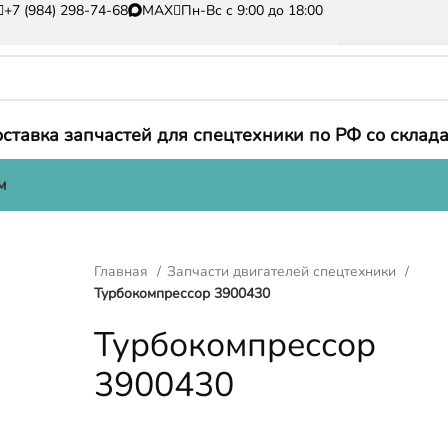
+7 (984) 298-74-68
MAX
Пн-Вс с 9:00 до 18:00
ставка запчастей для спецтехники по РФ со склада
м
Главная
Запчасти двигателей спецтехники
Турбокомпрессор 3900430
Турбокомпрессор
3900430