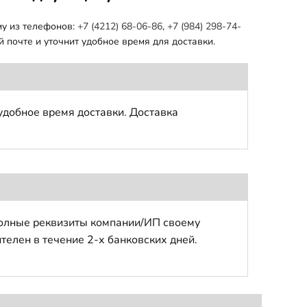
му из телефонов:
+7 (4212) 68-06-86
,
+7 (984) 298-74-
 почте и уточнит удобное время для доставки.
удобное время доставки. Доставка
полные реквизиты компании/ИП своему
телен в течение 2-х банковских дней.