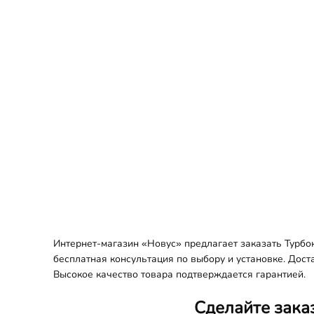
Интернет-магазин «Новус» предлагает заказать Турбо
бесплатная консультация по выбору и установке. Дост
Высокое качество товара подтверждается гарантией.
Сделайте зака