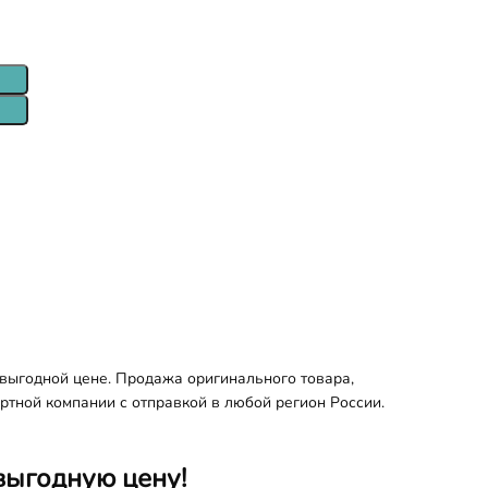
выгодной цене. Продажа оригинального товара,
ортной компании с отправкой в любой регион России.
выгодную цену!