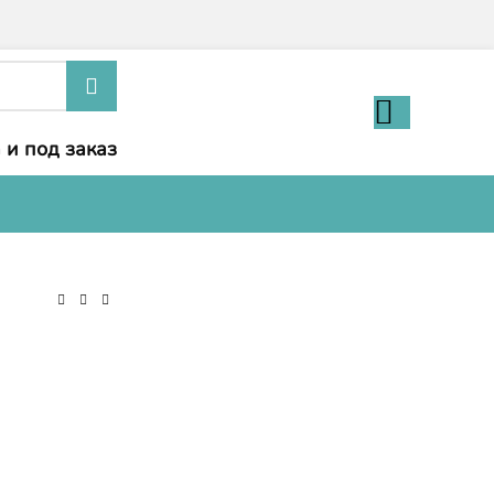
 и под заказ