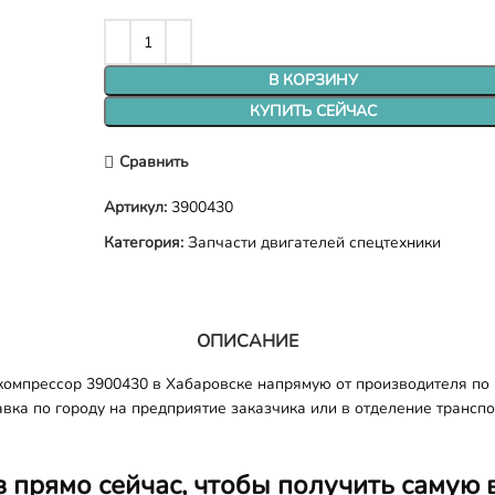
В КОРЗИНУ
КУПИТЬ СЕЙЧАС
Сравнить
Артикул:
3900430
Категория:
Запчасти двигателей спецтехники
ОПИСАНИЕ
компрессор 3900430 в Хабаровске напрямую от производителя по 
авка по городу на предприятие заказчика или в отделение трансп
з прямо сейчас, чтобы получить самую 