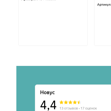
Артикул