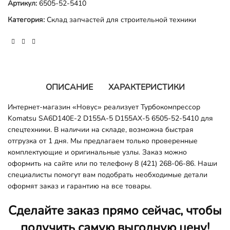
Артикул:
6505-52-5410
Категория:
Склад запчастей для строительной техники
ОПИСАНИЕ
ХАРАКТЕРИСТИКИ
Интернет-магазин «Новус» реализует Турбокомпрессор
Komatsu SA6D140E-2 D155A-5 D155AX-5 6505-52-5410 для
спецтехники. В наличии на складе, возможна быстрая
отгрузка от 1 дня. Мы предлагаем только проверенные
комплектующие и оригинальные узлы. Заказ можно
оформить на сайте или по телефону 8 (421) 268-06-86. Наши
специалисты помогут вам подобрать необходимые детали
оформят заказ и гарантию на все товары.
Сделайте заказ прямо сейчас, чтобы
получить самую выгодную цену!