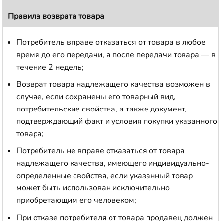
Правила возврата товара
Потребитель вправе отказаться от товара в любое
время до его передачи, а после передачи товара — в
течение 2 недель;
Возврат товара надлежащего качества возможен в
случае, если сохранены его товарный вид,
потребительские свойства, а также документ,
подтверждающий факт и условия покупки указанного
товара;
Потребитель не вправе отказаться от товара
надлежащего качества, имеющего индивидуально-
определенные свойства, если указанный товар
может быть использован исключительно
приобретающим его человеком;
При отказе потребителя от товара продавец должен