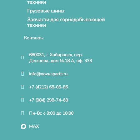
техники
Грузовые шины
Запчасти для горнодобывающей
техники
Контакты
680031, г. Хабаровск, пер.
Дежнева, дом №18 А, оф. 333
info@novusparts.ru
+7 (4212) 68-06-86
+7 (984) 298-74-68
Пн-Вс с 9:00 до 18:00
MAX