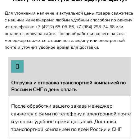
Для уточнения наличие и актуальной цены товара свяжитесь
с нашими менеджерами любым удобным способом по одному
из телефонов:
+7 (4212) 68-06-86
,
+7 (984) 298-74-68
или
оставив
заявку на сайте.
После обработки вашего заказа
менеджер свяжется с вами по телефону или электронной
почте и уточнит удобное время для доставки.
Отгрузка и отправка транспортной компанией по
России и СНГ в день оплаты
После обработки вашего заказа менеджер
свяжется с Вами по телефону и электронной почте
и уточнит удобное время доставки. Доставка
транспортной компанией по всей России и СНГ