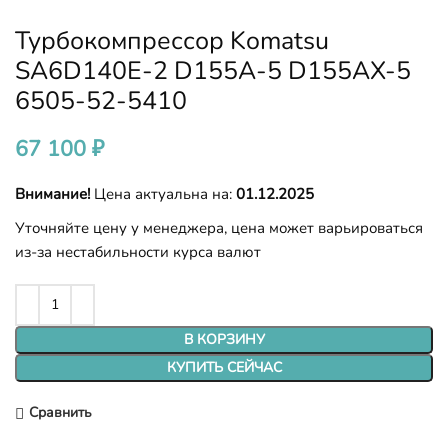
Турбокомпрессор Komatsu
SA6D140E-2 D155A-5 D155AX-5
6505-52-5410
67 100
₽
Внимание!
Цена актуальна на:
01.12.2025
Уточняйте цену у менеджера, цена может варьироваться
из-за нестабильности курса валют
В КОРЗИНУ
КУПИТЬ СЕЙЧАС
Сравнить