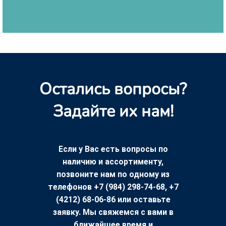
Остались вопросы?
Задайте их нам!
Если у Вас есть вопросы по
наличию и ассортименту,
позвоните нам по одному из
телефонов +7 (984) 298-74-68, +7
(4212) 68-06-86 или оставьте
заявку. Мы свяжемся с вами в
ближайшее время и