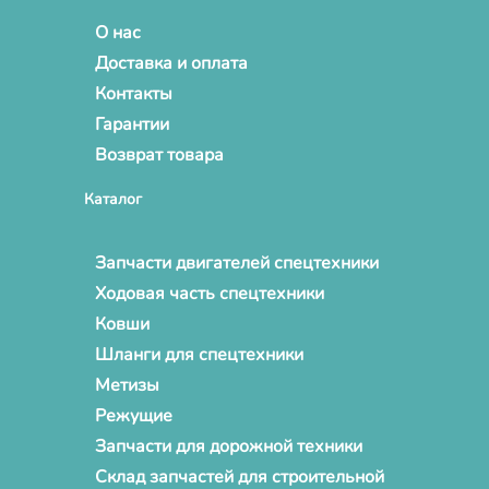
О нас
Доставка и оплата
Контакты
Гарантии
Возврат товара
Каталог
Запчасти двигателей спецтехники
Ходовая часть спецтехники
Ковши
Шланги для спецтехники
Метизы
Режущие
Запчасти для дорожной техники
Склад запчастей для строительной