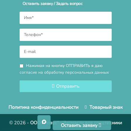
Оставить заявку / Задать вопрос
Нажимая на кнопку ОТПРАВИТЬ я даю
согласие на обработку персональных данных
Отправить
Политика конфиденциальности
Товарный знак
© 2026
-
ООО "Новус" - Запчасти для спецтехники
Оставить заявку