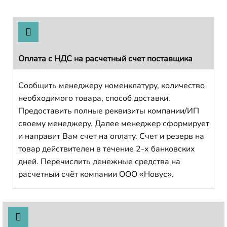
Оплата с НДС на расчетный счет поставщика
Сообщить менеджеру номенклатуру, количество
необходимого товара, способ доставки.
Предоставить полные реквизиты компании/ИП
своему менеджеру. Далее менеджер сформирует
и направит Вам счет на оплату. Счет и резерв на
товар действителен в течение 2-х банковских
дней. Перечислить денежные средства на
расчетный счёт компании ООО «Новус».