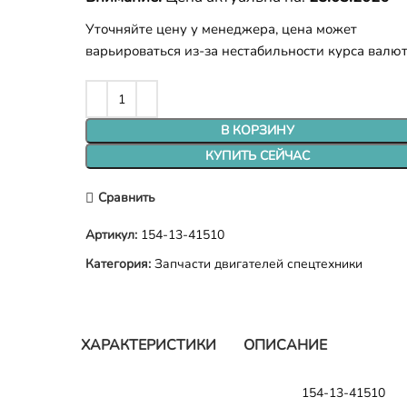
Уточняйте цену у менеджера, цена может
варьироваться из-за нестабильности курса валю
В КОРЗИНУ
КУПИТЬ СЕЙЧАС
Сравнить
Артикул:
154-13-41510
Категория:
Запчасти двигателей спецтехники
ХАРАКТЕРИСТИКИ
ОПИСАНИЕ
154-13-41510