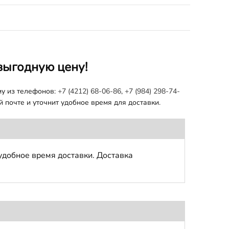
выгодную цену!
му из телефонов:
+7 (4212) 68-06-86
,
+7 (984) 298-74-
 почте и уточнит удобное время для доставки.
удобное время доставки. Доставка