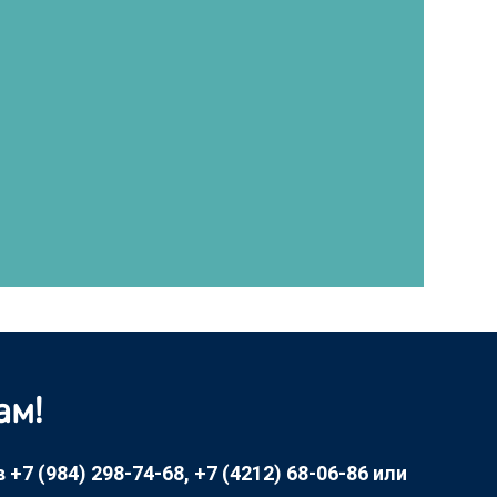
ам!
7 (984) 298-74-68, +7 (4212) 68-06-86 или