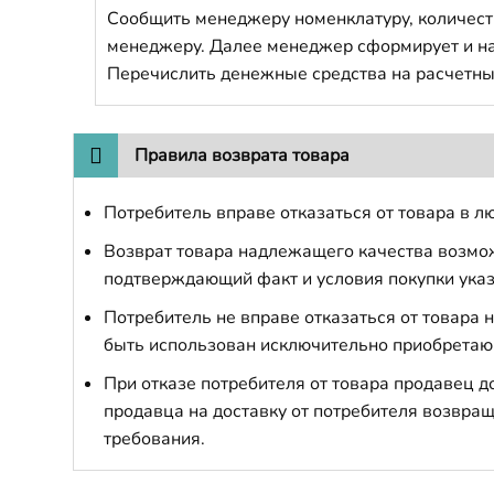
Сообщить менеджеру номенклатуру, количест
менеджеру. Далее менеджер сформирует и напр
Перечислить денежные средства на расчетны
Правила возврата товара
Потребитель вправе отказаться от товара в лю
Возврат товара надлежащего качества возможе
подтверждающий факт и условия покупки указ
Потребитель не вправе отказаться от товара
быть использован исключительно приобретаю
При отказе потребителя от товара продавец 
продавца на доставку от потребителя возвращ
требования.