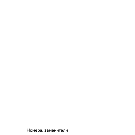
Номера, заменители