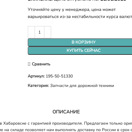
Уточняйте цену у менеджера, цена может
варьироваться из-за нестабильности курса валю
В КОРЗИНУ
КУПИТЬ СЕЙЧАС
Сравнить
Артикул:
195-50-51330
Категория:
Запчасти для дорожной техники
ОПИСАНИЕ
 Хабаровске с гарантией производителя. Предлагаем только ориг
е на складе позволяет нам выполнять доставку по России в срок о