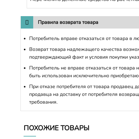
Правила возврата товара
Потребитель вправе отказаться от товара в лю
Возврат товара надлежащего качества возможе
подтверждающий факт и условия покупки указ
Потребитель не вправе отказаться от товара
быть использован исключительно приобретаю
При отказе потребителя от товара продавец 
продавца на доставку от потребителя возвращ
требования.
ПОХОЖИЕ ТОВАРЫ