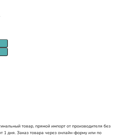
т
инальный товар, прямой импорт от производителя без
т 1 дня. Заказ товара через онлайн-форму или по