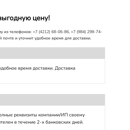
выгодную цену!
му из телефонов:
+7 (4212) 68-06-86
,
+7 (984) 298-74-
 почте и уточнит удобное время для доставки.
удобное время доставки. Доставка
полные реквизиты компании/ИП своему
телен в течение 2-х банковских дней.