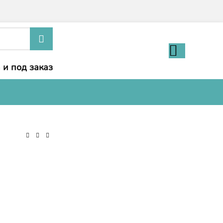
 и под заказ