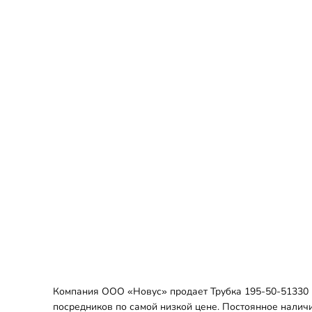
Компания ООО «Новус» продает Трубка 195-50-51330 в
посредников по самой низкой цене. Постоянное наличи