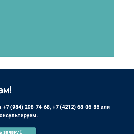
ам!
7 (984) 298-74-68, +7 (4212) 68-06-86 или
консультируем.
ь заявку