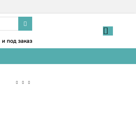
 и под заказ