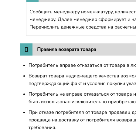
Сообщить менеджеру номенклатуру, количест
менеджеру. Далее менеджер сформирует и напр
Перечислить денежные средства на расчетны
Правила возврата товара
Потребитель вправе отказаться от товара в лю
Возврат товара надлежащего качества возможе
подтверждающий факт и условия покупки указ
Потребитель не вправе отказаться от товара
быть использован исключительно приобретаю
При отказе потребителя от товара продавец 
продавца на доставку от потребителя возвращ
требования.