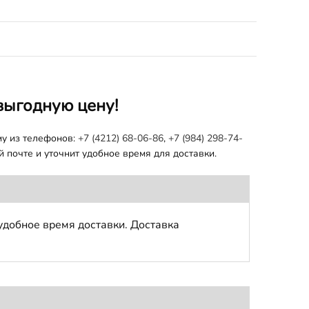
выгодную цену!
му из телефонов:
+7 (4212) 68-06-86
,
+7 (984) 298-74-
 почте и уточнит удобное время для доставки.
удобное время доставки. Доставка