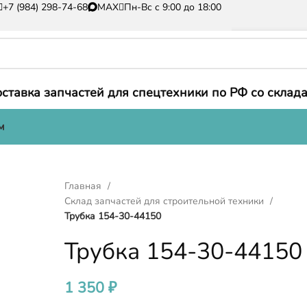
+7 (984) 298-74-68
MAX
Пн-Вс с 9:00 до 18:00
ставка запчастей для спецтехники по РФ со склада
м
Главная
Склад запчастей для строительной техники
Трубка 154-30-44150
Трубка 154-30-44150
1 350
₽