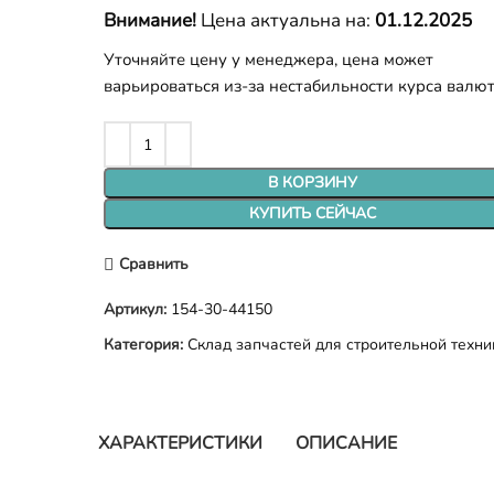
Внимание!
Цена актуальна на:
01.12.2025
Уточняйте цену у менеджера, цена может
варьироваться из-за нестабильности курса валю
В КОРЗИНУ
КУПИТЬ СЕЙЧАС
Сравнить
Артикул:
154-30-44150
Категория:
Склад запчастей для строительной техни
ХАРАКТЕРИСТИКИ
ОПИСАНИЕ