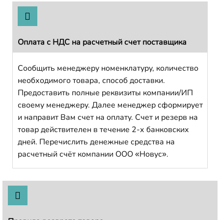
Оплата с НДС на расчетный счет поставщика
Сообщить менеджеру номенклатуру, количество
необходимого товара, способ доставки.
Предоставить полные реквизиты компании/ИП
своему менеджеру. Далее менеджер сформирует
и направит Вам счет на оплату. Счет и резерв на
товар действителен в течение 2-х банковских
дней. Перечислить денежные средства на
расчетный счёт компании ООО «Новус».