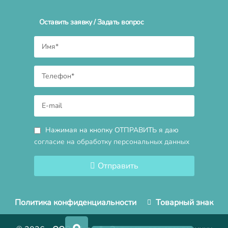
Оставить заявку / Задать вопрос
Нажимая на кнопку ОТПРАВИТЬ я даю
согласие на обработку персональных данных
Отправить
Политика конфиденциальности
Товарный знак