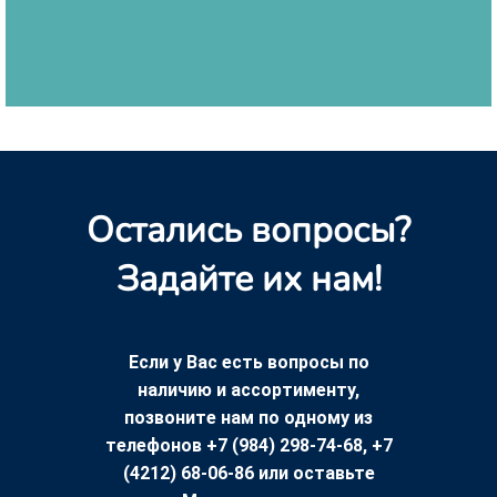
Остались вопросы?
Задайте их нам!
Если у Вас есть вопросы по
наличию и ассортименту,
позвоните нам по одному из
телефонов +7 (984) 298-74-68, +7
(4212) 68-06-86 или оставьте