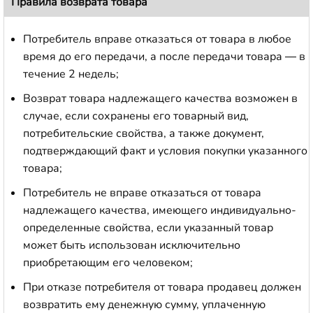
Правила возврата товара
Потребитель вправе отказаться от товара в любое
время до его передачи, а после передачи товара — в
течение 2 недель;
Возврат товара надлежащего качества возможен в
случае, если сохранены его товарный вид,
потребительские свойства, а также документ,
подтверждающий факт и условия покупки указанного
товара;
Потребитель не вправе отказаться от товара
надлежащего качества, имеющего индивидуально-
определенные свойства, если указанный товар
может быть использован исключительно
приобретающим его человеком;
При отказе потребителя от товара продавец должен
возвратить ему денежную сумму, уплаченную