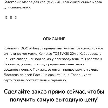
Категории:
Масла для спецтехники
,
Трансмиссионные масла
для спецтехники
ОПИСАНИЕ
Компания ООО «Новус» предлагает купить Трансмиссионное
синтетическое масло Komatsu TOS5W30 20л
в Хабаровске с
нашего склада или под заказ у производителя. Мы работаем
без посредников, поэтому предлагаем цены, ниже
среднерыночных. При заказе оптом, предоставляем скидки.
Доставка по всей России в срок от 1 дня. Товар имеет
сертификаты соответствия и гарантию.
Сделайте заказ прямо сейчас, чтобы
получить самую выгодную цену!