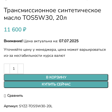
Трансмиссионное синтетическое
масло TOS5W30, 20л
11 600
₽
Внимание!
Цена актуальна на:
07.07.2025
Уточняйте цену у менеджера, цена может варьироваться
из-за нестабильности курса валют
В КОРЗИНУ
КУПИТЬ СЕЙЧАС
Сравнить
Артикул:
SYZZ-TOS5W30-20L