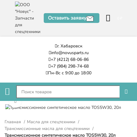
Оставить заявку
0
₽
г. Хабаровск
info@novusparts.ru
+7 (4212) 68-06-86
+7 (984) 298-74-68
Пн-Вс с 9:00 до 18:00
Нажмите, чтобы увеличить
Главная
Масла для спецтехники
Трансмиссионные масла для спецтехники
Трансмиссионное синтетическое масло TOS5W30, 20л