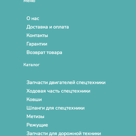
Меню
О нас
Доставка и оплата
Контакты
Гарантии
Возврат товара
Каталог
Запчасти двигателей спецтехники
Ходовая часть спецтехники
Ковши
Шланги для спецтехники
Метизы
Режущие
Запчасти для дорожной техники