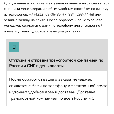
Для уточнения наличие и актуальной цены товара свяжитесь
с нашими менеджерами любым удобным способом по одному
из телефонов:
+7 (4212) 68-06-86
,
+7 (984) 298-74-68
или
оставив
заявку на сайте.
После обработки вашего заказа
менеджер свяжется с вами по телефону или электронной
почте и уточнит удобное время для доставки.
Отгрузка и отправка транспортной компанией по
России и СНГ в день оплаты
После обработки вашего заказа менеджер
свяжется с Вами по телефону и электронной почте
и уточнит удобное время доставки. Доставка
транспортной компанией по всей России и СНГ