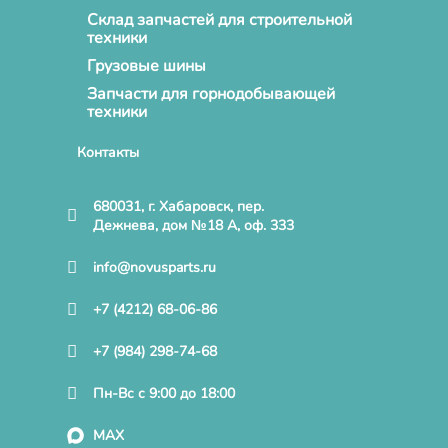
Склад запчастей для строительной
техники
Грузовые шины
Запчасти для горнодобывающей
техники
Контакты
680031, г. Хабаровск, пер.
Дежнева, дом №18 А, оф. 333
info@novusparts.ru
+7 (4212) 68-06-86
+7 (984) 298-74-68
Пн-Вс с 9:00 до 18:00
MAX