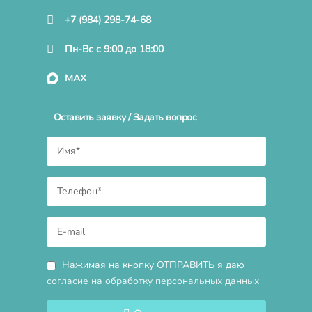
+7 (984) 298-74-68
Пн-Вс с 9:00 до 18:00
MAX
Оставить заявку / Задать вопрос
Нажимая на кнопку ОТПРАВИТЬ я даю
согласие на обработку персональных данных