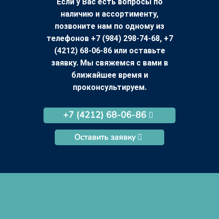
Если у Вас есть вопросы по
наличию и ассортименту,
позвоните нам по одному из
телефонов +7 (984) 298-74-68, +7
(4212) 68-06-86 или оставьте
заявку. Мы свяжемся с вами в
ближайшее время и
проконсультируем.
+7 (4212) 68-06-86
Оставить заявку