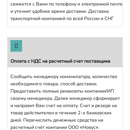
свяжется с Вами по телефону и электронной почте
и уточнит удобное время доставки. Доставка
транспортной компанией по всей России и СНГ
Оплата с НДС на расчетный счет поставщика
Сообщить менеджеру номенклатуру, количество
необходимого товара, способ доставки.
Предоставить полные реквизиты компании/ИП
своему менеджеру. Далее менеджер сформирует
и направит Вам счет на оплату. Счет и резерв на
товар действителен в течение 2-х банковских
дней. Перечислить денежные средства на
расчетный счёт компании ООО «Новус».