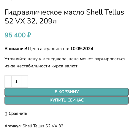
Гидравлическое масло Shell Tellus
S2 VX 32, 209л
95 400
₽
Внимание!
Цена актуальна на:
10.09.2024
Уточняйте цену у менеджера, цена может варьироваться
из-за нестабильности курса валют
В КОРЗИНУ
КУПИТЬ СЕЙЧАС
Сравнить
Артикул:
Shell Tellus S2 VX 32