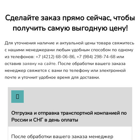
Сделайте заказ прямо сейчас, чтобы
получить самую выгодную цену!
Для уточнения наличие и актуальной цены товара свяжитесь
с нашими менеджерами любым удобным способом по одному
из телефонов:
+7 (4212) 68-06-86
,
+7 (984) 298-74-68
или
оставив
заявку на сайте.
После обработки вашего заказа
менеджер свяжется с вами по телефону или электронной
почте и уточнит удобное время для доставки.
Отгрузка и отправка транспортной компанией по
России и СНГ в день оплаты
После обработки вашего заказа менеджер