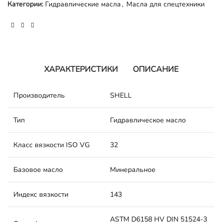
Категории:
Гидравлические масла
,
Масла для спецтехники
ХАРАКТЕРИСТИКИ
ОПИСАНИЕ
Производитель
SHELL
Тип
Гидравлическое масло
Класс вязкости ISO VG
32
Базовое масло
Минеральное
Индекс вязкости
143
ASTM D6158 HV
DIN 51524-3