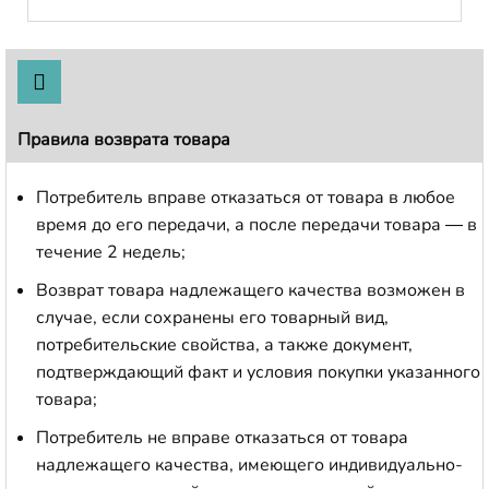
Правила возврата товара
Потребитель вправе отказаться от товара в любое
время до его передачи, а после передачи товара — в
течение 2 недель;
Возврат товара надлежащего качества возможен в
случае, если сохранены его товарный вид,
потребительские свойства, а также документ,
подтверждающий факт и условия покупки указанного
товара;
Потребитель не вправе отказаться от товара
надлежащего качества, имеющего индивидуально-