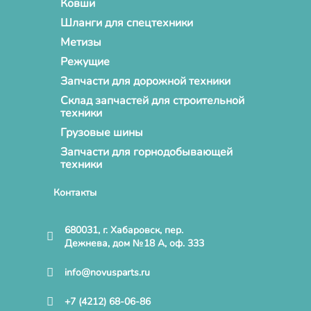
Ковши
Шланги для спецтехники
Метизы
Режущие
Запчасти для дорожной техники
Склад запчастей для строительной
техники
Грузовые шины
Запчасти для горнодобывающей
техники
Контакты
680031, г. Хабаровск, пер.
Дежнева, дом №18 А, оф. 333
info@novusparts.ru
+7 (4212) 68-06-86