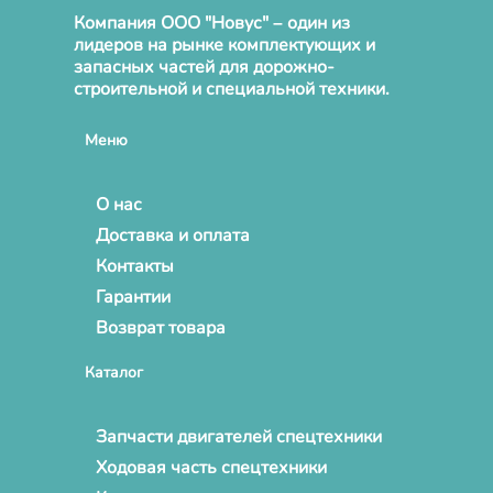
Компания ООО "Новус" – один из
лидеров на рынке комплектующих и
запасных частей для дорожно-
строительной и специальной техники.
Меню
О нас
Доставка и оплата
Контакты
Гарантии
Возврат товара
Каталог
Запчасти двигателей спецтехники
Ходовая часть спецтехники