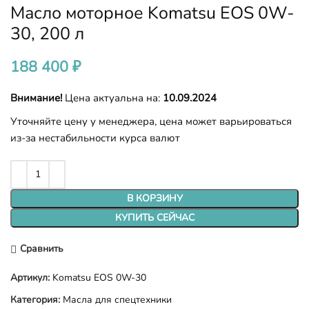
Масло моторное Komatsu EOS 0W-
30, 200 л
188 400
₽
Внимание!
Цена актуальна на:
10.09.2024
Уточняйте цену у менеджера, цена может варьироваться
из-за нестабильности курса валют
В КОРЗИНУ
КУПИТЬ СЕЙЧАС
Сравнить
Артикул:
Komatsu EOS 0W-30
Категория:
Масла для спецтехники