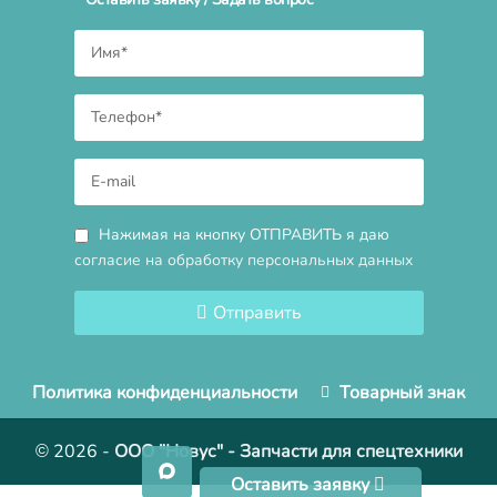
Нажимая на кнопку ОТПРАВИТЬ я даю
согласие на обработку персональных данных
Отправить
Политика конфиденциальности
Товарный знак
© 2026
-
ООО "Новус" - Запчасти для спецтехники
Оставить заявку