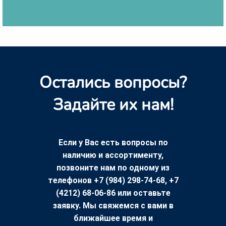
Остались вопросы?
Задайте их нам!
Если у Вас есть вопросы по
наличию и ассортименту,
позвоните нам по одному из
телефонов +7 (984) 298-74-68, +7
(4212) 68-06-86 или оставьте
заявку. Мы свяжемся с вами в
ближайшее время и