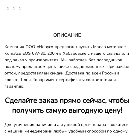
ОПИСАНИЕ
Компания ООО «Новус» предлагает купить Масло моторное
Komatsu EOS 0W-30, 200 л
в Хабаровске с нашего склада или
под заказ у производителя. Мы работаем без посредников,
поэтому предлагаем цены, ниже среднерыночных. При заказе
оптом, предоставляем скидки. Доставка по всей России в
срок от 1 дня. Товар имеет сертификаты соответствия и
гарантию.
Сделайте заказ прямо сейчас, чтобы
получить самую выгодную цену!
Для уточнения наличие и актуальной цены товара свяжитесь
с нашими менеджерами любым удобным способом по одному