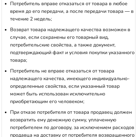
Потребитель вправе отказаться от товара в любое
время до его передачи, а после передачи товара — в
течение 2 недель;
Возврат товара надлежащего качества возможен в
случае, если сохранены его товарный вид,
потребительские свойства, а также документ,
подтверждающий факт и условия покупки указанного
товара;
Потребитель не вправе отказаться от товара
надлежащего качества, имеющего индивидуально-
определенные свойства, если указанный товар
может быть использован исключительно
приобретающим его человеком;
При отказе потребителя от товара продавец должен
возвратить ему денежную сумму, уплаченную
потребителем по договору, за исключением расходов
продавца на доставку от потребителя возвращенного