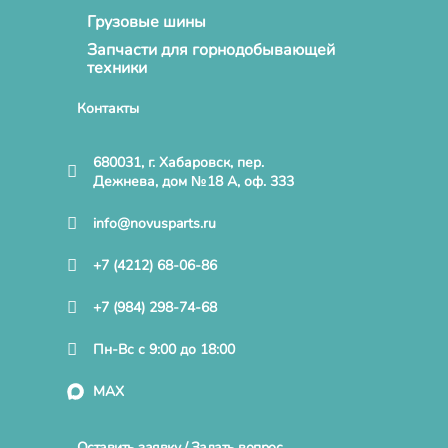
Грузовые шины
Запчасти для горнодобывающей
техники
Контакты
680031, г. Хабаровск, пер.
Дежнева, дом №18 А, оф. 333
info@novusparts.ru
+7 (4212) 68-06-86
+7 (984) 298-74-68
Пн-Вс с 9:00 до 18:00
MAX
Оставить заявку / Задать вопрос