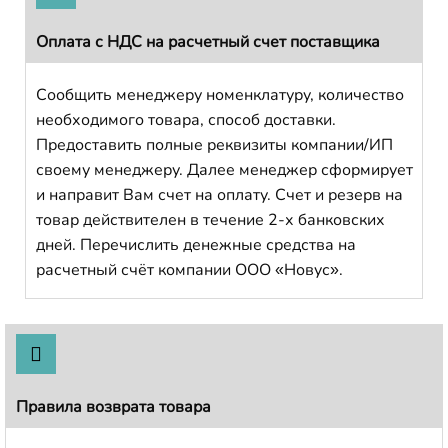
Оплата с НДС на расчетный счет поставщика
Сообщить менеджеру номенклатуру, количество
необходимого товара, способ доставки.
Предоставить полные реквизиты компании/ИП
своему менеджеру. Далее менеджер сформирует
и направит Вам счет на оплату. Счет и резерв на
товар действителен в течение 2-х банковских
дней. Перечислить денежные средства на
расчетный счёт компании ООО «Новус».
Правила возврата товара