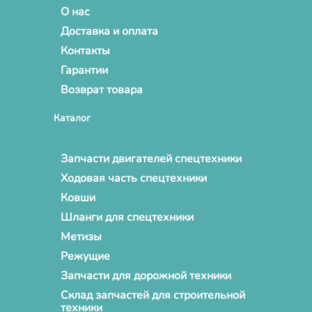
О нас
Доставка и оплата
Контакты
Гарантии
Возврат товара
Каталог
Запчасти двигателей спецтехники
Ходовая часть спецтехники
Ковши
Шланги для спецтехники
Метизы
Режущие
Запчасти для дорожной техники
Склад запчастей для строительной
техники