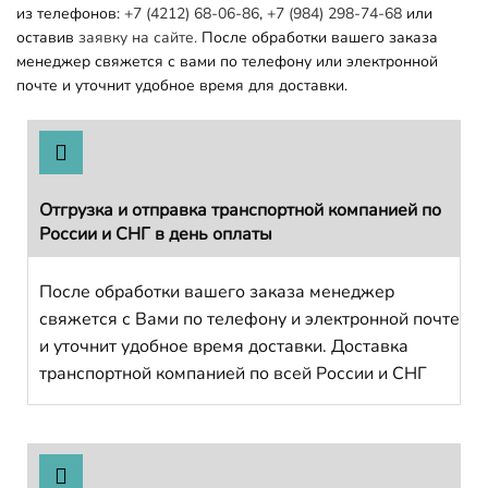
из телефонов:
+7 (4212) 68-06-86
,
+7 (984) 298-74-68
или
оставив
заявку на сайте.
После обработки вашего заказа
менеджер свяжется с вами по телефону или электронной
почте и уточнит удобное время для доставки.
Отгрузка и отправка транспортной компанией по
России и СНГ в день оплаты
После обработки вашего заказа менеджер
свяжется с Вами по телефону и электронной почте
и уточнит удобное время доставки. Доставка
транспортной компанией по всей России и СНГ