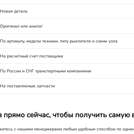
Новая деталь
Оригинал или аналог
По артикулу, модели техники, типу рыхлителя и схеме узла
На расчетный счет поставщика
По России и СНГ транспортными компаниями
На поставляемые запчасти
з прямо сейчас, чтобы получить самую 
яжитесь с нашими менеджерами любым удобным способом по одно