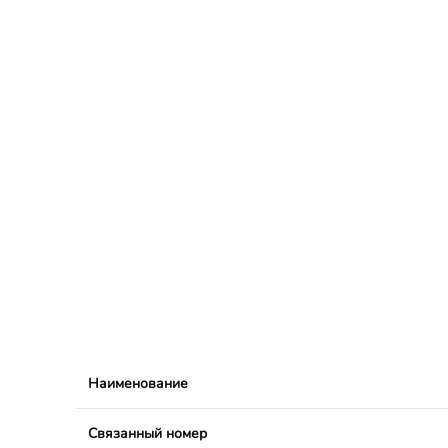
Наименование
Связанный номер