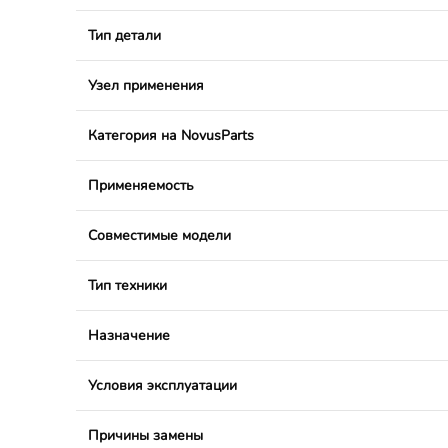
Тип детали
Узел применения
Категория на NovusParts
Применяемость
Совместимые модели
Тип техники
Назначение
Условия эксплуатации
Причины замены