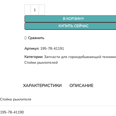
В КОРЗИНУ
КУПИТЬ СЕЙЧАС
Сравнить
Артикул:
195-78-41191
Категории:
Запчасти для горнодобывающей техники
Стойки рыхлителей
ХАРАКТЕРИСТИКИ
ОПИСАНИЕ
Стойка рыхлителя
195-78-41190