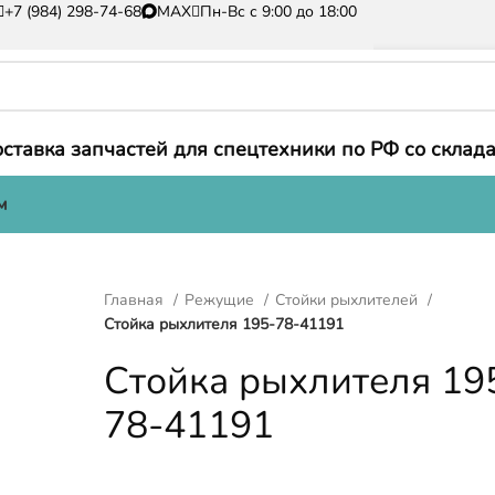
+7 (984) 298-74-68
MAX
Пн-Вс с 9:00 до 18:00
ставка запчастей для спецтехники по РФ со склада
м
Главная
Режущие
Стойки рыхлителей
Стойка рыхлителя 195-78-41191
Стойка рыхлителя 19
78-41191