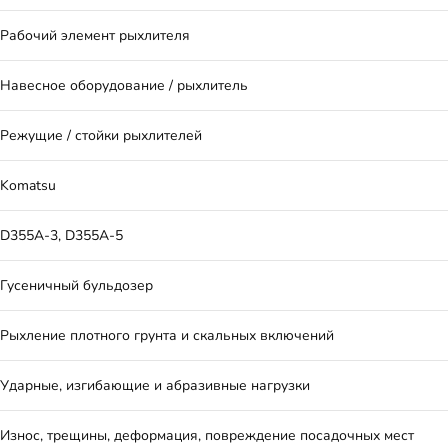
Рабочий элемент рыхлителя
Навесное оборудование / рыхлитель
Режущие / стойки рыхлителей
Komatsu
D355A-3, D355A-5
Гусеничный бульдозер
Рыхление плотного грунта и скальных включений
Ударные, изгибающие и абразивные нагрузки
Износ, трещины, деформация, повреждение посадочных мест