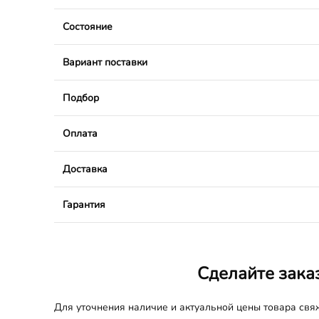
Состояние
Вариант поставки
Подбор
Оплата
Доставка
Гарантия
Сделайте зака
Для уточнения наличие и актуальной цены товара св