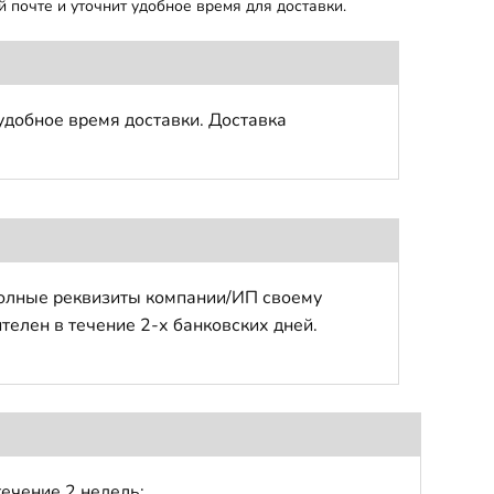
 почте и уточнит удобное время для доставки.
удобное время доставки. Доставка
полные реквизиты компании/ИП своему
телен в течение 2-х банковских дней.
течение 2 недель;