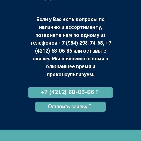
Если у Вас есть вопросы по
наличию и ассортименту,
позвоните нам по одному из
телефонов +7 (984) 298-74-68, +7
(4212) 68-06-86 или оставьте
заявку. Мы свяжемся с вами в
ближайшее время и
проконсультируем.
+7 (4212) 68-06-86
Оставить заявку