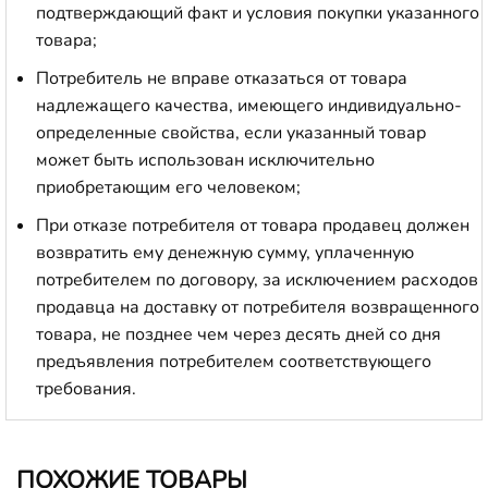
подтверждающий факт и условия покупки указанного
товара;
Потребитель не вправе отказаться от товара
надлежащего качества, имеющего индивидуально-
определенные свойства, если указанный товар
может быть использован исключительно
приобретающим его человеком;
При отказе потребителя от товара продавец должен
возвратить ему денежную сумму, уплаченную
потребителем по договору, за исключением расходов
продавца на доставку от потребителя возвращенного
товара, не позднее чем через десять дней со дня
предъявления потребителем соответствующего
требования.
ПОХОЖИЕ ТОВАРЫ