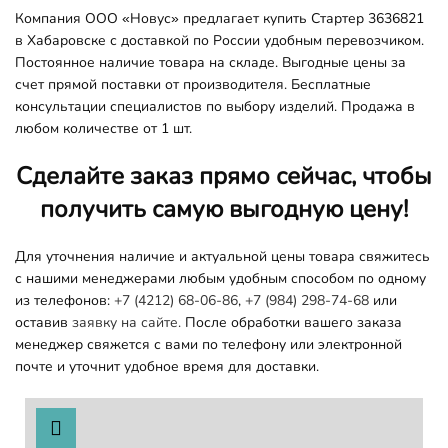
Компания ООО «Новус» предлагает купить Стартер 3636821
в Хабаровске с доставкой по России удобным перевозчиком.
Постоянное наличие товара на складе. Выгодные цены за
счет прямой поставки от производителя. Бесплатные
консультации специалистов по выбору изделий. Продажа в
любом количестве от 1 шт.
Сделайте заказ прямо сейчас, чтобы
получить самую выгодную цену!
Для уточнения наличие и актуальной цены товара свяжитесь
с нашими менеджерами любым удобным способом по одному
из телефонов:
+7 (4212) 68-06-86
,
+7 (984) 298-74-68
или
оставив
заявку на сайте.
После обработки вашего заказа
менеджер свяжется с вами по телефону или электронной
почте и уточнит удобное время для доставки.