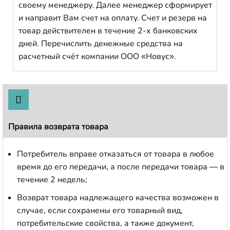
своему менеджеру. Далее менеджер сформирует
и направит Вам счет на оплату. Счет и резерв на
товар действителен в течение 2-х банковских
дней. Перечислить денежные средства на
расчетный счёт компании ООО «Новус».
Правила возврата товара
Потребитель вправе отказаться от товара в любое
время до его передачи, а после передачи товара — в
течение 2 недель;
Возврат товара надлежащего качества возможен в
случае, если сохранены его товарный вид,
потребительские свойства, а также документ,