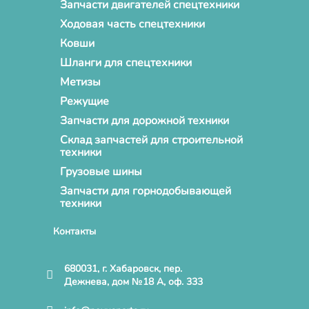
Запчасти двигателей спецтехники
Ходовая часть спецтехники
Ковши
Шланги для спецтехники
Метизы
Режущие
Запчасти для дорожной техники
Склад запчастей для строительной
техники
Грузовые шины
Запчасти для горнодобывающей
техники
Контакты
680031, г. Хабаровск, пер.
Дежнева, дом №18 А, оф. 333