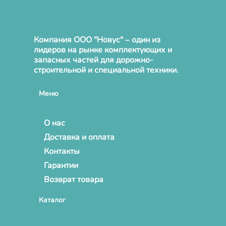
Компания ООО "Новус" – один из
лидеров на рынке комплектующих и
запасных частей для дорожно-
строительной и специальной техники.
Меню
О нас
Доставка и оплата
Контакты
Гарантии
Возврат товара
Каталог