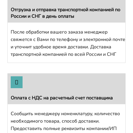
Отгрузка и отправка транспортной компанией по
России и СНГ в день оплаты
После обработки вашего заказа менеджер
свяжется с Вами по телефону и электронной почте
и уточнит удобное время доставки. Доставка
транспортной компанией по всей России и СНГ
Оплата с НДС на расчетный счет поставщика
Сообщить менеджеру номенклатуру, количество
необходимого товара, способ доставки.
Предоставить полные реквизиты компании/ИП