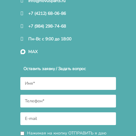
info@novusparts.ru
+7 (4212) 68-06-86
+7 (984) 298-74-68
Пн-Вс с 9:00 до 18:00
MAX
Оставить заявку / Задать вопрос
Нажимая на кнопку ОТПРАВИТЬ я даю