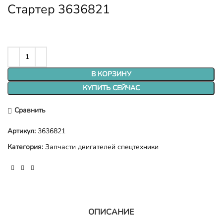
Стартер 3636821
В КОРЗИНУ
КУПИТЬ СЕЙЧАС
Сравнить
Артикул:
3636821
Категория:
Запчасти двигателей спецтехники
ОПИСАНИЕ