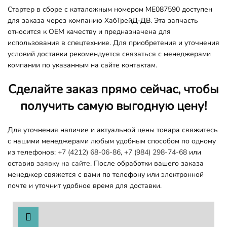
Стартер в сборе с каталожным номером ME087590 доступен
для заказа через компанию ХабТрейД-ДВ. Эта запчасть
относится к OEM качеству и предназначена для
использования в спецтехнике. Для приобретения и уточнения
условий доставки рекомендуется связаться с менеджерами
компании по указанным на сайте контактам​.
Сделайте заказ прямо сейчас, чтобы
получить самую выгодную цену!
Для уточнения наличие и актуальной цены товара свяжитесь
с нашими менеджерами любым удобным способом по одному
из телефонов:
+7 (4212) 68-06-86
,
+7 (984) 298-74-68
или
оставив
заявку на сайте.
После обработки вашего заказа
менеджер свяжется с вами по телефону или электронной
почте и уточнит удобное время для доставки.