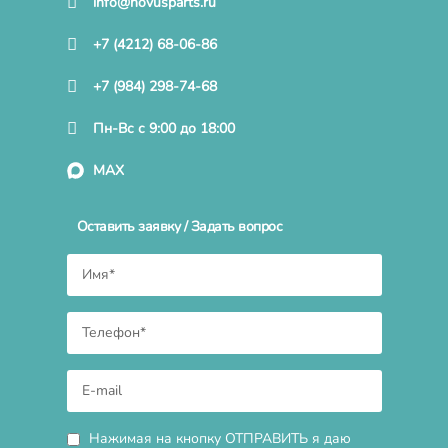
info@novusparts.ru
+7 (4212) 68-06-86
+7 (984) 298-74-68
Пн-Вс с 9:00 до 18:00
MAX
Оставить заявку / Задать вопрос
Нажимая на кнопку ОТПРАВИТЬ я даю