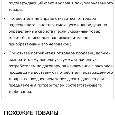
подтверждающий факт и условия покупки указанного
товара;
Потребитель не вправе отказаться от товара
надлежащего качества, имеющего индивидуально-
определенные свойства, если указанный товар
может быть использован исключительно
приобретающим его человеком;
При отказе потребителя от товара продавец должен
возвратить ему денежную сумму, уплаченную
потребителем по договору, за исключением расходов
продавца на доставку от потребителя возвращенного
товара, не позднее чем через десять дней со дня
предъявления потребителем соответствующего
требования.
ПОХОЖИЕ ТОВАРЫ