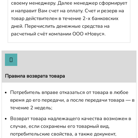
своему менеджеру. Далее менеджер сформирует
и направит Вам счет на оплату. Счет и резерв на
товар действителен в течение 2-х банковских
дней. Перечислить денежные средства на
расчетный счёт компании ООО «Новус».
Правила возврата товара
Потребитель вправе отказаться от товара в любое
время до его передачи, а после передачи товара — в
течение 2 недель;
Возврат товара надлежащего качества возможен в
случае, если сохранены его товарный вид,
потребительские свойства, а также документ,