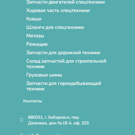
Запчасти двигателей спецтехники
Ходовая часть спецтехники
Ковши
Шланги для спецтехники
Метизы
Режущие
Запчасти для дорожной техники
Склад запчастей для строительной
техники
Грузовые шины
Запчасти для горнодобывающей
техники
Контакты
680031, г. Хабаровск, пер.
Дежнева, дом №18 А, оф. 333