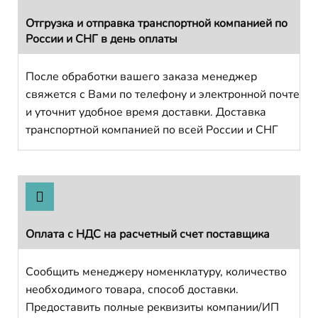
Отгрузка и отправка транспортной компанией по
России и СНГ в день оплаты
После обработки вашего заказа менеджер
свяжется с Вами по телефону и электронной почте
и уточнит удобное время доставки. Доставка
транспортной компанией по всей России и СНГ
Оплата с НДС на расчетный счет поставщика
Сообщить менеджеру номенклатуру, количество
необходимого товара, способ доставки.
Предоставить полные реквизиты компании/ИП