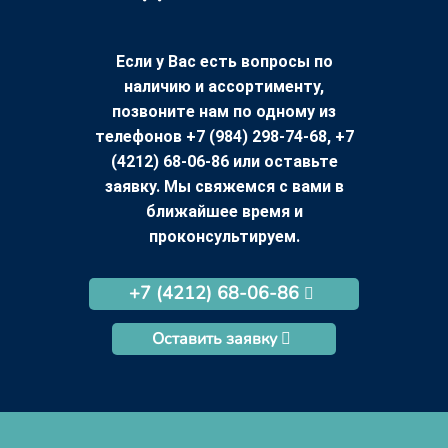
Если у Вас есть вопросы по
наличию и ассортименту,
позвоните нам по одному из
телефонов +7 (984) 298-74-68, +7
(4212) 68-06-86 или оставьте
заявку. Мы свяжемся с вами в
ближайшее время и
проконсультируем.
+7 (4212) 68-06-86
Оставить заявку