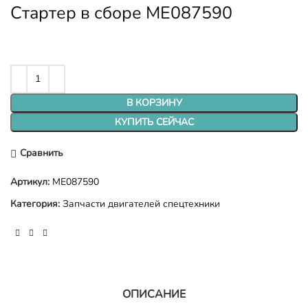
Стартер в сборе ME087590
В КОРЗИНУ
КУПИТЬ СЕЙЧАС
Сравнить
Артикул:
ME087590
Категория:
Запчасти двигателей спецтехники
ОПИСАНИЕ