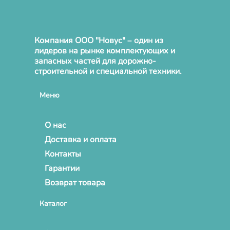
Компания ООО "Новус" – один из
лидеров на рынке комплектующих и
запасных частей для дорожно-
строительной и специальной техники.
Меню
О нас
Доставка и оплата
Контакты
Гарантии
Возврат товара
Каталог