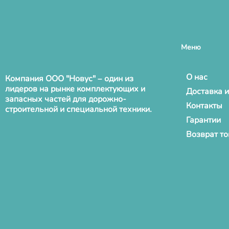
Меню
О нас
Компания ООО "Новус" – один из
лидеров на рынке комплектующих и
Доставка и
запасных частей для дорожно-
Контакты
строительной и специальной техники.
Гарантии
Возврат т