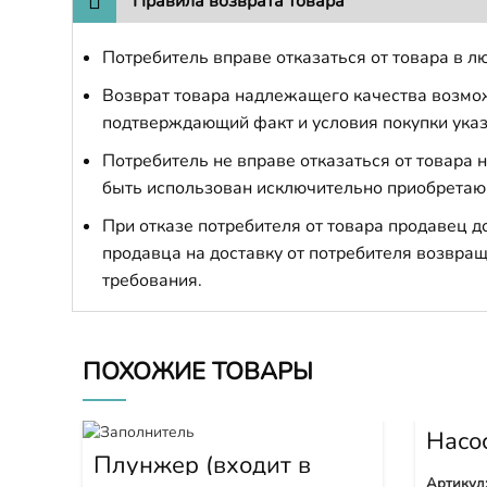
Правила возврата товара
Потребитель вправе отказаться от товара в лю
Возврат товара надлежащего качества возможе
подтверждающий факт и условия покупки указ
Потребитель не вправе отказаться от товара
быть использован исключительно приобретаю
При отказе потребителя от товара продавец 
продавца на доставку от потребителя возвращ
требования.
ПОХОЖИЕ ТОВАРЫ
Насо
0414
Плунжер (входит в
1W6539) 1W6541
Артикул