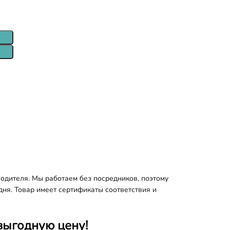
водителя. Мы работаем без посредников, поэтому
дня. Товар имеет сертификаты соответствия и
выгодную цену!