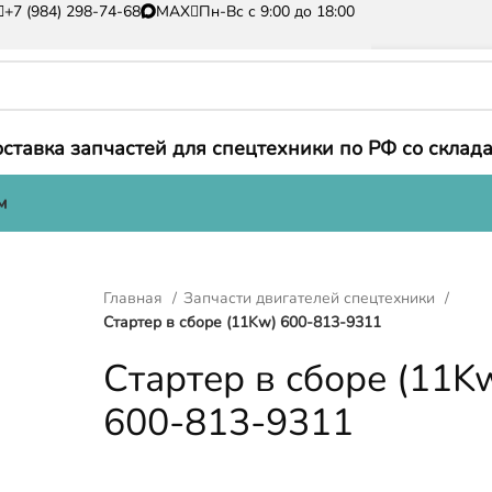
+7 (984) 298-74-68
MAX
Пн-Вс с 9:00 до 18:00
ставка запчастей для спецтехники по РФ со склада
м
Главная
Запчасти двигателей спецтехники
Стартер в сборе (11Kw) 600-813-9311
Стартер в сборе (11K
600-813-9311