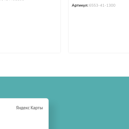
Артикул:
6553-41-1300