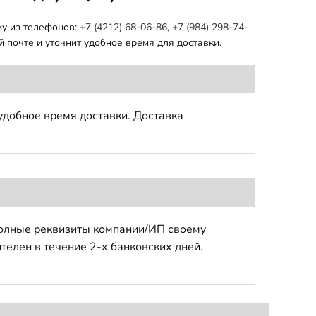
му из телефонов:
+7 (4212) 68-06-86
,
+7 (984) 298-74-
 почте и уточнит удобное время для доставки.
удобное время доставки. Доставка
полные реквизиты компании/ИП своему
телен в течение 2-х банковских дней.