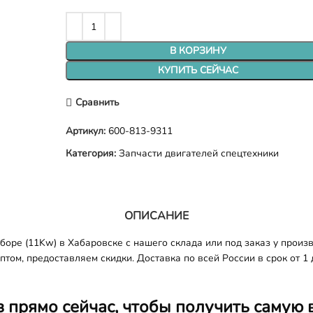
В КОРЗИНУ
КУПИТЬ СЕЙЧАС
Сравнить
Артикул:
600-813-9311
Категория:
Запчасти двигателей спецтехники
ОПИСАНИЕ
оре (11Kw) в Хабаровске с нашего склада или под заказ у произ
том, предоставляем скидки. Доставка по всей России в срок от 1 
з прямо сейчас, чтобы получить самую 