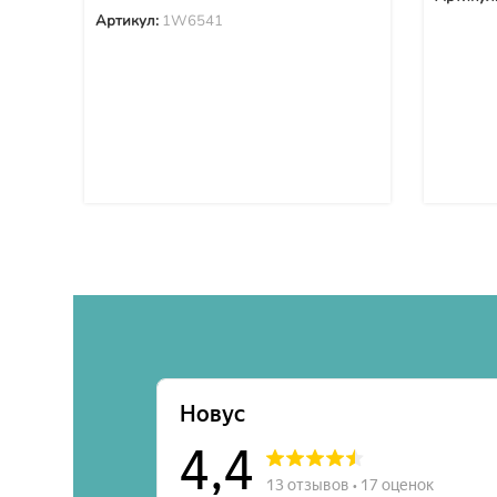
Артикул:
1W6541