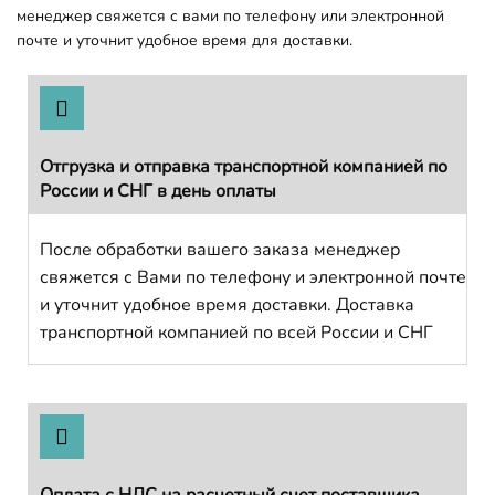
менеджер свяжется с вами по телефону или электронной
почте и уточнит удобное время для доставки.
Отгрузка и отправка транспортной компанией по
России и СНГ в день оплаты
После обработки вашего заказа менеджер
свяжется с Вами по телефону и электронной почте
и уточнит удобное время доставки. Доставка
транспортной компанией по всей России и СНГ
Оплата с НДС на расчетный счет поставщика