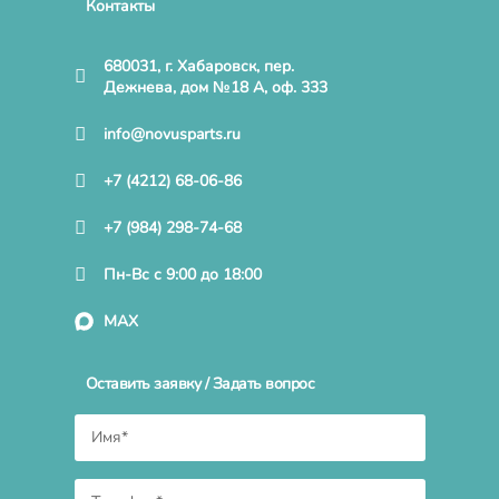
Контакты
680031, г. Хабаровск, пер.
Дежнева, дом №18 А, оф. 333
info@novusparts.ru
+7 (4212) 68-06-86
+7 (984) 298-74-68
Пн-Вс с 9:00 до 18:00
MAX
Оставить заявку / Задать вопрос