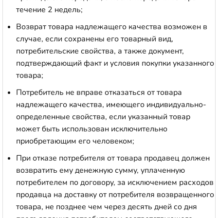
течение 2 недель;
Возврат товара надлежащего качества возможен в
случае, если сохранены его товарный вид,
потребительские свойства, а также документ,
подтверждающий факт и условия покупки указанного
товара;
Потребитель не вправе отказаться от товара
надлежащего качества, имеющего индивидуально-
определенные свойства, если указанный товар
может быть использован исключительно
приобретающим его человеком;
При отказе потребителя от товара продавец должен
возвратить ему денежную сумму, уплаченную
потребителем по договору, за исключением расходов
продавца на доставку от потребителя возвращенного
товара, не позднее чем через десять дней со дня