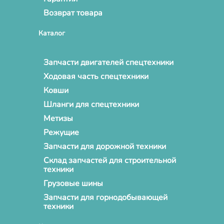
Возврат товара
Каталог
Запчасти двигателей спецтехники
Ходовая часть спецтехники
Ковши
Шланги для спецтехники
Метизы
Режущие
Запчасти для дорожной техники
Склад запчастей для строительной
техники
Грузовые шины
Запчасти для горнодобывающей
техники