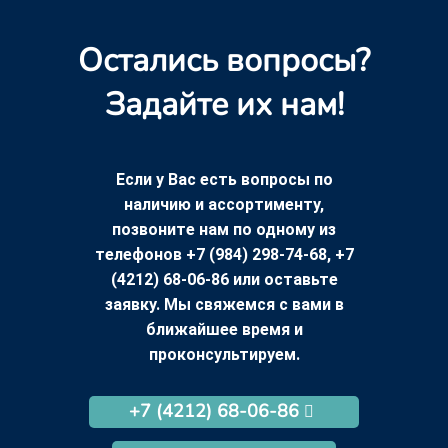
Остались вопросы?
Задайте их нам!
Если у Вас есть вопросы по
наличию и ассортименту,
позвоните нам по одному из
телефонов +7 (984) 298-74-68, +7
(4212) 68-06-86 или оставьте
заявку. Мы свяжемся с вами в
ближайшее время и
проконсультируем.
+7 (4212) 68-06-86