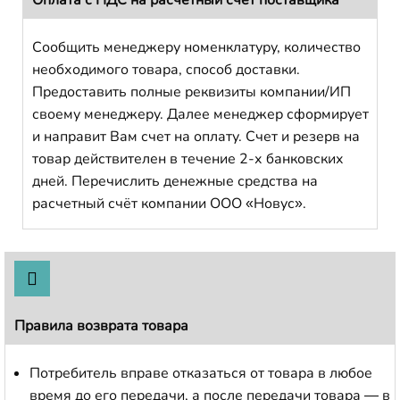
Сообщить менеджеру номенклатуру, количество
необходимого товара, способ доставки.
Предоставить полные реквизиты компании/ИП
своему менеджеру. Далее менеджер сформирует
и направит Вам счет на оплату. Счет и резерв на
товар действителен в течение 2-х банковских
дней. Перечислить денежные средства на
расчетный счёт компании ООО «Новус».
Правила возврата товара
Потребитель вправе отказаться от товара в любое
время до его передачи, а после передачи товара — в