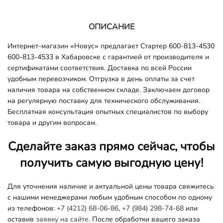
ОПИСАНИЕ
Интернет-магазин «Новус» предлагает Стартер 600-813-4530
600-813-4533 в Хабаровске с гарантией от производителя и
сертификатами соответствия. Доставка по всей России
удобным перевозчиком. Отгрузка в день оплаты за счет
наличия товара на собственном складе. Заключаем договор
на регулярную поставку для технического обслуживания.
Бесплатная консультация опытных специалистов по выбору
товара и другим вопросам.
Сделайте заказ прямо сейчас, чтобы
получить самую выгодную цену!
Для уточнения наличие и актуальной цены товара свяжитесь
с нашими менеджерами любым удобным способом по одному
из телефонов:
+7 (4212) 68-06-86
,
+7 (984) 298-74-68
или
оставив
заявку на сайте.
После обработки вашего заказа