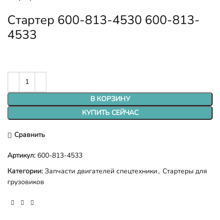
Стартер 600-813-4530 600-813-
4533
В КОРЗИНУ
КУПИТЬ СЕЙЧАС
Сравнить
Артикул:
600-813-4533
Категории:
Запчасти двигателей спецтехники
,
Стартеры для
грузовиков