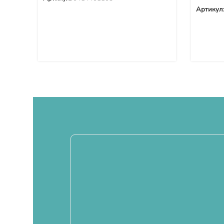
Артикул