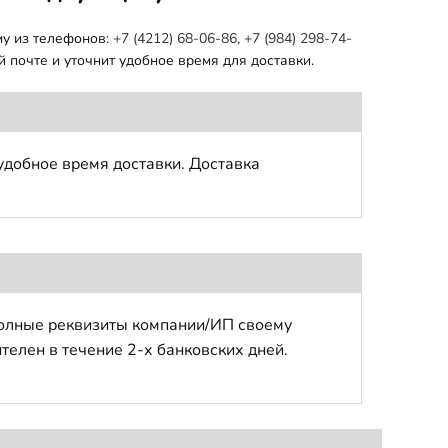
му из телефонов:
+7 (4212) 68-06-86
,
+7 (984) 298-74-
 почте и уточнит удобное время для доставки.
удобное время доставки. Доставка
полные реквизиты компании/ИП своему
телен в течение 2-х банковских дней.