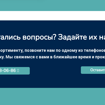
ались вопросы? Задайте их н
ортименту, позвоните нам по одному из телефонов +
ку. Мы свяжемся с вами в ближайшее время и про
Оставит
68-06-86