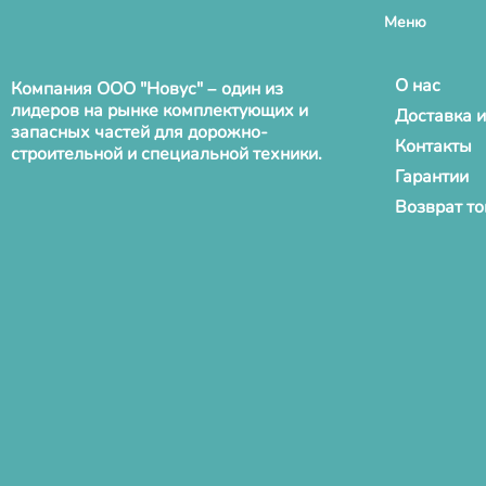
Меню
О нас
Компания ООО "Новус" – один из
лидеров на рынке комплектующих и
Доставка и
запасных частей для дорожно-
Контакты
строительной и специальной техники.
Гарантии
Возврат т