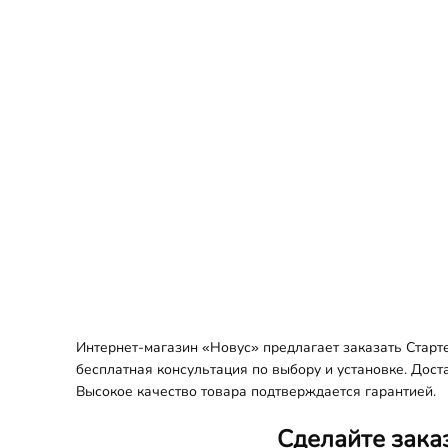
Интернет-магазин «Новус» предлагает заказать Старт
бесплатная консультация по выбору и установке. Дост
Высокое качество товара подтверждается гарантией.
Сделайте зака