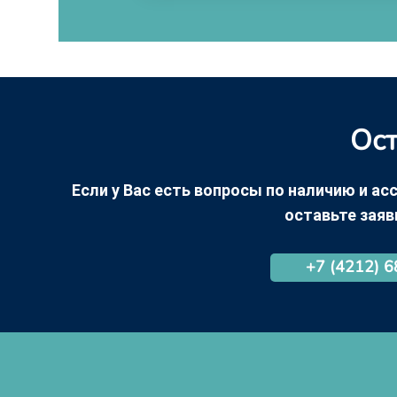
Ост
Если у Вас есть вопросы по наличию и асс
оставьте заяв
+7 (4212) 