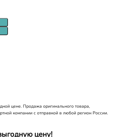
одной цене. Продажа оригинального товара,
ортной компании с отправкой в любой регион России.
выгодную цену!