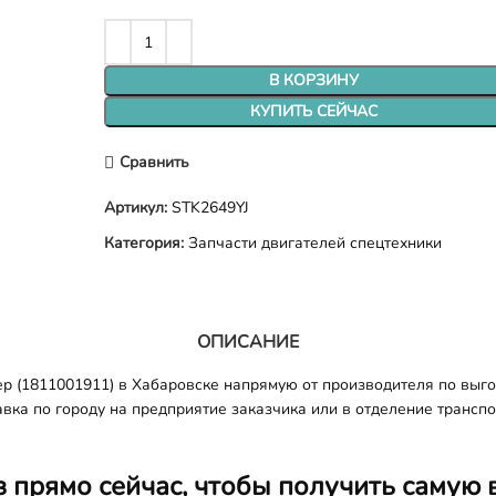
В КОРЗИНУ
КУПИТЬ СЕЙЧАС
Сравнить
Артикул:
STK2649YJ
Категория:
Запчасти двигателей спецтехники
ОПИСАНИЕ
ер (1811001911) в Хабаровске напрямую от производителя по выг
авка по городу на предприятие заказчика или в отделение трансп
з прямо сейчас, чтобы получить самую 