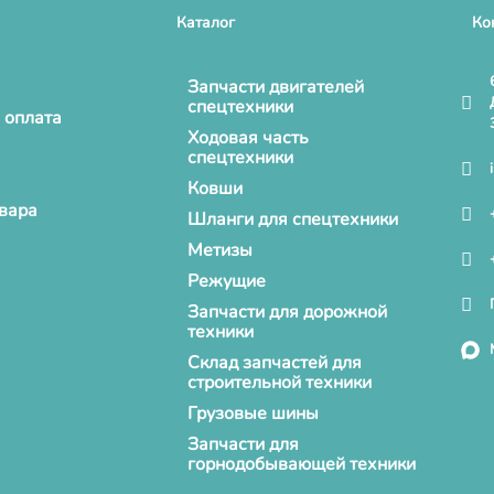
Каталог
Ко
Запчасти двигателей
спецтехники
 оплата
Ходовая часть
спецтехники
Ковши
овара
Шланги для спецтехники
Метизы
Режущие
Запчасти для дорожной
техники
Склад запчастей для
строительной техники
Грузовые шины
Запчасти для
горнодобывающей техники