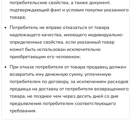
потребительские свойства, а также документ,
подтверждающий факт и условия покупки указанного
товара;
Потребитель не вправе отказаться от товара
надлежащего качества, имеющего индивидуально-
определенные свойства, если указанный товар
может быть использован исключительно
приобретающим его человеком;
При отказе потребителя от товара продавец должен
возвратить ему денежную сумму, уплаченную
потребителем по договору, за исключением расходов
продавца на доставку от потребителя возвращенного
товара, не позднее чем через десять дней со дня
предъявления потребителем соответствующего
требования.