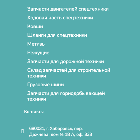
Запчасти двигателей спецтехники
Ходовая часть спецтехники
Ковши
Шланги для спецтехники
Метизы
Режущие
Запчасти для дорожной техники
Склад запчастей для строительной
техники
Грузовые шины
Запчасти для горнодобывающей
техники
Контакты
680031, г. Хабаровск, пер.
Дежнева, дом №18 А, оф. 333