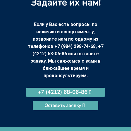
Задайте их нам!
Если у Вас есть вопросы по
наличию и ассортименту,
позвоните нам по одному из
телефонов +7 (984) 298-74-68, +7
(4212) 68-06-86 или оставьте
заявку. Мы свяжемся с вами в
ближайшее время и
проконсультируем.
+7 (4212) 68-06-86
Оставить заявку