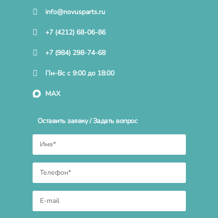
info@novusparts.ru
+7 (4212) 68-06-86
+7 (984) 298-74-68
Пн-Вс с 9:00 до 18:00
MAX
Оставить заявку / Задать вопрос