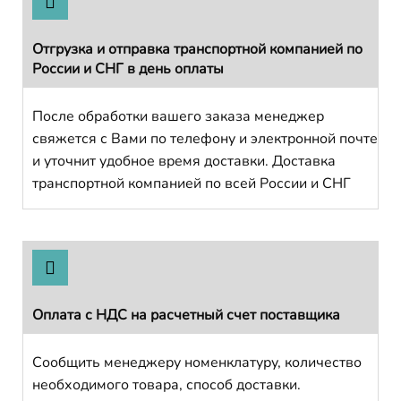
Отгрузка и отправка транспортной компанией по
России и СНГ в день оплаты
После обработки вашего заказа менеджер
свяжется с Вами по телефону и электронной почте
и уточнит удобное время доставки. Доставка
транспортной компанией по всей России и СНГ
Оплата с НДС на расчетный счет поставщика
Сообщить менеджеру номенклатуру, количество
необходимого товара, способ доставки.