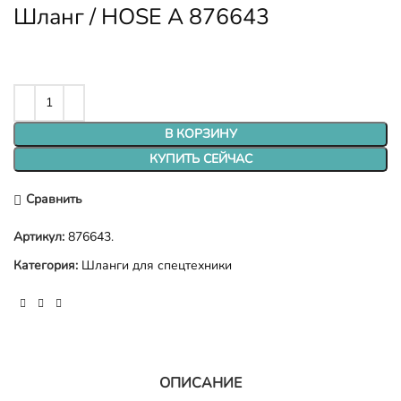
Шланг / HOSE A 876643
В КОРЗИНУ
КУПИТЬ СЕЙЧАС
Сравнить
Артикул:
876643.
Категория:
Шланги для спецтехники
ОПИСАНИЕ