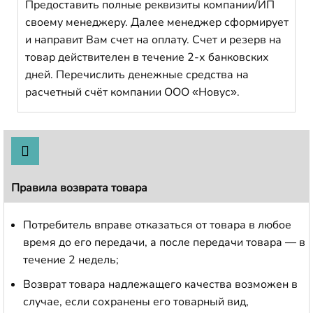
Предоставить полные реквизиты компании/ИП
своему менеджеру. Далее менеджер сформирует
и направит Вам счет на оплату. Счет и резерв на
товар действителен в течение 2-х банковских
дней. Перечислить денежные средства на
расчетный счёт компании ООО «Новус».
Правила возврата товара
Потребитель вправе отказаться от товара в любое
время до его передачи, а после передачи товара — в
течение 2 недель;
Возврат товара надлежащего качества возможен в
случае, если сохранены его товарный вид,