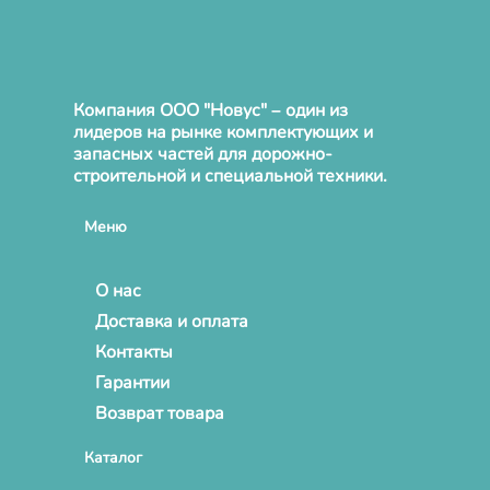
Компания ООО "Новус" – один из
лидеров на рынке комплектующих и
запасных частей для дорожно-
строительной и специальной техники.
Меню
О нас
Доставка и оплата
Контакты
Гарантии
Возврат товара
Каталог