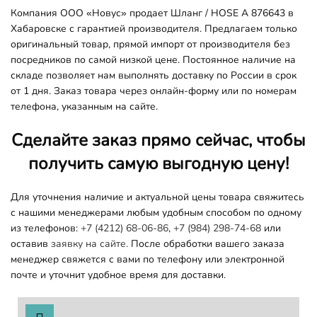
Компания ООО «Новус» продает Шланг / HOSE A 876643 в
Хабаровске с гарантией производителя. Предлагаем только
оригинальный товар, прямой импорт от производителя без
посредников по самой низкой цене. Постоянное наличие на
складе позволяет нам выполнять доставку по России в срок
от 1 дня. Заказ товара через онлайн-форму или по номерам
телефона, указанным на сайте.
Сделайте заказ прямо сейчас, чтобы
получить самую выгодную цену!
Для уточнения наличие и актуальной цены товара свяжитесь
с нашими менеджерами любым удобным способом по одному
из телефонов:
+7 (4212) 68-06-86
,
+7 (984) 298-74-68
или
оставив
заявку на сайте.
После обработки вашего заказа
менеджер свяжется с вами по телефону или электронной
почте и уточнит удобное время для доставки.