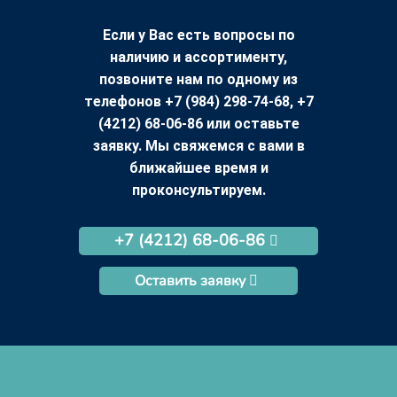
Если у Вас есть вопросы по
наличию и ассортименту,
позвоните нам по одному из
телефонов +7 (984) 298-74-68, +7
(4212) 68-06-86 или оставьте
заявку. Мы свяжемся с вами в
ближайшее время и
проконсультируем.
+7 (4212) 68-06-86
Оставить заявку