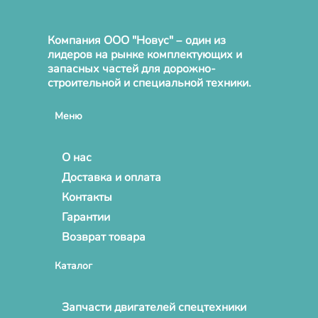
Компания ООО "Новус" – один из
лидеров на рынке комплектующих и
запасных частей для дорожно-
строительной и специальной техники.
Меню
О нас
Доставка и оплата
Контакты
Гарантии
Возврат товара
Каталог
Запчасти двигателей спецтехники