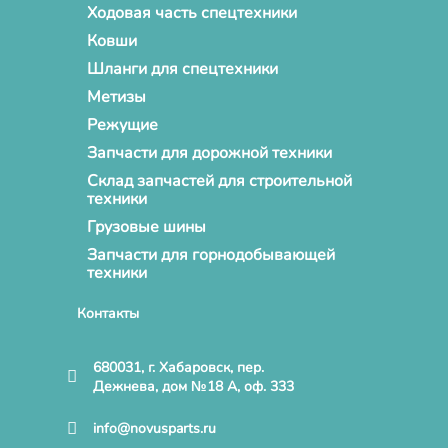
Ходовая часть спецтехники
Ковши
Шланги для спецтехники
Метизы
Режущие
Запчасти для дорожной техники
Склад запчастей для строительной
техники
Грузовые шины
Запчасти для горнодобывающей
техники
Контакты
680031, г. Хабаровск, пер.
Дежнева, дом №18 А, оф. 333
info@novusparts.ru