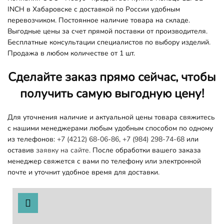
INCH в Хабаровске с доставкой по России удобным
перевозчиком. Постоянное наличие товара на складе.
Выгодные цены за счет прямой поставки от производителя.
Бесплатные консультации специалистов по выбору изделий.
Продажа в любом количестве от 1 шт.
Сделайте заказ прямо сейчас, чтобы
получить самую выгодную цену!
Для уточнения наличие и актуальной цены товара свяжитесь
с нашими менеджерами любым удобным способом по одному
из телефонов:
+7 (4212) 68-06-86
,
+7 (984) 298-74-68
или
оставив
заявку на сайте.
После обработки вашего заказа
менеджер свяжется с вами по телефону или электронной
почте и уточнит удобное время для доставки.