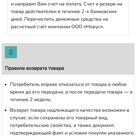
и направит Вам счет на оплату. Счет и резерв на
товар действителен в течение 2-х банковских
дней. Перечислить денежные средства на
расчетный счёт компании ООО «Новус».
Правила возврата товара
Потребитель вправе отказаться от товара в любое
время до его передачи, а после передачи товара — в
течение 2 недель;
Возврат товара надлежащего качества возможен в
случае, если сохранены его товарный вид,
потребительские свойства, а также документ,
подтверждающий факт и условия покупки указанного