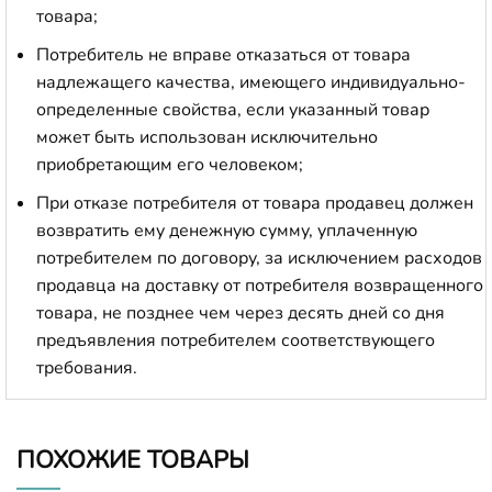
товара;
Потребитель не вправе отказаться от товара
надлежащего качества, имеющего индивидуально-
определенные свойства, если указанный товар
может быть использован исключительно
приобретающим его человеком;
При отказе потребителя от товара продавец должен
возвратить ему денежную сумму, уплаченную
потребителем по договору, за исключением расходов
продавца на доставку от потребителя возвращенного
товара, не позднее чем через десять дней со дня
предъявления потребителем соответствующего
требования.
ПОХОЖИЕ ТОВАРЫ