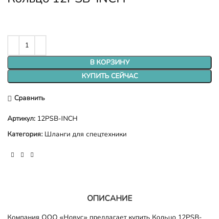
В КОРЗИНУ
КУПИТЬ СЕЙЧАС
Сравнить
Артикул:
12PSB-INCH
Категория:
Шланги для спецтехники
ОПИСАНИЕ
Компания ООО «Новус» предлагает купить Кольцо 12PSB-