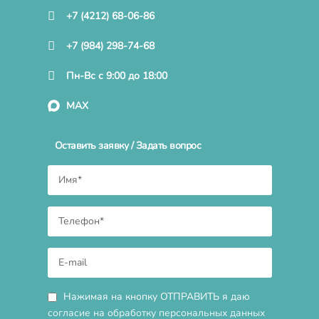
+7 (4212) 68-06-86
+7 (984) 298-74-68
Пн-Вс с 9:00 до 18:00
MAX
Оставить заявку / Задать вопрос
Нажимая на кнопку ОТПРАВИТЬ я даю
согласие на обработку персональных данных