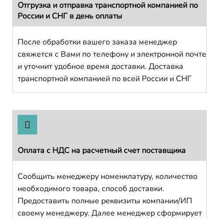
Отгрузка и отправка транспортной компанией по
России и СНГ в день оплаты
После обработки вашего заказа менеджер
свяжется с Вами по телефону и электронной почте
и уточнит удобное время доставки. Доставка
транспортной компанией по всей России и СНГ
Оплата с НДС на расчетный счет поставщика
Сообщить менеджеру номенклатуру, количество
необходимого товара, способ доставки.
Предоставить полные реквизиты компании/ИП
своему менеджеру. Далее менеджер сформирует