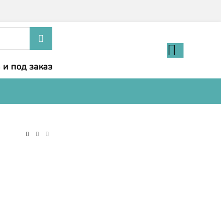
 и под заказ