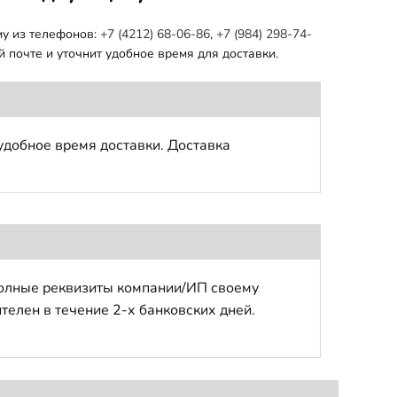
му из телефонов:
+7 (4212) 68-06-86
,
+7 (984) 298-74-
 почте и уточнит удобное время для доставки.
удобное время доставки. Доставка
полные реквизиты компании/ИП своему
телен в течение 2-х банковских дней.