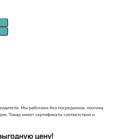
водителя. Мы работаем без посредников, поэтому
дня. Товар имеет сертификаты соответствия и
выгодную цену!