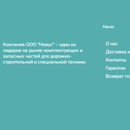
Меню
О нас
Компания ООО "Новус" – один из
лидеров на рынке комплектующих и
Доставка и
запасных частей для дорожно-
Контакты
строительной и специальной техники.
Гарантии
Возврат т