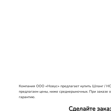
Компания ООО «Новус» предлагает купить Шланг / HOS
предлагаем цены, ниже среднерыночных. При заказе оп
гарантию.
Сделайте зака