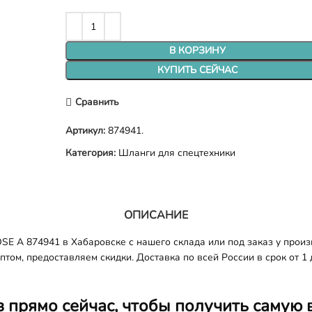
В КОРЗИНУ
КУПИТЬ СЕЙЧАС
Сравнить
Артикул:
874941.
Категория:
Шланги для спецтехники
ОПИСАНИЕ
E A 874941 в Хабаровске с нашего склада или под заказ у произ
том, предоставляем скидки. Доставка по всей России в срок от 1 
з прямо сейчас, чтобы получить самую 