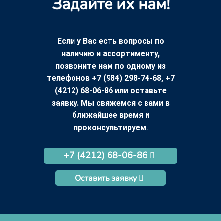
Задайте их нам!
Если у Вас есть вопросы по
наличию и ассортименту,
позвоните нам по одному из
телефонов +7 (984) 298-74-68, +7
(4212) 68-06-86 или оставьте
заявку. Мы свяжемся с вами в
ближайшее время и
проконсультируем.
+7 (4212) 68-06-86
Оставить заявку