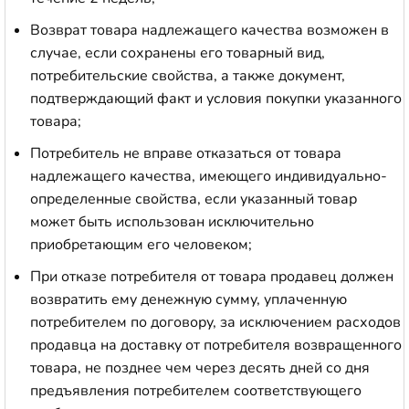
Возврат товара надлежащего качества возможен в
случае, если сохранены его товарный вид,
потребительские свойства, а также документ,
подтверждающий факт и условия покупки указанного
товара;
Потребитель не вправе отказаться от товара
надлежащего качества, имеющего индивидуально-
определенные свойства, если указанный товар
может быть использован исключительно
приобретающим его человеком;
При отказе потребителя от товара продавец должен
возвратить ему денежную сумму, уплаченную
потребителем по договору, за исключением расходов
продавца на доставку от потребителя возвращенного
товара, не позднее чем через десять дней со дня
предъявления потребителем соответствующего