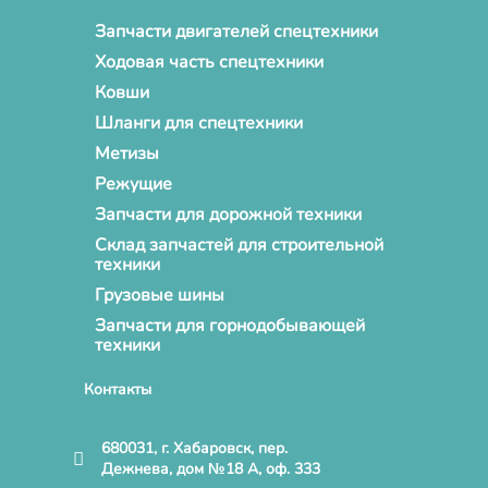
Запчасти двигателей спецтехники
Ходовая часть спецтехники
Ковши
Шланги для спецтехники
Метизы
Режущие
Запчасти для дорожной техники
Склад запчастей для строительной
техники
Грузовые шины
Запчасти для горнодобывающей
техники
Контакты
680031, г. Хабаровск, пер.
Дежнева, дом №18 А, оф. 333