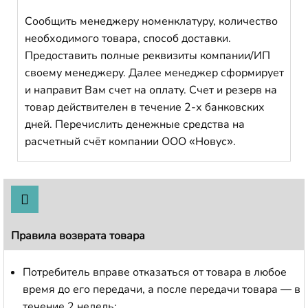
Сообщить менеджеру номенклатуру, количество
необходимого товара, способ доставки.
Предоставить полные реквизиты компании/ИП
своему менеджеру. Далее менеджер сформирует
и направит Вам счет на оплату. Счет и резерв на
товар действителен в течение 2-х банковских
дней. Перечислить денежные средства на
расчетный счёт компании ООО «Новус».
Правила возврата товара
Потребитель вправе отказаться от товара в любое
время до его передачи, а после передачи товара — в
течение 2 недель;