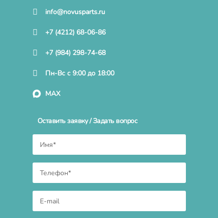
info@novusparts.ru
+7 (4212) 68-06-86
+7 (984) 298-74-68
Пн-Вс с 9:00 до 18:00
MAX
Оставить заявку / Задать вопрос