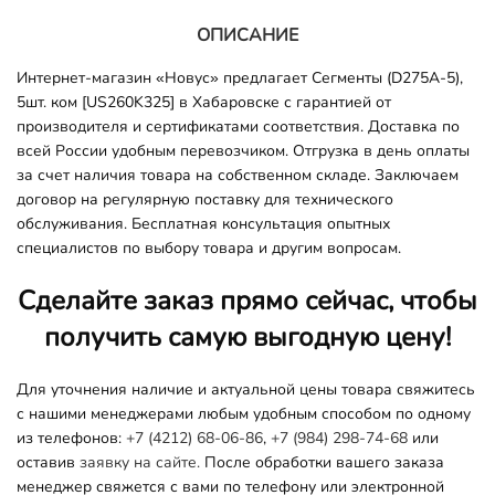
ОПИСАНИЕ
Интернет-магазин «Новус» предлагает Сегменты (D275A-5),
5шт. ком [US260K325] в Хабаровске с гарантией от
производителя и сертификатами соответствия. Доставка по
всей России удобным перевозчиком. Отгрузка в день оплаты
за счет наличия товара на собственном складе. Заключаем
договор на регулярную поставку для технического
обслуживания. Бесплатная консультация опытных
специалистов по выбору товара и другим вопросам.
Сделайте заказ прямо сейчас, чтобы
получить самую выгодную цену!
Для уточнения наличие и актуальной цены товара свяжитесь
с нашими менеджерами любым удобным способом по одному
из телефонов:
+7 (4212) 68-06-86
,
+7 (984) 298-74-68
или
оставив
заявку на сайте.
После обработки вашего заказа
менеджер свяжется с вами по телефону или электронной