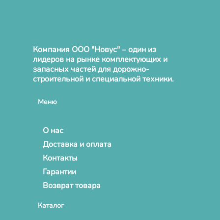
Компания ООО "Новус" – один из
лидеров на рынке комплектующих и
запасных частей для дорожно-
строительной и специальной техники.
Меню
О нас
Доставка и оплата
Контакты
Гарантии
Возврат товара
Каталог