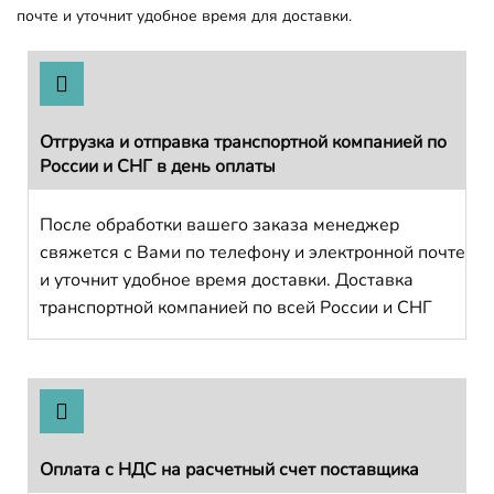
почте и уточнит удобное время для доставки.
Отгрузка и отправка транспортной компанией по
России и СНГ в день оплаты
После обработки вашего заказа менеджер
свяжется с Вами по телефону и электронной почте
и уточнит удобное время доставки. Доставка
транспортной компанией по всей России и СНГ
Оплата с НДС на расчетный счет поставщика