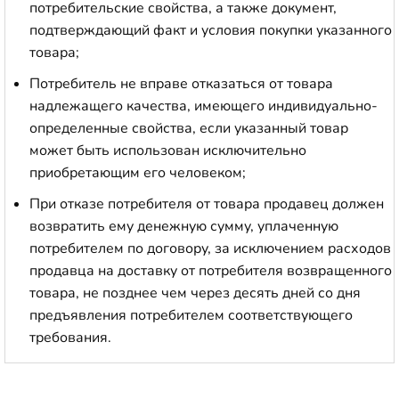
потребительские свойства, а также документ,
подтверждающий факт и условия покупки указанного
товара;
Потребитель не вправе отказаться от товара
надлежащего качества, имеющего индивидуально-
определенные свойства, если указанный товар
может быть использован исключительно
приобретающим его человеком;
При отказе потребителя от товара продавец должен
возвратить ему денежную сумму, уплаченную
потребителем по договору, за исключением расходов
продавца на доставку от потребителя возвращенного
товара, не позднее чем через десять дней со дня
предъявления потребителем соответствующего
требования.