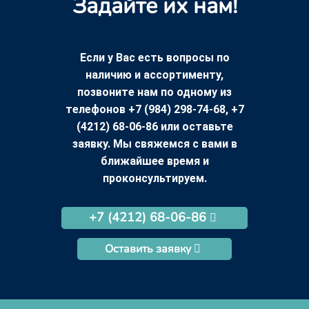
Задайте их нам!
Если у Вас есть вопросы по
наличию и ассортименту,
позвоните нам по одному из
телефонов +7 (984) 298-74-68, +7
(4212) 68-06-86 или оставьте
заявку. Мы свяжемся с вами в
ближайшее время и
проконсультируем.
+7 (4212) 68-06-86
Оставить заявку