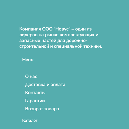
Компания ООО "Новус" – один из
лидеров на рынке комплектующих и
запасных частей для дорожно-
строительной и специальной техники.
Меню
О нас
Доставка и оплата
Контакты
Гарантии
Возврат товара
Каталог