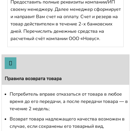
Предоставить полные реквизиты компании/ИП
своему менеджеру. Далее менеджер сформирует
и направит Вам счет на оплату. Счет и резерв на
товар действителен в течение 2-х банковских
дней. Перечислить денежные средства на
расчетный счёт компании ООО «Новус».
Правила возврата товара
Потребитель вправе отказаться от товара в любое
время до его передачи, а после передачи товара — в
течение 2 недель;
Возврат товара надлежащего качества возможен в
случае, если сохранены его товарный вид,