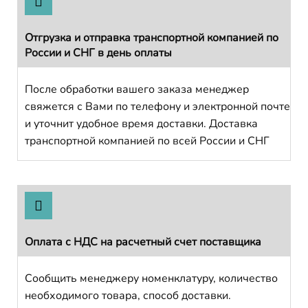
Отгрузка и отправка транспортной компанией по
России и СНГ в день оплаты
После обработки вашего заказа менеджер
свяжется с Вами по телефону и электронной почте
и уточнит удобное время доставки. Доставка
транспортной компанией по всей России и СНГ
Оплата с НДС на расчетный счет поставщика
Сообщить менеджеру номенклатуру, количество
необходимого товара, способ доставки.