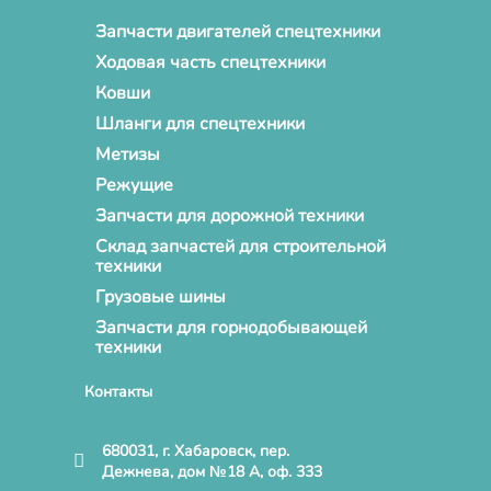
Запчасти двигателей спецтехники
Ходовая часть спецтехники
Ковши
Шланги для спецтехники
Метизы
Режущие
Запчасти для дорожной техники
Склад запчастей для строительной
техники
Грузовые шины
Запчасти для горнодобывающей
техники
Контакты
680031, г. Хабаровск, пер.
Дежнева, дом №18 А, оф. 333