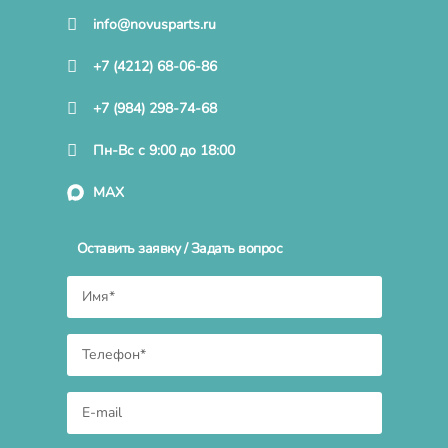
info@novusparts.ru
+7 (4212) 68-06-86
+7 (984) 298-74-68
Пн-Вс с 9:00 до 18:00
MAX
Оставить заявку / Задать вопрос