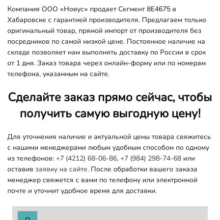
Компания ООО «Новус» продает Сегмент 8E4675 в
Хабаровске с гарантией производителя. Предлагаем только
оригинальный товар, прямой импорт от производителя без
посредников по самой низкой цене. Постоянное наличие на
складе позволяет нам выполнять доставку по России в срок
от 1 дня. Заказ товара через онлайн-форму или по номерам
телефона, указанным на сайте.
Сделайте заказ прямо сейчас, чтобы
получить самую выгодную цену!
Для уточнения наличие и актуальной цены товара свяжитесь
с нашими менеджерами любым удобным способом по одному
из телефонов:
+7 (4212) 68-06-86
,
+7 (984) 298-74-68
или
оставив
заявку на сайте.
После обработки вашего заказа
менеджер свяжется с вами по телефону или электронной
почте и уточнит удобное время для доставки.