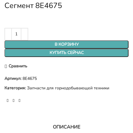
Сегмент 8E4675
В КОРЗИНУ
КУПИТЬ СЕЙЧАС
Сравнить
Артикул:
8E4675
Категория:
Запчасти для горнодобывающей техники
ОПИСАНИЕ