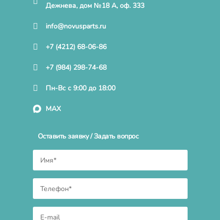
Дежнева, дом №18 А, оф. 333
info@novusparts.ru
+7 (4212) 68-06-86
+7 (984) 298-74-68
Пн-Вс с 9:00 до 18:00
MAX
Оставить заявку / Задать вопрос