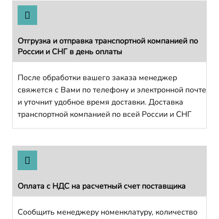
Отгрузка и отправка транспортной компанией по
России и СНГ в день оплаты
После обработки вашего заказа менеджер
свяжется с Вами по телефону и электронной почте
и уточнит удобное время доставки. Доставка
транспортной компанией по всей России и СНГ
Оплата с НДС на расчетный счет поставщика
Сообщить менеджеру номенклатуру, количество