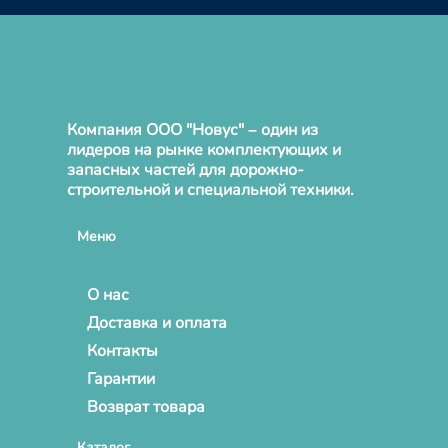
Компания ООО "Новус" – один из
лидеров на рынке комплектующих и
запасных частей для дорожно-
строительной и специальной техники.
Меню
О нас
Доставка и оплата
Контакты
Гарантии
Возврат товара
Каталог