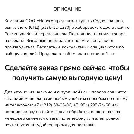
ОПИСАНИЕ
Компания ООО «Новус» предлагает купить Седло клапана,
выпускного (СТД) [6136-12-1230] в Хабаровске с доставкой по
России удобным перевозчиком. Постоянное наличие товара
на складе. Выгодные цены за счет прямой поставки от
производителя. Бесплатные консультации специалистов по
выбору изделий. Продажа в любом количестве от 1 шт.
Сделайте заказ прямо сейчас, чтобы
получить самую выгодную цену!
Для уточнения наличие и актуальной цены товара свяжитесь
с нашими менеджерами любым удобным способом по одному
из телефонов:
+7 (4212) 68-06-86
,
+7 (984) 298-74-68
или
оставив
заявку на сайте.
После обработки вашего заказа
менеджер свяжется с вами по телефону или электронной
почте и уточнит удобное время для доставки.