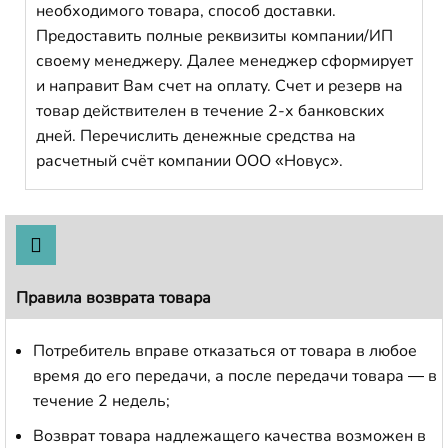
необходимого товара, способ доставки.
Предоставить полные реквизиты компании/ИП
своему менеджеру. Далее менеджер сформирует
и направит Вам счет на оплату. Счет и резерв на
товар действителен в течение 2-х банковских
дней. Перечислить денежные средства на
расчетный счёт компании ООО «Новус».
Правила возврата товара
Потребитель вправе отказаться от товара в любое
время до его передачи, а после передачи товара — в
течение 2 недель;
Возврат товара надлежащего качества возможен в