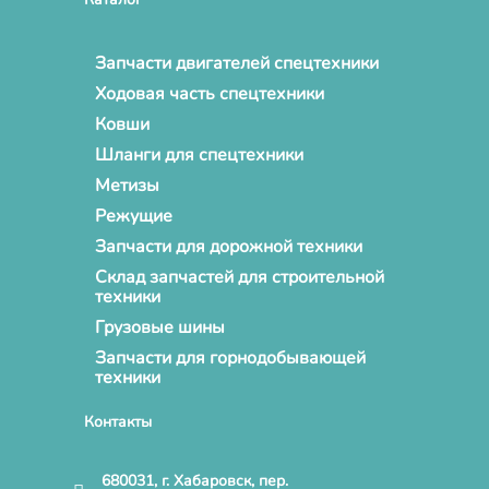
Запчасти двигателей спецтехники
Ходовая часть спецтехники
Ковши
Шланги для спецтехники
Метизы
Режущие
Запчасти для дорожной техники
Склад запчастей для строительной
техники
Грузовые шины
Запчасти для горнодобывающей
техники
Контакты
680031, г. Хабаровск, пер.