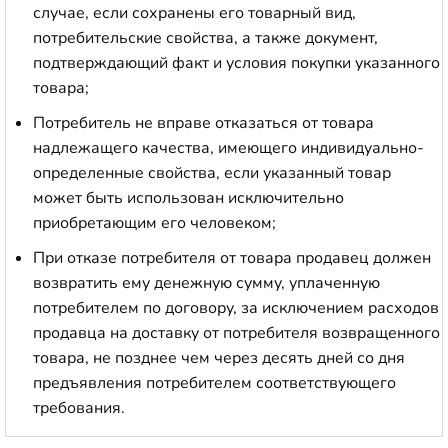
случае, если сохранены его товарный вид,
потребительские свойства, а также документ,
подтверждающий факт и условия покупки указанного
товара;
Потребитель не вправе отказаться от товара
надлежащего качества, имеющего индивидуально-
определенные свойства, если указанный товар
может быть использован исключительно
приобретающим его человеком;
При отказе потребителя от товара продавец должен
возвратить ему денежную сумму, уплаченную
потребителем по договору, за исключением расходов
продавца на доставку от потребителя возвращенного
товара, не позднее чем через десять дней со дня
предъявления потребителем соответствующего
требования.