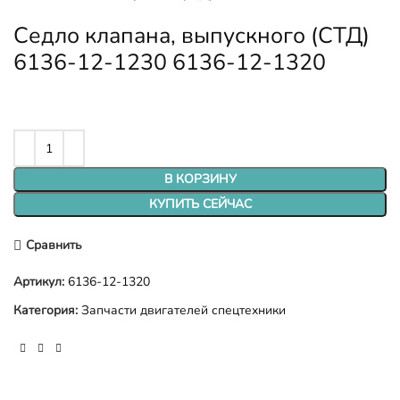
Седло клапана, выпускного (СТД)
6136-12-1230 6136-12-1320
В КОРЗИНУ
КУПИТЬ СЕЙЧАС
Сравнить
Артикул:
6136-12-1320
Категория:
Запчасти двигателей спецтехники