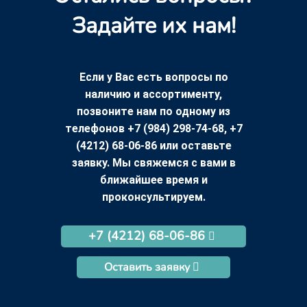
Задайте их нам!
Если у Вас есть вопросы по
наличию и ассортименту,
позвоните нам по одному из
телефонов +7 (984) 298-74-68, +7
(4212) 68-06-86 или оставьте
заявку. Мы свяжемся с вами в
ближайшее время и
проконсультируем.
+7 (4212) 68-06-86
Оставить заявку