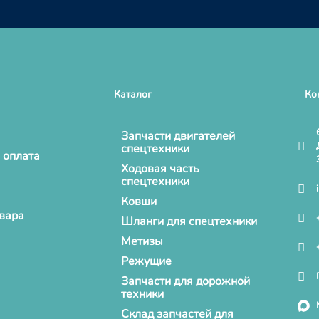
Каталог
Ко
Запчасти двигателей
спецтехники
 оплата
Ходовая часть
спецтехники
Ковши
овара
Шланги для спецтехники
Метизы
Режущие
Запчасти для дорожной
техники
Склад запчастей для