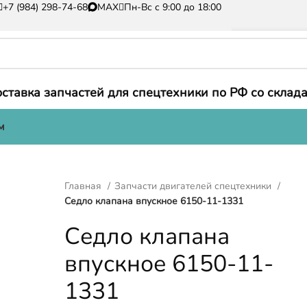
+7 (984) 298-74-68
MAX
Пн-Вс с 9:00 до 18:00
ставка запчастей для спецтехники по РФ со склада
м
Главная
Запчасти двигателей спецтехники
Седло клапана впускное 6150-11-1331
Седло клапана
впускное 6150-11-
1331