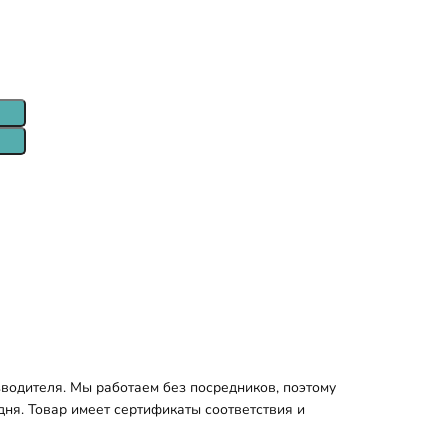
водителя. Мы работаем без посредников, поэтому
дня. Товар имеет сертификаты соответствия и