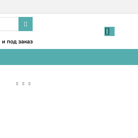
 и под заказ