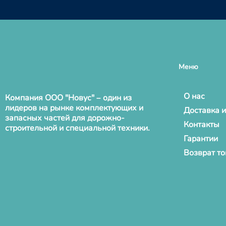
Меню
О нас
Компания ООО "Новус" – один из
лидеров на рынке комплектующих и
Доставка и
запасных частей для дорожно-
Контакты
строительной и специальной техники.
Гарантии
Возврат т