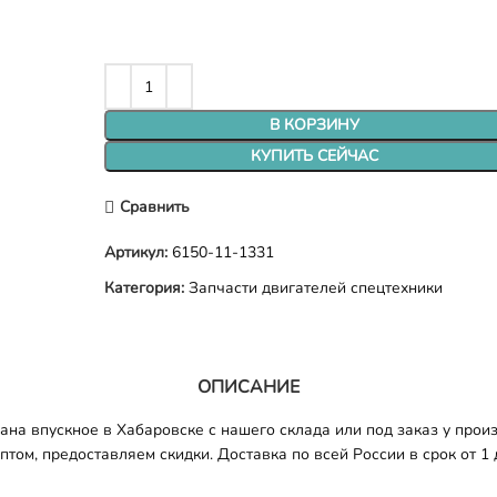
В КОРЗИНУ
КУПИТЬ СЕЙЧАС
Сравнить
Артикул:
6150-11-1331
Категория:
Запчасти двигателей спецтехники
ОПИСАНИЕ
на впускное в Хабаровске с нашего склада или под заказ у произ
том, предоставляем скидки. Доставка по всей России в срок от 1 