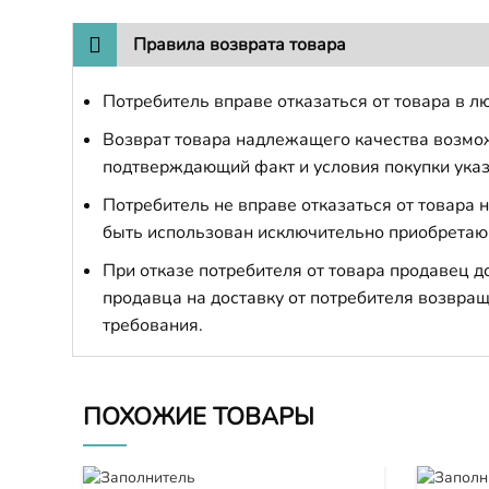
Правила возврата товара
Потребитель вправе отказаться от товара в лю
Возврат товара надлежащего качества возможе
подтверждающий факт и условия покупки указ
Потребитель не вправе отказаться от товара
быть использован исключительно приобретаю
При отказе потребителя от товара продавец 
продавца на доставку от потребителя возвращ
требования.
ПОХОЖИЕ ТОВАРЫ