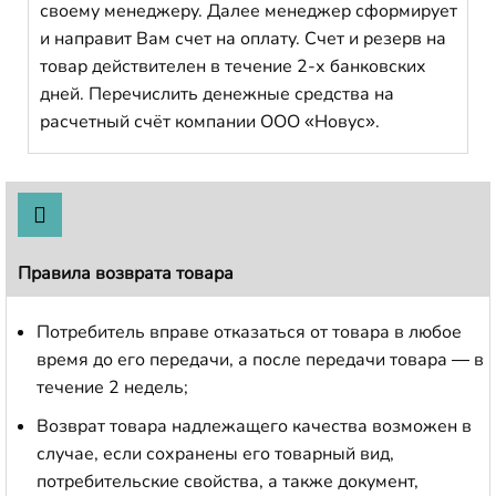
своему менеджеру. Далее менеджер сформирует
и направит Вам счет на оплату. Счет и резерв на
товар действителен в течение 2-х банковских
дней. Перечислить денежные средства на
расчетный счёт компании ООО «Новус».
Правила возврата товара
Потребитель вправе отказаться от товара в любое
время до его передачи, а после передачи товара — в
течение 2 недель;
Возврат товара надлежащего качества возможен в
случае, если сохранены его товарный вид,
потребительские свойства, а также документ,