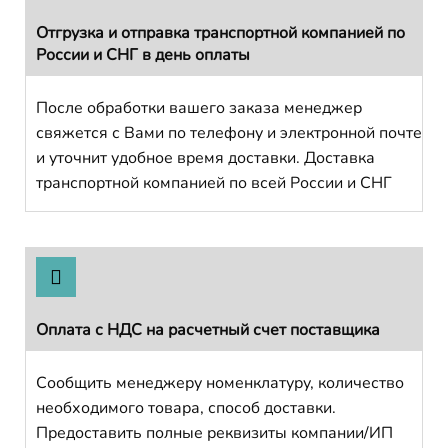
Отгрузка и отправка транспортной компанией по
России и СНГ в день оплаты
После обработки вашего заказа менеджер
свяжется с Вами по телефону и электронной почте
и уточнит удобное время доставки. Доставка
транспортной компанией по всей России и СНГ
Оплата с НДС на расчетный счет поставщика
Сообщить менеджеру номенклатуру, количество
необходимого товара, способ доставки.
Предоставить полные реквизиты компании/ИП