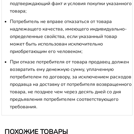
подтверждающий факт и условия покупки указанного
товара;
Потребитель не вправе отказаться от товара
надлежащего качества, имеющего индивидуально-
определенные свойства, если указанный товар
может быть использован исключительно
приобретающим его человеком;
При отказе потребителя от товара продавец должен
возвратить ему денежную сумму, уплаченную
потребителем по договору, за исключением расходов
продавца на доставку от потребителя возвращенного
товара, не позднее чем через десять дней со дня
предъявления потребителем соответствующего
требования.
ПОХОЖИЕ ТОВАРЫ