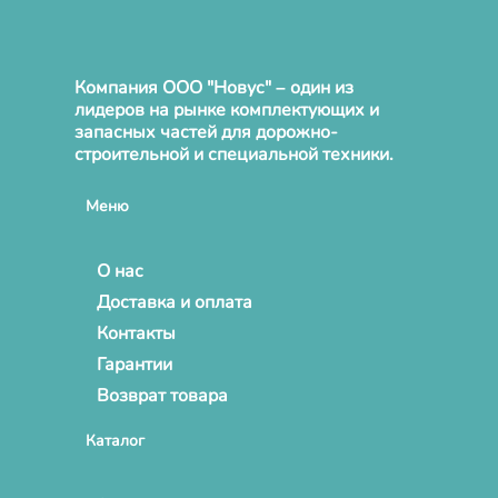
Компания ООО "Новус" – один из
лидеров на рынке комплектующих и
запасных частей для дорожно-
строительной и специальной техники.
Меню
О нас
Доставка и оплата
Контакты
Гарантии
Возврат товара
Каталог