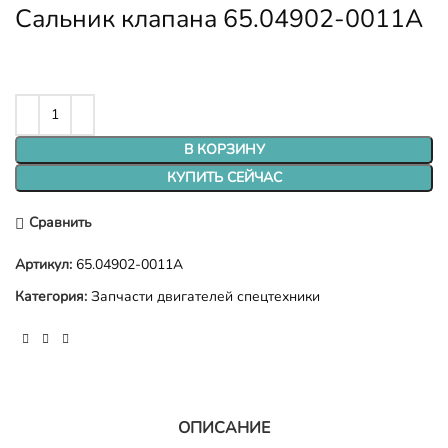
Сальник клапана 65.04902-0011A
В КОРЗИНУ
КУПИТЬ СЕЙЧАС
Сравнить
Артикул:
65.04902-0011A
Категория:
Запчасти двигателей спецтехники
ОПИСАНИЕ