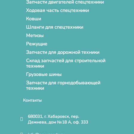
Запчасти двигателей спецтехники
Ходовая часть спецтехники
Ковши
Шланги для спецтехники
Метизы
Режущие
Запчасти для дорожной техники
Склад запчастей для строительной
техники
Грузовые шины
Запчасти для горнодобывающей
техники
Контакты
680031, г. Хабаровск, пер.
Дежнева, дом №18 А, оф. 333