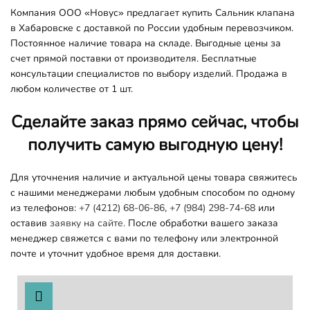
Компания ООО «Новус» предлагает купить Сальник клапана
в Хабаровске с доставкой по России удобным перевозчиком.
Постоянное наличие товара на складе. Выгодные цены за
счет прямой поставки от производителя. Бесплатные
консультации специалистов по выбору изделий. Продажа в
любом количестве от 1 шт.
Сделайте заказ прямо сейчас, чтобы
получить самую выгодную цену!
Для уточнения наличие и актуальной цены товара свяжитесь
с нашими менеджерами любым удобным способом по одному
из телефонов:
+7 (4212) 68-06-86
,
+7 (984) 298-74-68
или
оставив
заявку на сайте.
После обработки вашего заказа
менеджер свяжется с вами по телефону или электронной
почте и уточнит удобное время для доставки.