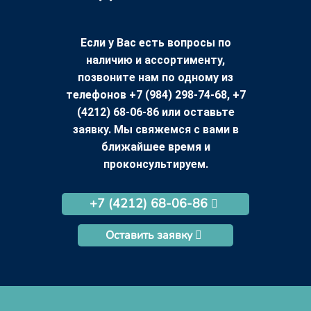
Если у Вас есть вопросы по
наличию и ассортименту,
позвоните нам по одному из
телефонов +7 (984) 298-74-68, +7
(4212) 68-06-86 или оставьте
заявку. Мы свяжемся с вами в
ближайшее время и
проконсультируем.
+7 (4212) 68-06-86
Оставить заявку