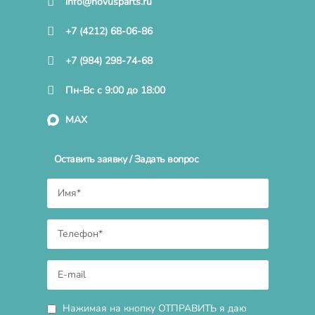
info@novusparts.ru
+7 (4212) 68-06-86
+7 (984) 298-74-68
Пн-Вс с 9:00 до 18:00
MAX
Оставить заявку / Задать вопрос
Нажимая на кнопку ОТПРАВИТЬ я даю