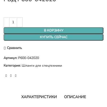
В КОРЗИНУ
КУПИТЬ СЕЙЧАС
Сравнить
Артикул:
P600-042020
Категория:
Шланги для спецтехники
ХАРАКТЕРИСТИКИ
ОПИСАНИЕ