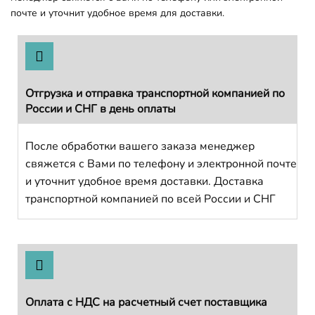
почте и уточнит удобное время для доставки.
Отгрузка и отправка транспортной компанией по
России и СНГ в день оплаты
После обработки вашего заказа менеджер
свяжется с Вами по телефону и электронной почте
и уточнит удобное время доставки. Доставка
транспортной компанией по всей России и СНГ
Оплата с НДС на расчетный счет поставщика