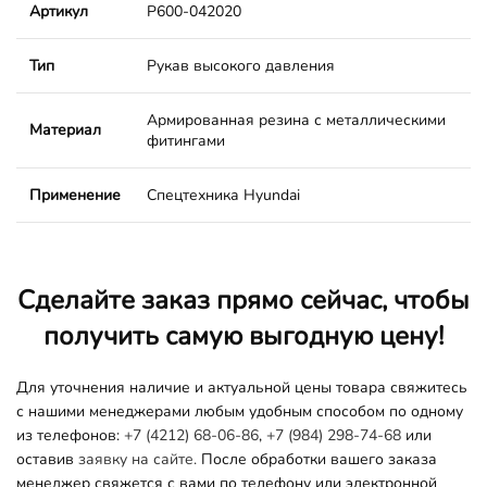
Артикул
P600-042020
Тип
Рукав высокого давления
Армированная резина с металлическими
Материал
фитингами
Применение
Спецтехника Hyundai
Сделайте заказ прямо сейчас, чтобы
получить самую выгодную цену!
Для уточнения наличие и актуальной цены товара свяжитесь
с нашими менеджерами любым удобным способом по одному
из телефонов:
+7 (4212) 68-06-86
,
+7 (984) 298-74-68
или
оставив
заявку на сайте.
После обработки вашего заказа
менеджер свяжется с вами по телефону или электронной