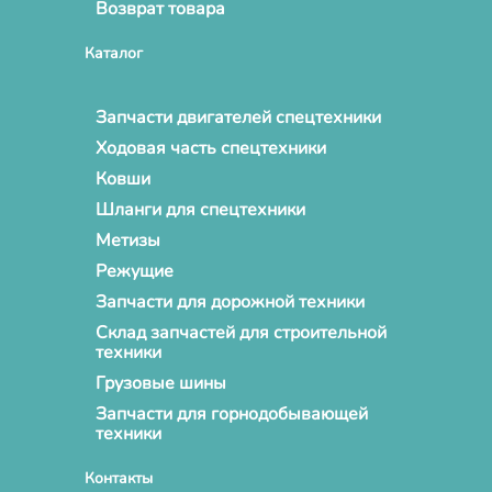
Возврат товара
Каталог
Запчасти двигателей спецтехники
Ходовая часть спецтехники
Ковши
Шланги для спецтехники
Метизы
Режущие
Запчасти для дорожной техники
Склад запчастей для строительной
техники
Грузовые шины
Запчасти для горнодобывающей
техники
Контакты