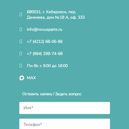
680031, г. Хабаровск, пер.
Дежнева, дом №18 А, оф. 333
info@novusparts.ru
+7 (4212) 68-06-86
+7 (984) 298-74-68
Пн-Вс с 9:00 до 18:00
MAX
Оставить заявку / Задать вопрос