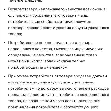
течение 2 недель;
Возврат товара надлежащего качества возможен в
случае, если сохранены его товарный вид,
потребительские свойства, а также документ,
подтверждающий факт и условия покупки указанного
товара;
Потребитель не вправе отказаться от товара
надлежащего качества, имеющего индивидуально-
определенные свойства, если указанный товар
может быть использован исключительно
приобретающим его человеком;
При отказе потребителя от товара продавец должен
возвратить ему денежную сумму, уплаченную
потребителем по договору, за исключением расходов
продавца на доставку от потребителя возвращенного
товара, не позднее чем через десять дней со дня
предъявления потребителем соответствующего