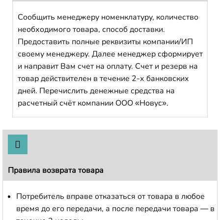
Сообщить менеджеру номенклатуру, количество
необходимого товара, способ доставки.
Предоставить полные реквизиты компании/ИП
своему менеджеру. Далее менеджер сформирует
и направит Вам счет на оплату. Счет и резерв на
товар действителен в течение 2-х банковских
дней. Перечислить денежные средства на
расчетный счёт компании ООО «Новус».
Правила возврата товара
Потребитель вправе отказаться от товара в любое
время до его передачи, а после передачи товара — в