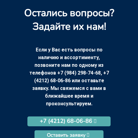
Остались вопросы?
Задайте их нам!
Если у Вас есть вопросы по
наличию и ассортименту,
позвоните нам по одному из
телефонов +7 (984) 298-74-68, +7
(4212) 68-06-86 или оставьте
заявку. Мы свяжемся с вами в
ближайшее время и
проконсультируем.
+7 (4212) 68-06-86
Оставить заявку