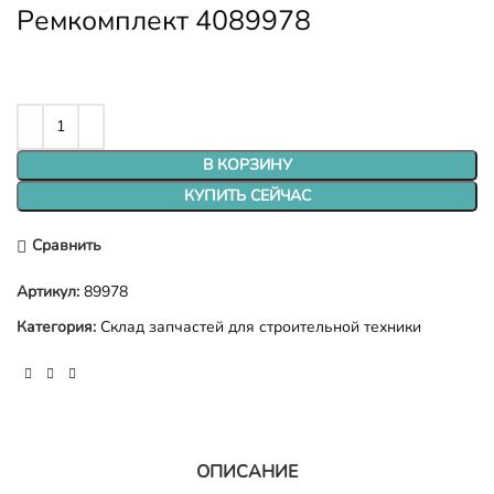
Ремкомплект 4089978
В КОРЗИНУ
КУПИТЬ СЕЙЧАС
Сравнить
Артикул:
89978
Категория:
Склад запчастей для строительной техники
ОПИСАНИЕ