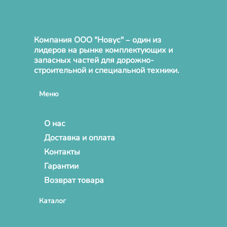
Компания ООО "Новус" – один из
лидеров на рынке комплектующих и
запасных частей для дорожно-
строительной и специальной техники.
Меню
О нас
Доставка и оплата
Контакты
Гарантии
Возврат товара
Каталог