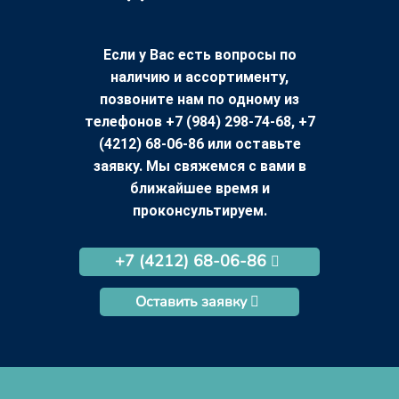
Если у Вас есть вопросы по
наличию и ассортименту,
позвоните нам по одному из
телефонов +7 (984) 298-74-68, +7
(4212) 68-06-86 или оставьте
заявку. Мы свяжемся с вами в
ближайшее время и
проконсультируем.
+7 (4212) 68-06-86
Оставить заявку