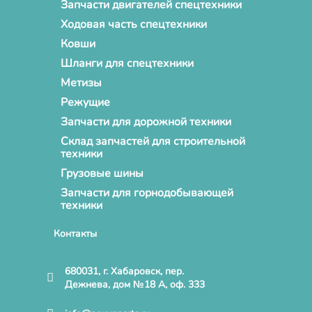
Запчасти двигателей спецтехники
Ходовая часть спецтехники
Ковши
Шланги для спецтехники
Метизы
Режущие
Запчасти для дорожной техники
Склад запчастей для строительной
техники
Грузовые шины
Запчасти для горнодобывающей
техники
Контакты
680031, г. Хабаровск, пер.
Дежнева, дом №18 А, оф. 333