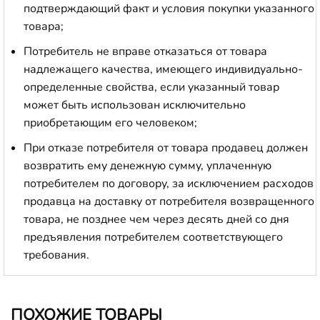
подтверждающий факт и условия покупки указанного
товара;
Потребитель не вправе отказаться от товара
надлежащего качества, имеющего индивидуально-
определенные свойства, если указанный товар
может быть использован исключительно
приобретающим его человеком;
При отказе потребителя от товара продавец должен
возвратить ему денежную сумму, уплаченную
потребителем по договору, за исключением расходов
продавца на доставку от потребителя возвращенного
товара, не позднее чем через десять дней со дня
предъявления потребителем соответствующего
требования.
ПОХОЖИЕ ТОВАРЫ