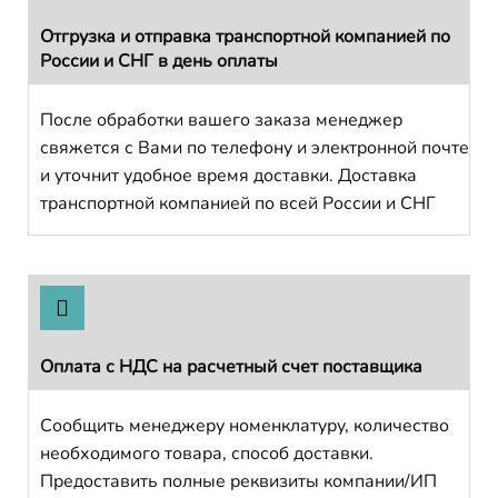
Отгрузка и отправка транспортной компанией по
России и СНГ в день оплаты
После обработки вашего заказа менеджер
свяжется с Вами по телефону и электронной почте
и уточнит удобное время доставки. Доставка
транспортной компанией по всей России и СНГ
Оплата с НДС на расчетный счет поставщика
Сообщить менеджеру номенклатуру, количество
необходимого товара, способ доставки.
Предоставить полные реквизиты компании/ИП