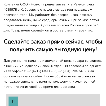
Компания ООО «Новус» предлагает купить Ремкомплект
4089978 в Хабаровске с нашего склада или под заказ у
производителя. Мы работаем без посредников, поэтому
предлагаем цены, ниже среднерыночных. При заказе оптом,
предоставляем скидки. Доставка по всей России в срок от 1
дня. Товар имеет сертификаты соответствия и гарантию.
Сделайте заказ прямо сейчас, чтобы
получить самую выгодную цену!
Для уточнения наличие и актуальной цены товара свяжитесь
с нашими менеджерами любым удобным способом по одному
из телефонов:
+7 (4212) 68-06-86
,
+7 (984) 298-74-68
или
оставив
заявку на сайте.
После обработки вашего заказа
менеджер свяжется с вами по телефону или электронной
почте и уточнит удобное время для доставки.