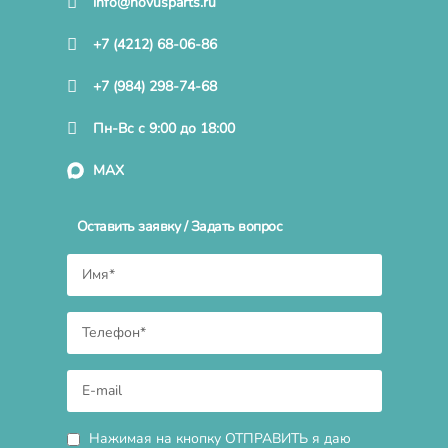
info@novusparts.ru
+7 (4212) 68-06-86
+7 (984) 298-74-68
Пн-Вс с 9:00 до 18:00
MAX
Оставить заявку / Задать вопрос
Нажимая на кнопку ОТПРАВИТЬ я даю