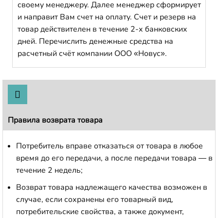
своему менеджеру. Далее менеджер сформирует
и направит Вам счет на оплату. Счет и резерв на
товар действителен в течение 2-х банковских
дней. Перечислить денежные средства на
расчетный счёт компании ООО «Новус».
Правила возврата товара
Потребитель вправе отказаться от товара в любое
время до его передачи, а после передачи товара — в
течение 2 недель;
Возврат товара надлежащего качества возможен в
случае, если сохранены его товарный вид,
потребительские свойства, а также документ,