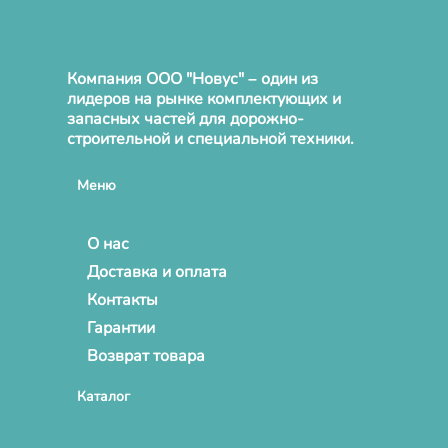
Компания ООО "Новус" – один из
лидеров на рынке комплектующих и
запасных частей для дорожно-
строительной и специальной техники.
Меню
О нас
Доставка и оплата
Контакты
Гарантии
Возврат товара
Каталог