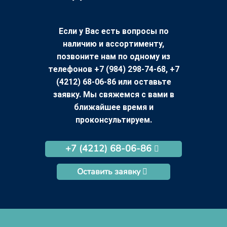
Если у Вас есть вопросы по
наличию и ассортименту,
позвоните нам по одному из
телефонов +7 (984) 298-74-68, +7
(4212) 68-06-86 или оставьте
заявку. Мы свяжемся с вами в
ближайшее время и
проконсультируем.
+7 (4212) 68-06-86
Оставить заявку