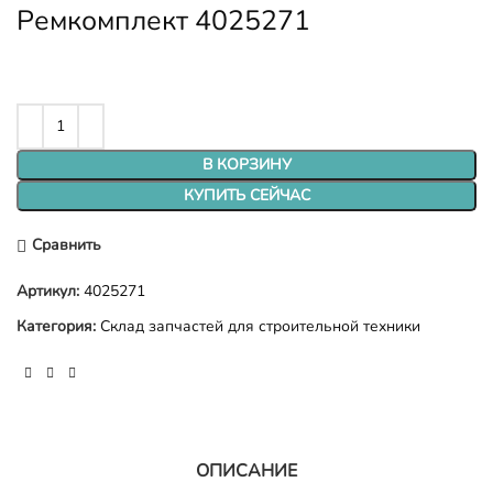
Ремкомплект 4025271
В КОРЗИНУ
КУПИТЬ СЕЙЧАС
Сравнить
Артикул:
4025271
Категория:
Склад запчастей для строительной техники
ОПИСАНИЕ