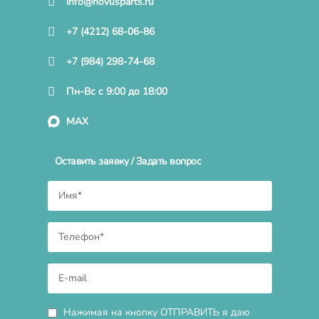
info@novusparts.ru
+7 (4212) 68-06-86
+7 (984) 298-74-68
Пн-Вс с 9:00 до 18:00
MAX
Оставить заявку / Задать вопрос
Нажимая на кнопку ОТПРАВИТЬ я даю