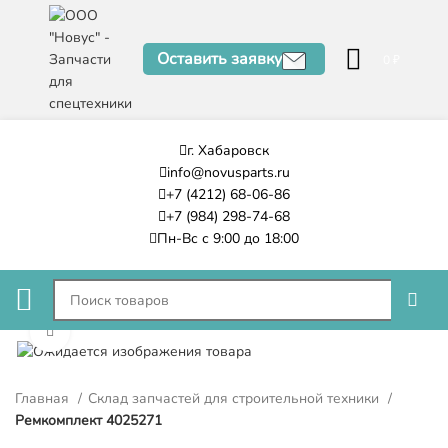
Оставить заявку
0
₽
г. Хабаровск
info@novusparts.ru
+7 (4212) 68-06-86
+7 (984) 298-74-68
Пн-Вс с 9:00 до 18:00
Нажмите, чтобы увеличить
Главная
Склад запчастей для строительной техники
Ремкомплект 4025271