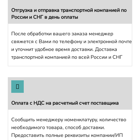
Отгрузка и отправка транспортной компанией по
России и СНГ в день оплаты
После обработки вашего заказа менеджер
свяжется с Вами по телефону и электронной почте
и уточнит удобное время доставки. Доставка
транспортной компанией по всей России и СНГ
Оплата с НДС на расчетный счет поставщика
Сообщить менеджеру номенклатуру, количество
необходимого товара, способ доставки.
Предоставить полные реквизиты компании/ИП