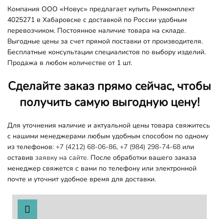
Компания ООО «Новус» предлагает купить Ремкомплект
4025271 в Хабаровске с доставкой по России удобным
перевозчиком. Постоянное наличие товара на складе.
Выгодные цены за счет прямой поставки от производителя.
Бесплатные консультации специалистов по выбору изделий.
Продажа в любом количестве от 1 шт.
Сделайте заказ прямо сейчас, чтобы
получить самую выгодную цену!
Для уточнения наличие и актуальной цены товара свяжитесь
с нашими менеджерами любым удобным способом по одному
из телефонов:
+7 (4212) 68-06-86
,
+7 (984) 298-74-68
или
оставив
заявку на сайте.
После обработки вашего заказа
менеджер свяжется с вами по телефону или электронной
почте и уточнит удобное время для доставки.