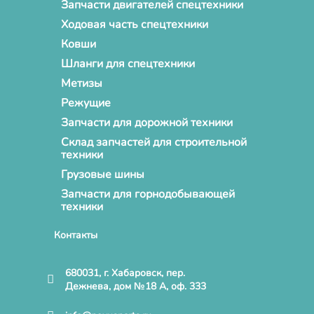
Запчасти двигателей спецтехники
Ходовая часть спецтехники
Ковши
Шланги для спецтехники
Метизы
Режущие
Запчасти для дорожной техники
Склад запчастей для строительной
техники
Грузовые шины
Запчасти для горнодобывающей
техники
Контакты
680031, г. Хабаровск, пер.
Дежнева, дом №18 А, оф. 333