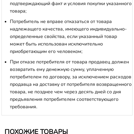
подтверждающий факт и условия покупки указанного
товара;
Потребитель не вправе отказаться от товара
надлежащего качества, имеющего индивидуально-
определенные свойства, если указанный товар
может быть использован исключительно
приобретающим его человеком;
При отказе потребителя от товара продавец должен
возвратить ему денежную сумму, уплаченную
потребителем по договору, за исключением расходов
продавца на доставку от потребителя возвращенного
товара, не позднее чем через десять дней со дня
предъявления потребителем соответствующего
требования.
ПОХОЖИЕ ТОВАРЫ