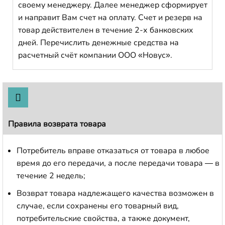
своему менеджеру. Далее менеджер сформирует
и направит Вам счет на оплату. Счет и резерв на
товар действителен в течение 2-х банковских
дней. Перечислить денежные средства на
расчетный счёт компании ООО «Новус».
Правила возврата товара
Потребитель вправе отказаться от товара в любое
время до его передачи, а после передачи товара — в
течение 2 недель;
Возврат товара надлежащего качества возможен в
случае, если сохранены его товарный вид,
потребительские свойства, а также документ,