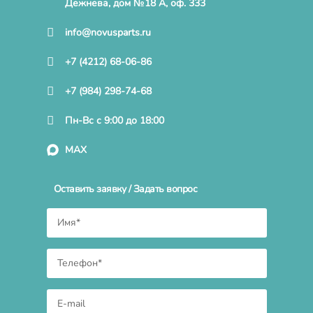
Дежнева, дом №18 А, оф. 333
info@novusparts.ru
+7 (4212) 68-06-86
+7 (984) 298-74-68
Пн-Вс с 9:00 до 18:00
MAX
Оставить заявку / Задать вопрос