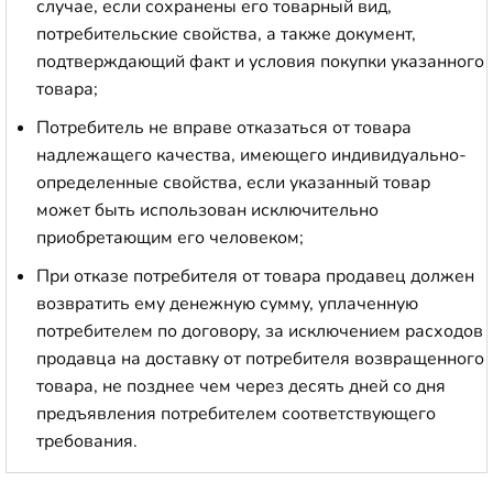
случае, если сохранены его товарный вид,
потребительские свойства, а также документ,
подтверждающий факт и условия покупки указанного
товара;
Потребитель не вправе отказаться от товара
надлежащего качества, имеющего индивидуально-
определенные свойства, если указанный товар
может быть использован исключительно
приобретающим его человеком;
При отказе потребителя от товара продавец должен
возвратить ему денежную сумму, уплаченную
потребителем по договору, за исключением расходов
продавца на доставку от потребителя возвращенного
товара, не позднее чем через десять дней со дня
предъявления потребителем соответствующего
требования.