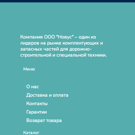
Компания ООО "Новус" – один из
лидеров на рынке комплектующих и
запасных частей для дорожно-
строительной и специальной техники.
Меню
О нас
Доставка и оплата
Контакты
Гарантии
Возврат товара
Каталог