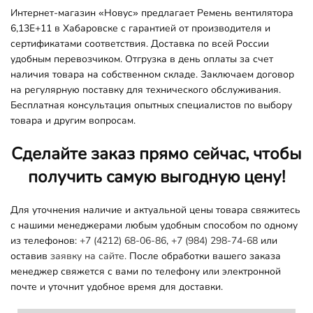
Интернет-магазин «Новус» предлагает Ремень вентилятора
6,13E+11 в Хабаровске с гарантией от производителя и
сертификатами соответствия. Доставка по всей России
удобным перевозчиком. Отгрузка в день оплаты за счет
наличия товара на собственном складе. Заключаем договор
на регулярную поставку для технического обслуживания.
Бесплатная консультация опытных специалистов по выбору
товара и другим вопросам.
Сделайте заказ прямо сейчас, чтобы
получить самую выгодную цену!
Для уточнения наличие и актуальной цены товара свяжитесь
с нашими менеджерами любым удобным способом по одному
из телефонов:
+7 (4212) 68-06-86
,
+7 (984) 298-74-68
или
оставив
заявку на сайте.
После обработки вашего заказа
менеджер свяжется с вами по телефону или электронной
почте и уточнит удобное время для доставки.