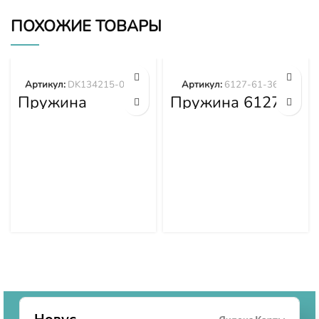
ПОХОЖИЕ ТОВАРЫ
Артикул:
DK134215-0400
Артикул:
6127-61-3632
Пружина
Пружина 6127-
DK134215-0400
61-3632