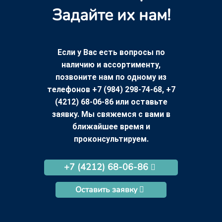
Задайте их нам!
Если у Вас есть вопросы по
наличию и ассортименту,
позвоните нам по одному из
телефонов +7 (984) 298-74-68, +7
(4212) 68-06-86 или оставьте
заявку. Мы свяжемся с вами в
ближайшее время и
проконсультируем.
+7 (4212) 68-06-86
Оставить заявку