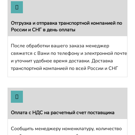
Отгрузка и отправка транспортной компанией по
России и СНГ в день оплаты
После обработки вашего заказа менеджер
свяжется с Вами по телефону и электронной почте
и уточнит удобное время доставки. Доставка
транспортной компанией по всей России и СНГ
Оплата с НДС на расчетный счет поставщика
Сообщить менеджеру номенклатуру, количество