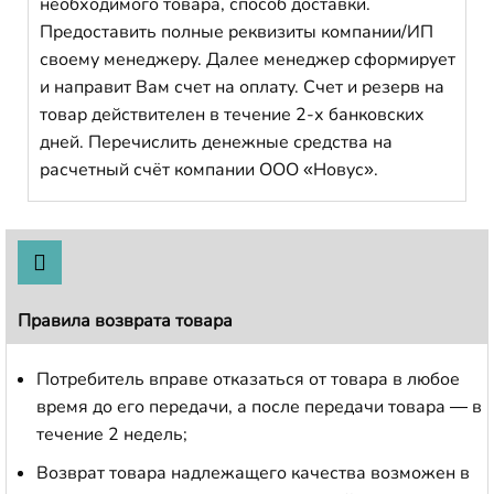
необходимого товара, способ доставки.
Предоставить полные реквизиты компании/ИП
своему менеджеру. Далее менеджер сформирует
и направит Вам счет на оплату. Счет и резерв на
товар действителен в течение 2-х банковских
дней. Перечислить денежные средства на
расчетный счёт компании ООО «Новус».
Правила возврата товара
Потребитель вправе отказаться от товара в любое
время до его передачи, а после передачи товара — в
течение 2 недель;
Возврат товара надлежащего качества возможен в