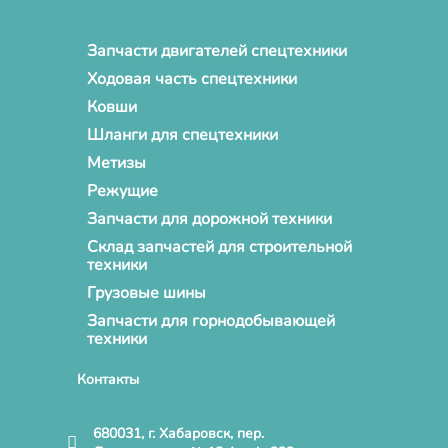
Запчасти двигателей спецтехники
Ходовая часть спецтехники
Ковши
Шланги для спецтехники
Метизы
Режущие
Запчасти для дорожной техники
Склад запчастей для строительной
техники
Грузовые шины
Запчасти для горнодобывающей
техники
Контакты
680031, г. Хабаровск, пер.