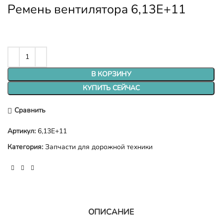
Ремень вентилятора 6,13E+11
В КОРЗИНУ
КУПИТЬ СЕЙЧАС
Сравнить
Артикул:
6,13E+11
Категория:
Запчасти для дорожной техники
ОПИСАНИЕ