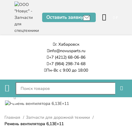
Оставить заявку
0
₽
г. Хабаровск
info@novusparts.ru
+7 (4212) 68-06-86
+7 (984) 298-74-68
Пн-Вс с 9:00 до 18:00
Нажмите, чтобы увеличить
Главная
Запчасти для дорожной техники
Ремень вентилятора 6,13E+11