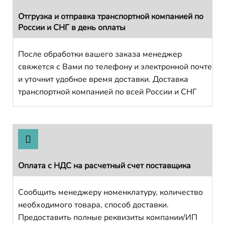
Отгрузка и отправка транспортной компанией по
России и СНГ в день оплаты
После обработки вашего заказа менеджер
свяжется с Вами по телефону и электронной почте
и уточнит удобное время доставки. Доставка
транспортной компанией по всей России и СНГ
Оплата с НДС на расчетный счет поставщика
Сообщить менеджеру номенклатуру, количество
необходимого товара, способ доставки.
Предоставить полные реквизиты компании/ИП