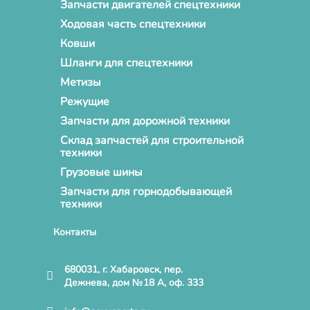
Запчасти двигателей спецтехники
Ходовая часть спецтехники
Ковши
Шланги для спецтехники
Метизы
Режущие
Запчасти для дорожной техники
Склад запчастей для строительной
техники
Грузовые шины
Запчасти для горнодобывающей
техники
Контакты
680031, г. Хабаровск, пер.
Дежнева, дом №18 А, оф. 333