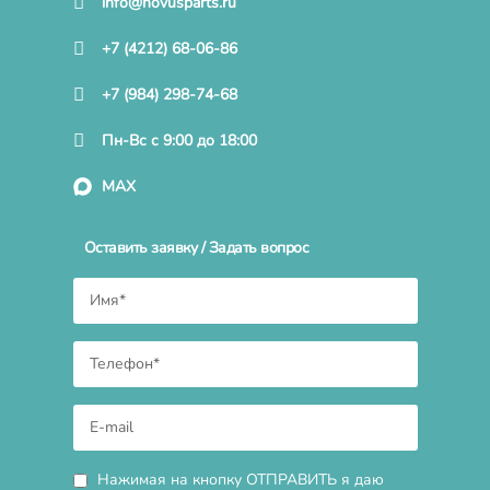
info@novusparts.ru
+7 (4212) 68-06-86
+7 (984) 298-74-68
Пн-Вс с 9:00 до 18:00
MAX
Оставить заявку / Задать вопрос
Нажимая на кнопку ОТПРАВИТЬ я даю