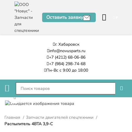
Оставить заявку
0
₽
г. Хабаровск
info@novusparts.ru
+7 (4212) 68-06-86
+7 (984) 298-74-68
Пн-Вс с 9:00 до 18:00
Нажмите, чтобы увеличить
Главная
Запчасти двигателей спецтехники
Распылитель 4BTA 3,9-C