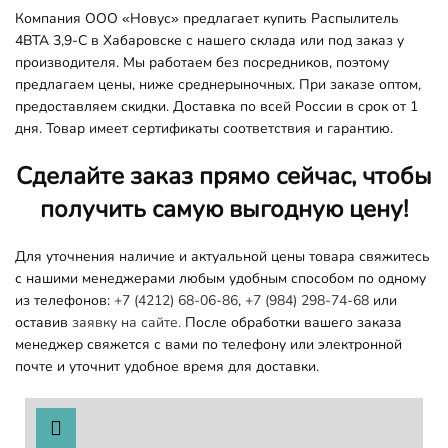
Компания ООО «Новус» предлагает купить Распылитель
4BTA 3,9-C в Хабаровске с нашего склада или под заказ у
производителя. Мы работаем без посредников, поэтому
предлагаем цены, ниже среднерыночных. При заказе оптом,
предоставляем скидки. Доставка по всей России в срок от 1
дня. Товар имеет сертификаты соответствия и гарантию.
Сделайте заказ прямо сейчас, чтобы
получить самую выгодную цену!
Для уточнения наличие и актуальной цены товара свяжитесь
с нашими менеджерами любым удобным способом по одному
из телефонов:
+7 (4212) 68-06-86
,
+7 (984) 298-74-68
или
оставив
заявку на сайте.
После обработки вашего заказа
менеджер свяжется с вами по телефону или электронной
почте и уточнит удобное время для доставки.