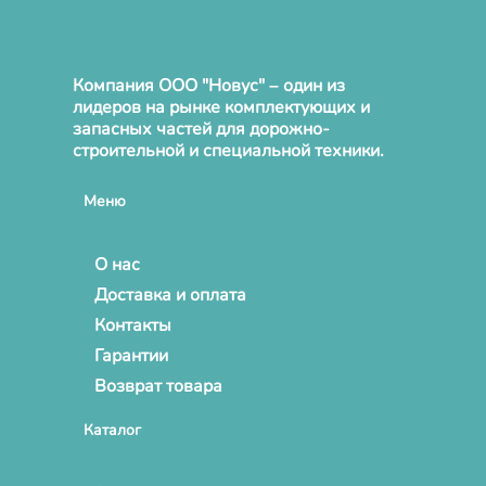
Компания ООО "Новус" – один из
лидеров на рынке комплектующих и
запасных частей для дорожно-
строительной и специальной техники.
Меню
О нас
Доставка и оплата
Контакты
Гарантии
Возврат товара
Каталог