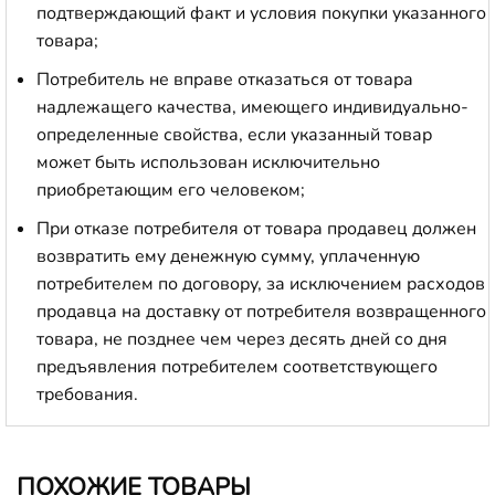
подтверждающий факт и условия покупки указанного
товара;
Потребитель не вправе отказаться от товара
надлежащего качества, имеющего индивидуально-
определенные свойства, если указанный товар
может быть использован исключительно
приобретающим его человеком;
При отказе потребителя от товара продавец должен
возвратить ему денежную сумму, уплаченную
потребителем по договору, за исключением расходов
продавца на доставку от потребителя возвращенного
товара, не позднее чем через десять дней со дня
предъявления потребителем соответствующего
требования.
ПОХОЖИЕ ТОВАРЫ