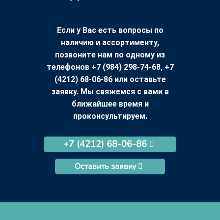
Если у Вас есть вопросы по
наличию и ассортименту,
позвоните нам по одному из
телефонов +7 (984) 298-74-68, +7
(4212) 68-06-86 или оставьте
заявку. Мы свяжемся с вами в
ближайшее время и
проконсультируем.
+7 (4212) 68-06-86
Оставить заявку