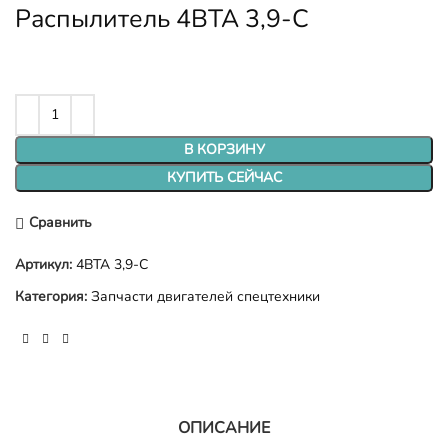
Распылитель 4BTA 3,9-C
В КОРЗИНУ
КУПИТЬ СЕЙЧАС
Сравнить
Артикул:
4BTA 3,9-C
Категория:
Запчасти двигателей спецтехники
ОПИСАНИЕ