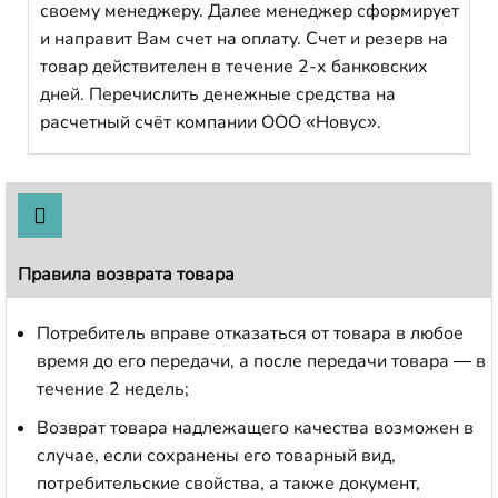
своему менеджеру. Далее менеджер сформирует
и направит Вам счет на оплату. Счет и резерв на
товар действителен в течение 2-х банковских
дней. Перечислить денежные средства на
расчетный счёт компании ООО «Новус».
Правила возврата товара
Потребитель вправе отказаться от товара в любое
время до его передачи, а после передачи товара — в
течение 2 недель;
Возврат товара надлежащего качества возможен в
случае, если сохранены его товарный вид,
потребительские свойства, а также документ,