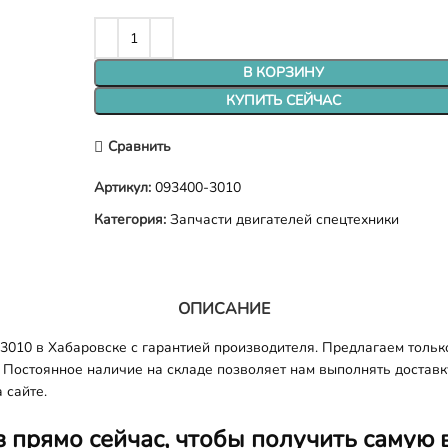
В КОРЗИНУ
КУПИТЬ СЕЙЧАС
Сравнить
Артикул:
093400-3010
Категория:
Запчасти двигателей спецтехники
ОПИСАНИЕ
10 в Хабаровске с гарантией производителя. Предлагаем только
 Постоянное наличие на складе позволяет нам выполнять доставку 
 сайте.
з прямо сейчас, чтобы получить самую 