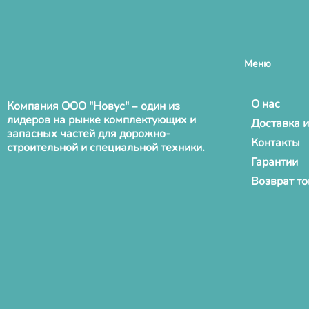
Меню
О нас
Компания ООО "Новус" – один из
лидеров на рынке комплектующих и
Доставка и
запасных частей для дорожно-
Контакты
строительной и специальной техники.
Гарантии
Возврат т