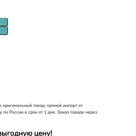
 оригинальный товар, прямой импорт от
по России в срок от 1 дня. Заказ товара через
выгодную цену!