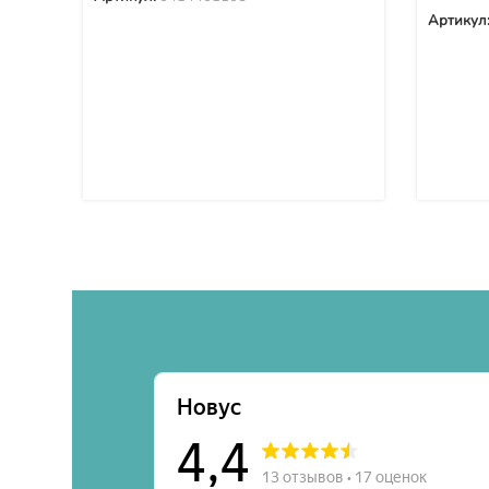
Артикул