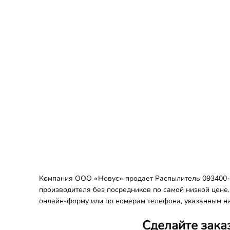
Компания ООО «Новус» продает Распылитель 093400-30
производителя без посредников по самой низкой цене.
онлайн-форму или по номерам телефона, указанным на
Сделайте зака