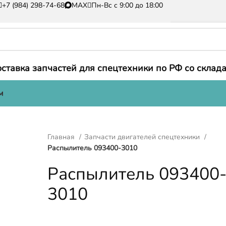
+7 (984) 298-74-68
MAX
Пн-Вс с 9:00 до 18:00
ставка запчастей для спецтехники по РФ со склада
м
Главная
Запчасти двигателей спецтехники
Распылитель 093400-3010
Распылитель 093400
3010