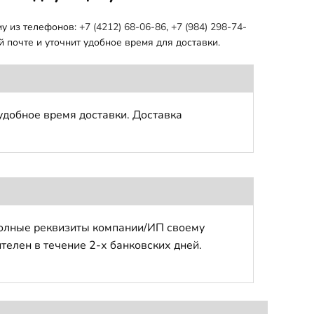
му из телефонов:
+7 (4212) 68-06-86
,
+7 (984) 298-74-
 почте и уточнит удобное время для доставки.
удобное время доставки. Доставка
полные реквизиты компании/ИП своему
телен в течение 2-х банковских дней.