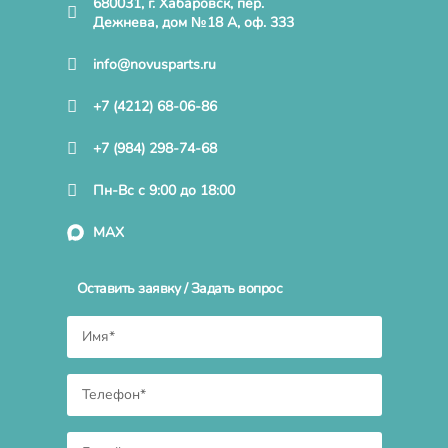
680031, г. Хабаровск, пер.
Дежнева, дом №18 А, оф. 333
info@novusparts.ru
+7 (4212) 68-06-86
+7 (984) 298-74-68
Пн-Вс с 9:00 до 18:00
MAX
Оставить заявку / Задать вопрос