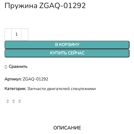
Пружина ZGAQ-01292
В КОРЗИНУ
КУПИТЬ СЕЙЧАС
Сравнить
Артикул:
ZGAQ-01292
Категория:
Запчасти двигателей спецтехники
ОПИСАНИЕ