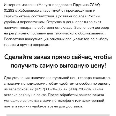
Интернет-магазин «Новус» предлагает Пружина ZGAQ-
01292 в Хабаровске с гарантией от производителя и
сертификатами соответствия. Доставка по всей России
удобным перевозчиком. Отгрузка в день оплаты за счет
наличия товара на собственном складе. Заключаем договор
на регулярную поставку для технического обслуживания.
Бесплатная консультация опытных специалистов по выбору
товара и другим вопросам.
Сделайте заказ прямо сейчас, чтобы
получить самую выгодную цену!
Для уточнения наличие и актуальной цены товара свяжитесь
с нашими менеджерами любым удобным способом по одному
из телефонов:
+7 (4212) 68-06-86
,
+7 (984) 298-74-68
или
оставив
заявку на сайте.
После обработки вашего заказа
менеджер свяжется с вами по телефону или электронной
почте и уточнит удобное время для доставки.