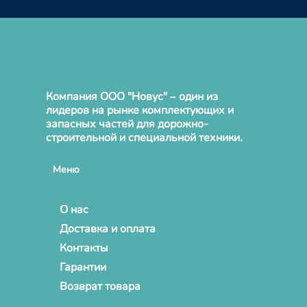
Компания ООО "Новус" – один из
лидеров на рынке комплектующих и
запасных частей для дорожно-
строительной и специальной техники.
Меню
О нас
Доставка и оплата
Контакты
Гарантии
Возврат товара