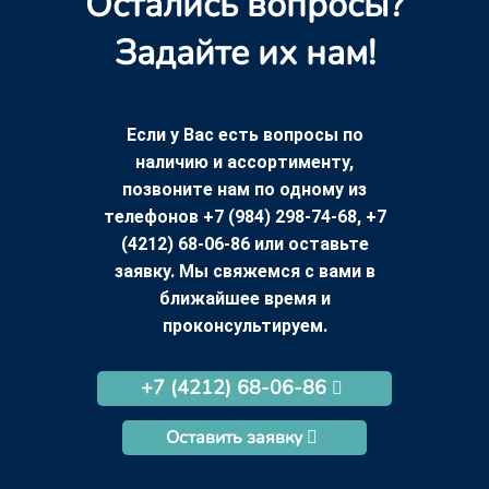
Остались вопросы?
Задайте их нам!
Если у Вас есть вопросы по
наличию и ассортименту,
позвоните нам по одному из
телефонов +7 (984) 298-74-68, +7
(4212) 68-06-86 или оставьте
заявку. Мы свяжемся с вами в
ближайшее время и
проконсультируем.
+7 (4212) 68-06-86
Оставить заявку