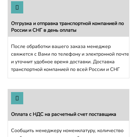
Отгрузка и отправка транспортной компанией по
России и СНГ в день оплаты
После обработки вашего заказа менеджер
свяжется с Вами по телефону и электронной почте
и уточнит удобное время доставки. Доставка
транспортной компанией по всей России и СНГ
Оплата с НДС на расчетный счет поставщика
Сообщить менеджеру номенклатуру, количество