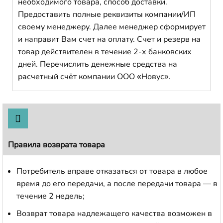
необходимого товара, способ доставки.
Предоставить полные реквизиты компании/ИП
своему менеджеру. Далее менеджер сформирует
и направит Вам счет на оплату. Счет и резерв на
товар действителен в течение 2-х банковских
дней. Перечислить денежные средства на
расчетный счёт компании ООО «Новус».
Правила возврата товара
Потребитель вправе отказаться от товара в любое
время до его передачи, а после передачи товара — в
течение 2 недель;
Возврат товара надлежащего качества возможен в