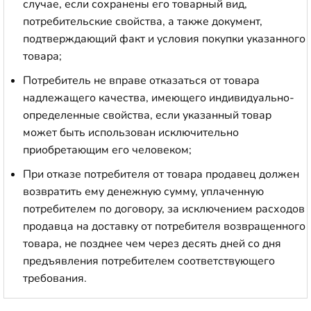
случае, если сохранены его товарный вид,
потребительские свойства, а также документ,
подтверждающий факт и условия покупки указанного
товара;
Потребитель не вправе отказаться от товара
надлежащего качества, имеющего индивидуально-
определенные свойства, если указанный товар
может быть использован исключительно
приобретающим его человеком;
При отказе потребителя от товара продавец должен
возвратить ему денежную сумму, уплаченную
потребителем по договору, за исключением расходов
продавца на доставку от потребителя возвращенного
товара, не позднее чем через десять дней со дня
предъявления потребителем соответствующего
требования.