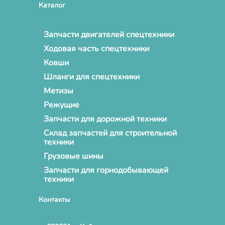
Каталог
Запчасти двигателей спецтехники
Ходовая часть спецтехники
Ковши
Шланги для спецтехники
Метизы
Режущие
Запчасти для дорожной техники
Склад запчастей для строительной
техники
Грузовые шины
Запчасти для горнодобывающей
техники
Контакты