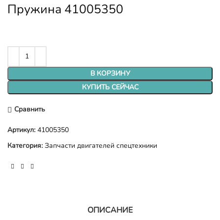
Пружина 41005350
В КОРЗИНУ
КУПИТЬ СЕЙЧАС
Сравнить
Артикул:
41005350
Категория:
Запчасти двигателей спецтехники
ОПИСАНИЕ