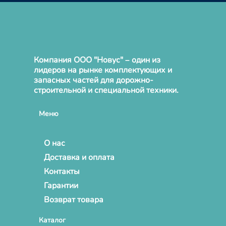
Компания ООО "Новус" – один из
лидеров на рынке комплектующих и
запасных частей для дорожно-
строительной и специальной техники.
Меню
О нас
Доставка и оплата
Контакты
Гарантии
Возврат товара
Каталог