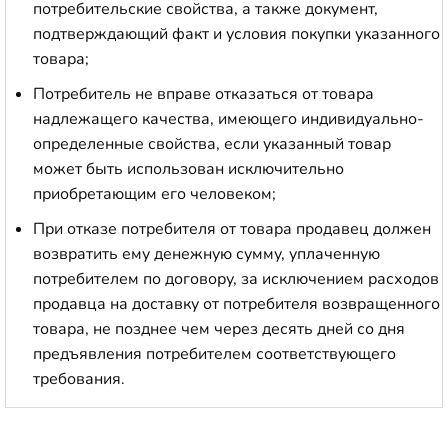
потребительские свойства, а также документ,
подтверждающий факт и условия покупки указанного
товара;
Потребитель не вправе отказаться от товара
надлежащего качества, имеющего индивидуально-
определенные свойства, если указанный товар
может быть использован исключительно
приобретающим его человеком;
При отказе потребителя от товара продавец должен
возвратить ему денежную сумму, уплаченную
потребителем по договору, за исключением расходов
продавца на доставку от потребителя возвращенного
товара, не позднее чем через десять дней со дня
предъявления потребителем соответствующего
требования.