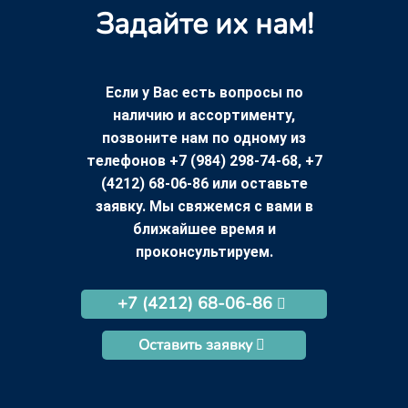
Задайте их нам!
Если у Вас есть вопросы по
наличию и ассортименту,
позвоните нам по одному из
телефонов +7 (984) 298-74-68, +7
(4212) 68-06-86 или оставьте
заявку. Мы свяжемся с вами в
ближайшее время и
проконсультируем.
+7 (4212) 68-06-86
Оставить заявку