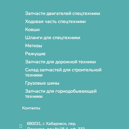
Запчасти двигателей спецтехники
Ходовая часть спецтехники
Ковши
Шланги для спецтехники
Метизы
Режущие
Запчасти для дорожной техники
Склад запчастей для строительной
техники
Грузовые шины
Запчасти для горнодобывающей
техники
Контакты
680031, г. Хабаровск, пер.