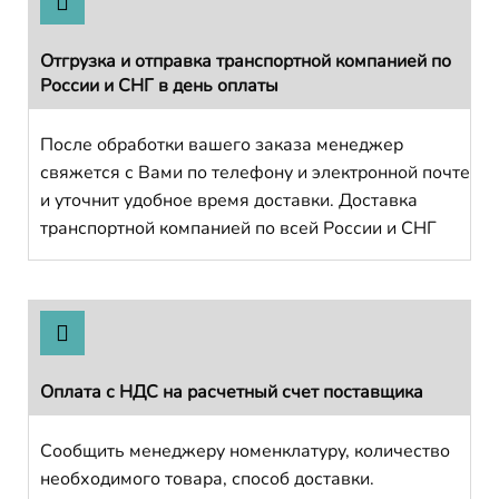
Отгрузка и отправка транспортной компанией по
России и СНГ в день оплаты
После обработки вашего заказа менеджер
свяжется с Вами по телефону и электронной почте
и уточнит удобное время доставки. Доставка
транспортной компанией по всей России и СНГ
Оплата с НДС на расчетный счет поставщика
Сообщить менеджеру номенклатуру, количество
необходимого товара, способ доставки.