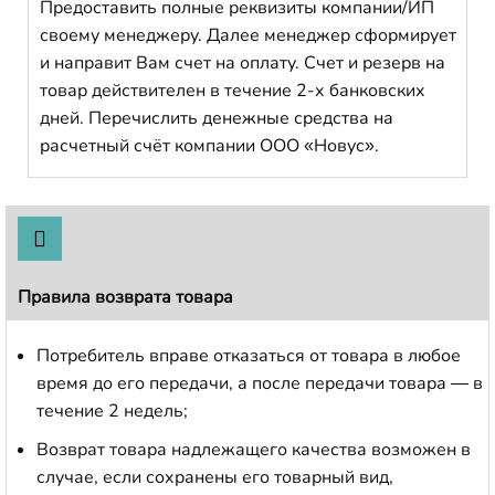
Предоставить полные реквизиты компании/ИП
своему менеджеру. Далее менеджер сформирует
и направит Вам счет на оплату. Счет и резерв на
товар действителен в течение 2-х банковских
дней. Перечислить денежные средства на
расчетный счёт компании ООО «Новус».
Правила возврата товара
Потребитель вправе отказаться от товара в любое
время до его передачи, а после передачи товара — в
течение 2 недель;
Возврат товара надлежащего качества возможен в
случае, если сохранены его товарный вид,