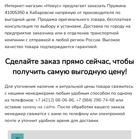
Интернет-магазин «Новус» предлагает заказать Пружина
41005350 в Хабаровске напрямую от производителя по
выгодной цене. Продажа оригинального товара, бесплатная
консультация по выбору и установке. Доставка по городу на
предприятие заказчика или в отделение транспортной
компании с отправкой в любой регион России. Высокое
качество товара подтверждается гарантией.
Сделайте заказ прямо сейчас, чтобы
получить самую выгодную цену!
Для уточнения наличие и актуальной цены товара свяжитесь
с нашими менеджерами любым удобным способом по одному
из телефонов:
+7 (4212) 68-06-86
,
+7 (984) 298-74-68
или
оставив
заявку на сайте.
После обработки вашего заказа
менеджер свяжется с вами по телефону или электронной
почте и уточнит удобное время для доставки.