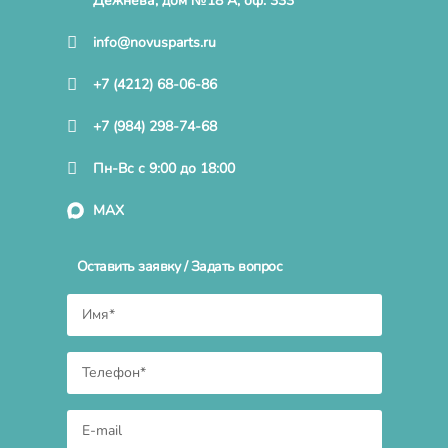
Дежнева, дом №18 А, оф. 333
info@novusparts.ru
+7 (4212) 68-06-86
+7 (984) 298-74-68
Пн-Вс с 9:00 до 18:00
MAX
Оставить заявку / Задать вопрос