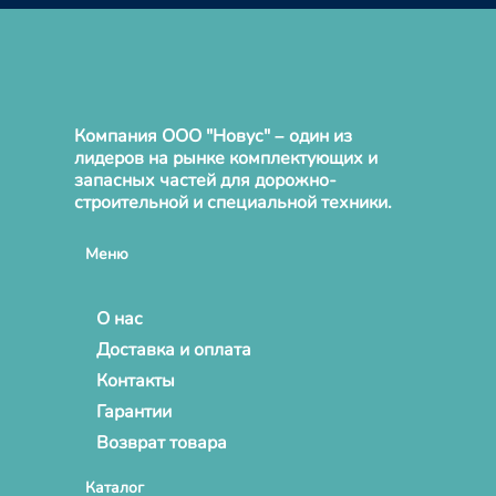
Компания ООО "Новус" – один из
лидеров на рынке комплектующих и
запасных частей для дорожно-
строительной и специальной техники.
Меню
О нас
Доставка и оплата
Контакты
Гарантии
Возврат товара
Каталог