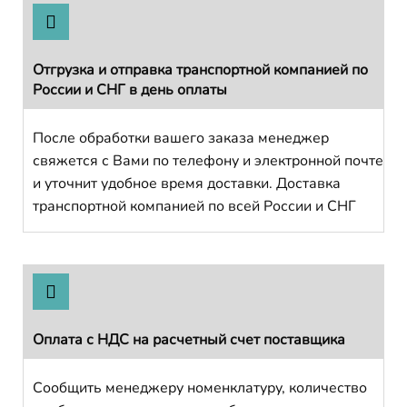
Отгрузка и отправка транспортной компанией по
России и СНГ в день оплаты
После обработки вашего заказа менеджер
свяжется с Вами по телефону и электронной почте
и уточнит удобное время доставки. Доставка
транспортной компанией по всей России и СНГ
Оплата с НДС на расчетный счет поставщика
Сообщить менеджеру номенклатуру, количество