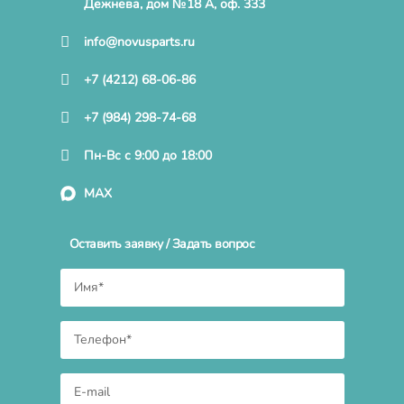
Дежнева, дом №18 А, оф. 333
info@novusparts.ru
+7 (4212) 68-06-86
+7 (984) 298-74-68
Пн-Вс с 9:00 до 18:00
MAX
Оставить заявку / Задать вопрос