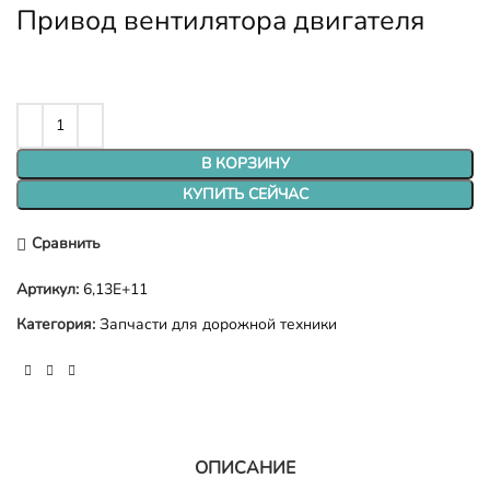
Привод вентилятора двигателя
В КОРЗИНУ
КУПИТЬ СЕЙЧАС
Сравнить
Артикул:
6,13E+11
Категория:
Запчасти для дорожной техники
ОПИСАНИЕ