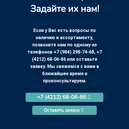
Задайте их нам!
Если у Вас есть вопросы по
наличию и ассортименту,
позвоните нам по одному из
телефонов +7 (984) 298-74-68, +7
(4212) 68-06-86 или оставьте
заявку. Мы свяжемся с вами в
ближайшее время и
проконсультируем.
+7 (4212) 68-06-86
Оставить заявку