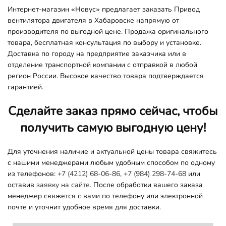
Интернет-магазин «Новус» предлагает заказать Привод
вентилятора двигателя в Хабаровске напрямую от
производителя по выгодной цене. Продажа оригинального
товара, бесплатная консультация по выбору и установке.
Доставка по городу на предприятие заказчика или в
отделение транспортной компании с отправкой в любой
регион России. Высокое качество товара подтверждается
гарантией.
Сделайте заказ прямо сейчас, чтобы
получить самую выгодную цену!
Для уточнения наличие и актуальной цены товара свяжитесь
с нашими менеджерами любым удобным способом по одному
из телефонов:
+7 (4212) 68-06-86
,
+7 (984) 298-74-68
или
оставив
заявку на сайте.
После обработки вашего заказа
менеджер свяжется с вами по телефону или электронной
почте и уточнит удобное время для доставки.