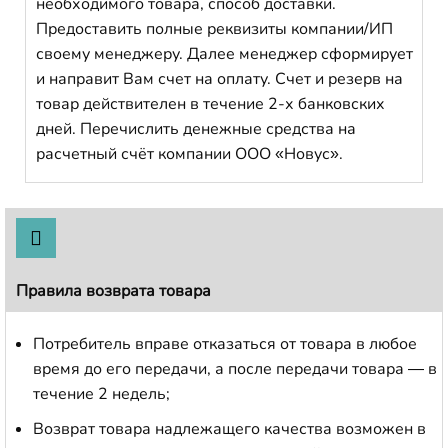
необходимого товара, способ доставки.
Предоставить полные реквизиты компании/ИП
своему менеджеру. Далее менеджер сформирует
и направит Вам счет на оплату. Счет и резерв на
товар действителен в течение 2-х банковских
дней. Перечислить денежные средства на
расчетный счёт компании ООО «Новус».
Правила возврата товара
Потребитель вправе отказаться от товара в любое
время до его передачи, а после передачи товара — в
течение 2 недель;
Возврат товара надлежащего качества возможен в