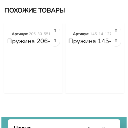
ПОХОЖИЕ ТОВАРЫ
Артикул:
206-30-55172
Артикул:
145-14-12780
Пружина 206-
Пружина 145-
30-55172
14-12780