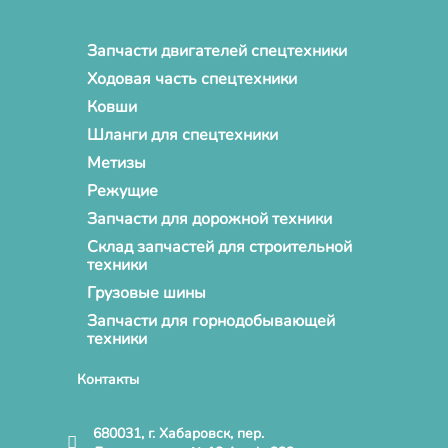
Запчасти двигателей спецтехники
Ходовая часть спецтехники
Ковши
Шланги для спецтехники
Метизы
Режущие
Запчасти для дорожной техники
Склад запчастей для строительной
техники
Грузовые шины
Запчасти для горнодобывающей
техники
Контакты
680031, г. Хабаровск, пер.