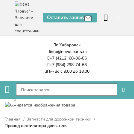
Оставить заявку
0
₽
г. Хабаровск
info@novusparts.ru
+7 (4212) 68-06-86
+7 (984) 298-74-68
Пн-Вс с 9:00 до 18:00
Нажмите, чтобы увеличить
Главная
Запчасти для дорожной техники
Привод вентилятора двигателя