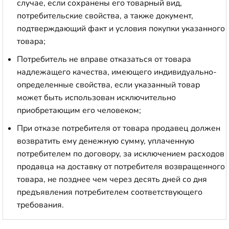
случае, если сохранены его товарный вид,
потребительские свойства, а также документ,
подтверждающий факт и условия покупки указанного
товара;
Потребитель не вправе отказаться от товара
надлежащего качества, имеющего индивидуально-
определенные свойства, если указанный товар
может быть использован исключительно
приобретающим его человеком;
При отказе потребителя от товара продавец должен
возвратить ему денежную сумму, уплаченную
потребителем по договору, за исключением расходов
продавца на доставку от потребителя возвращенного
товара, не позднее чем через десять дней со дня
предъявления потребителем соответствующего
требования.