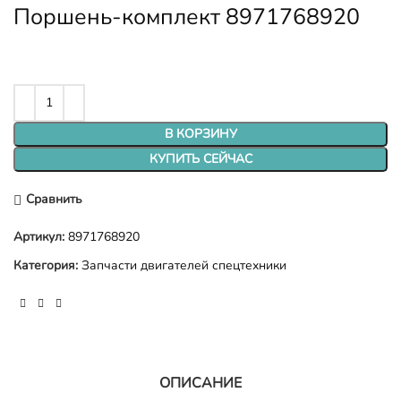
Поршень-комплект 8971768920
В КОРЗИНУ
КУПИТЬ СЕЙЧАС
Сравнить
Артикул:
8971768920
Категория:
Запчасти двигателей спецтехники
ОПИСАНИЕ