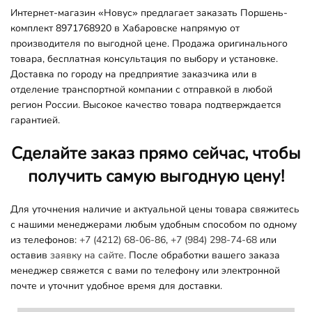
Интернет-магазин «Новус» предлагает заказать Поршень-
комплект 8971768920 в Хабаровске напрямую от
производителя по выгодной цене. Продажа оригинального
товара, бесплатная консультация по выбору и установке.
Доставка по городу на предприятие заказчика или в
отделение транспортной компании с отправкой в любой
регион России. Высокое качество товара подтверждается
гарантией.
Сделайте заказ прямо сейчас, чтобы
получить самую выгодную цену!
Для уточнения наличие и актуальной цены товара свяжитесь
с нашими менеджерами любым удобным способом по одному
из телефонов:
+7 (4212) 68-06-86
,
+7 (984) 298-74-68
или
оставив
заявку на сайте.
После обработки вашего заказа
менеджер свяжется с вами по телефону или электронной
почте и уточнит удобное время для доставки.