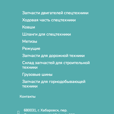
Запчасти двигателей спецтехники
Ходовая часть спецтехники
Ковши
Шланги для спецтехники
Метизы
Режущие
Запчасти для дорожной техники
Склад запчастей для строительной
техники
Грузовые шины
Запчасти для горнодобывающей
техники
Контакты
680031, г. Хабаровск, пер.