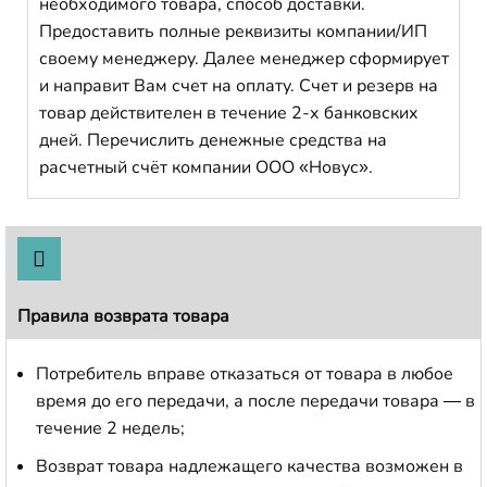
необходимого товара, способ доставки.
Предоставить полные реквизиты компании/ИП
своему менеджеру. Далее менеджер сформирует
и направит Вам счет на оплату. Счет и резерв на
товар действителен в течение 2-х банковских
дней. Перечислить денежные средства на
расчетный счёт компании ООО «Новус».
Правила возврата товара
Потребитель вправе отказаться от товара в любое
время до его передачи, а после передачи товара — в
течение 2 недель;
Возврат товара надлежащего качества возможен в