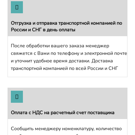
Отгрузка и отправка транспортной компанией по
России и СНГ в день оплаты
После обработки вашего заказа менеджер
свяжется с Вами по телефону и электронной почте
и уточнит удобное время доставки. Доставка
транспортной компанией по всей России и СНГ
Оплата с НДС на расчетный счет поставщика
Сообщить менеджеру номенклатуру, количество