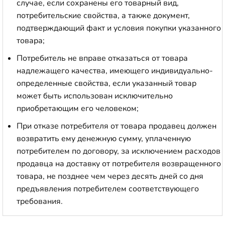
случае, если сохранены его товарный вид,
потребительские свойства, а также документ,
подтверждающий факт и условия покупки указанного
товара;
Потребитель не вправе отказаться от товара
надлежащего качества, имеющего индивидуально-
определенные свойства, если указанный товар
может быть использован исключительно
приобретающим его человеком;
При отказе потребителя от товара продавец должен
возвратить ему денежную сумму, уплаченную
потребителем по договору, за исключением расходов
продавца на доставку от потребителя возвращенного
товара, не позднее чем через десять дней со дня
предъявления потребителем соответствующего
требования.