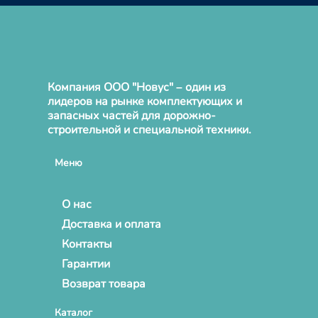
Компания ООО "Новус" – один из
лидеров на рынке комплектующих и
запасных частей для дорожно-
строительной и специальной техники.
Меню
О нас
Доставка и оплата
Контакты
Гарантии
Возврат товара
Каталог