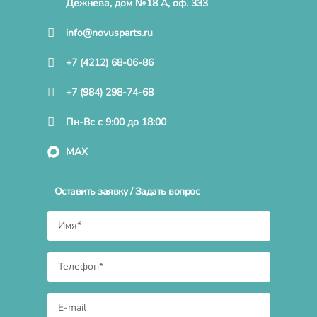
Дежнева, дом №18 А, оф. 333
info@novusparts.ru
+7 (4212) 68-06-86
+7 (984) 298-74-68
Пн-Вс с 9:00 до 18:00
MAX
Оставить заявку / Задать вопрос