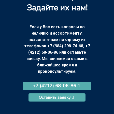
Задайте их нам!
Если у Вас есть вопросы по
наличию и ассортименту,
позвоните нам по одному из
телефонов +7 (984) 298-74-68, +7
(4212) 68-06-86 или оставьте
заявку. Мы свяжемся с вами в
ближайшее время и
проконсультируем.
+7 (4212) 68-06-86
Оставить заявку