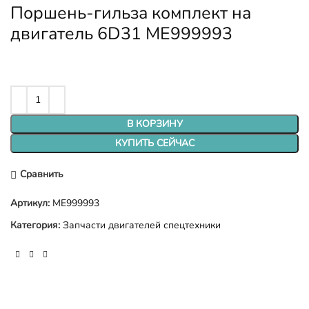
Поршень-гильза комплект на
двигатель 6D31 ME999993
В КОРЗИНУ
КУПИТЬ СЕЙЧАС
Сравнить
Артикул:
ME999993
Категория:
Запчасти двигателей спецтехники