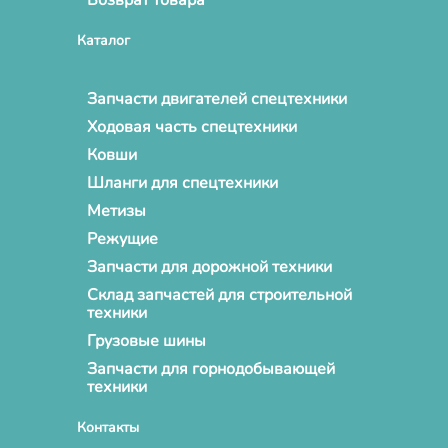
Каталог
Запчасти двигателей спецтехники
Ходовая часть спецтехники
Ковши
Шланги для спецтехники
Метизы
Режущие
Запчасти для дорожной техники
Склад запчастей для строительной
техники
Грузовые шины
Запчасти для горнодобывающей
техники
Контакты