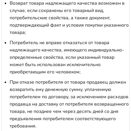
Возврат товара надлежащего качества возможен в
случае, если сохранены его товарный вид,
потребительские свойства, а также документ,
подтверждающий факт и условия покупки указанного
товара;
Потребитель не вправе отказаться от товара
надлежащего качества, имеющего индивидуально-
определенные свойства, если указанный товар
может быть использован исключительно
приобретающим его человеком;
При отказе потребителя от товара продавец должен
возвратить ему денежную сумму, уплаченную
потребителем по договору, за исключением расходов
продавца на доставку от потребителя возвращенного
товара, не позднее чем через десять дней со дня
предъявления потребителем соответствующего
требования.