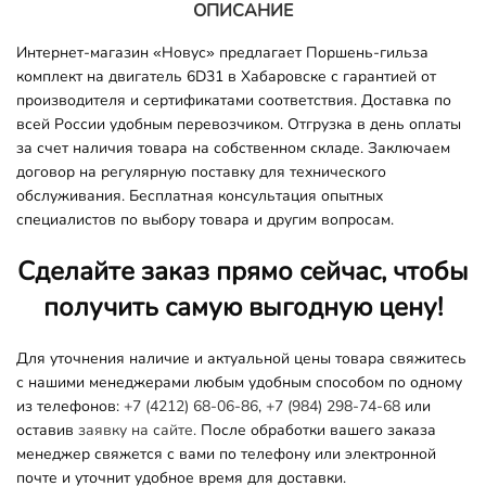
ОПИСАНИЕ
Интернет-магазин «Новус» предлагает Поршень-гильза
комплект на двигатель 6D31 в Хабаровске с гарантией от
производителя и сертификатами соответствия. Доставка по
всей России удобным перевозчиком. Отгрузка в день оплаты
за счет наличия товара на собственном складе. Заключаем
договор на регулярную поставку для технического
обслуживания. Бесплатная консультация опытных
специалистов по выбору товара и другим вопросам.
Сделайте заказ прямо сейчас, чтобы
получить самую выгодную цену!
Для уточнения наличие и актуальной цены товара свяжитесь
с нашими менеджерами любым удобным способом по одному
из телефонов:
+7 (4212) 68-06-86
,
+7 (984) 298-74-68
или
оставив
заявку на сайте.
После обработки вашего заказа
менеджер свяжется с вами по телефону или электронной
почте и уточнит удобное время для доставки.