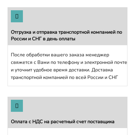
Отгрузка и отправка транспортной компанией по
России и СНГ в день оплаты
После обработки вашего заказа менеджер
свяжется с Вами по телефону и электронной почте
и уточнит удобное время доставки. Доставка
транспортной компанией по всей России и СНГ
Оплата с НДС на расчетный счет поставщика