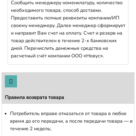
Сообщить менеджеру номенклатуру, количество
необходимого товара, способ доставки.
Предоставить полные реквизиты компании/ИП
своему менеджеру. Далее менеджер сформирует
и направит Вам счет на оплату. Счет и резерв на
товар действителен в течение 2-х банковских
дней. Перечислить денежные средства на
расчетный счёт компании ООО «Новус».
Правила возврата товара
Потребитель вправе отказаться от товара в любое
время до его передачи, а после передачи товара — в
течение 2 недель;