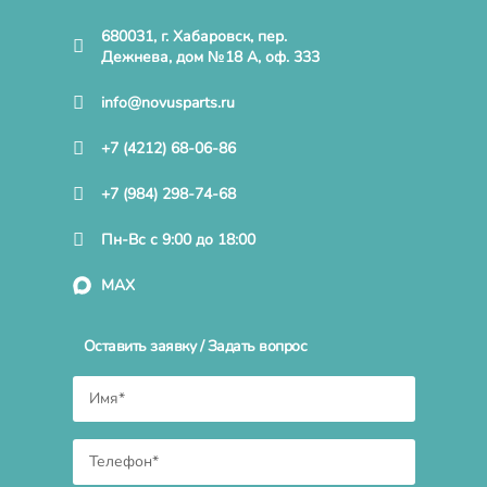
680031, г. Хабаровск, пер.
Дежнева, дом №18 А, оф. 333
info@novusparts.ru
+7 (4212) 68-06-86
+7 (984) 298-74-68
Пн-Вс с 9:00 до 18:00
MAX
Оставить заявку / Задать вопрос