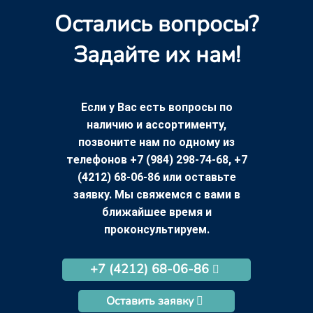
Остались вопросы?
Задайте их нам!
Если у Вас есть вопросы по
наличию и ассортименту,
позвоните нам по одному из
телефонов +7 (984) 298-74-68, +7
(4212) 68-06-86 или оставьте
заявку. Мы свяжемся с вами в
ближайшее время и
проконсультируем.
+7 (4212) 68-06-86
Оставить заявку