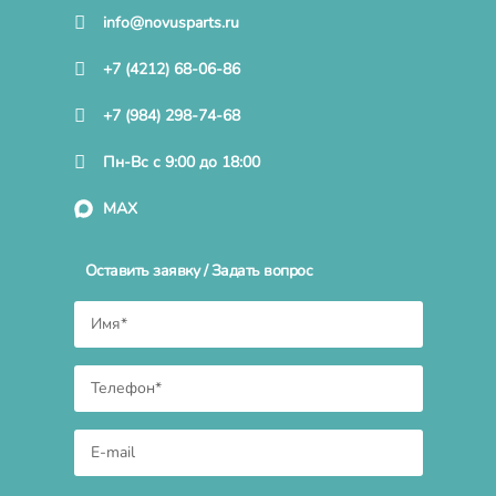
info@novusparts.ru
+7 (4212) 68-06-86
+7 (984) 298-74-68
Пн-Вс с 9:00 до 18:00
MAX
Оставить заявку / Задать вопрос