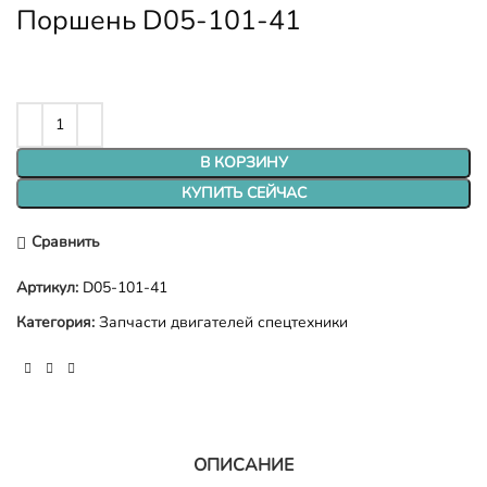
Поршень D05-101-41
В КОРЗИНУ
КУПИТЬ СЕЙЧАС
Сравнить
Артикул:
D05-101-41
Категория:
Запчасти двигателей спецтехники
ОПИСАНИЕ