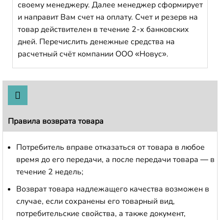
своему менеджеру. Далее менеджер сформирует
и направит Вам счет на оплату. Счет и резерв на
товар действителен в течение 2-х банковских
дней. Перечислить денежные средства на
расчетный счёт компании ООО «Новус».
Правила возврата товара
Потребитель вправе отказаться от товара в любое
время до его передачи, а после передачи товара — в
течение 2 недель;
Возврат товара надлежащего качества возможен в
случае, если сохранены его товарный вид,
потребительские свойства, а также документ,