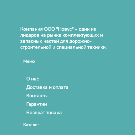
Компания ООО "Новус" – один из
лидеров на рынке комплектующих и
запасных частей для дорожно-
строительной и специальной техники.
Меню
О нас
Доставка и оплата
Контакты
Гарантии
Возврат товара
Каталог