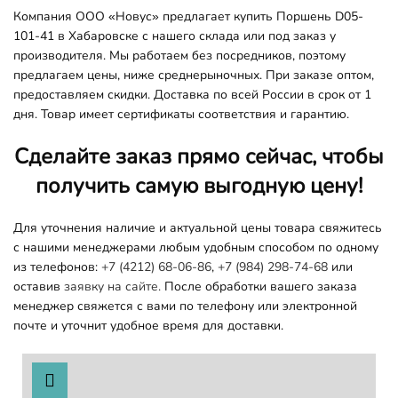
Компания ООО «Новус» предлагает купить Поршень D05-
101-41 в Хабаровске с нашего склада или под заказ у
производителя. Мы работаем без посредников, поэтому
предлагаем цены, ниже среднерыночных. При заказе оптом,
предоставляем скидки. Доставка по всей России в срок от 1
дня. Товар имеет сертификаты соответствия и гарантию.
Сделайте заказ прямо сейчас, чтобы
получить самую выгодную цену!
Для уточнения наличие и актуальной цены товара свяжитесь
с нашими менеджерами любым удобным способом по одному
из телефонов:
+7 (4212) 68-06-86
,
+7 (984) 298-74-68
или
оставив
заявку на сайте.
После обработки вашего заказа
менеджер свяжется с вами по телефону или электронной
почте и уточнит удобное время для доставки.