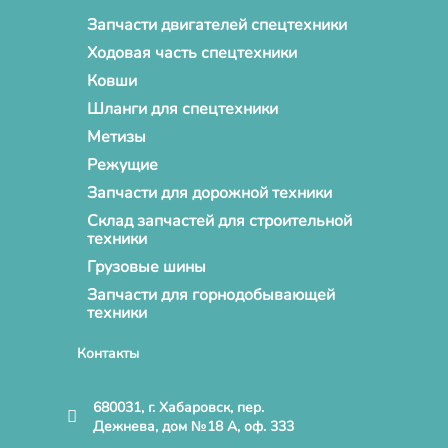
Запчасти двигателей спецтехники
Ходовая часть спецтехники
Ковши
Шланги для спецтехники
Метизы
Режущие
Запчасти для дорожной техники
Склад запчастей для строительной
техники
Грузовые шины
Запчасти для горнодобывающей
техники
Контакты
680031, г. Хабаровск, пер.
Дежнева, дом №18 А, оф. 333