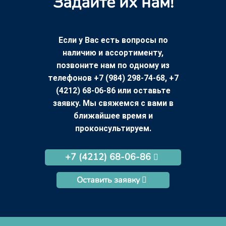
Задайте их нам!
Если у Вас есть вопросы по
наличию и ассортименту,
позвоните нам по одному из
телефонов +7 (984) 298-74-68, +7
(4212) 68-06-86 или оставьте
заявку. Мы свяжемся с вами в
ближайшее время и
проконсультируем.
+7 (4212) 68-06-86
Оставить заявку