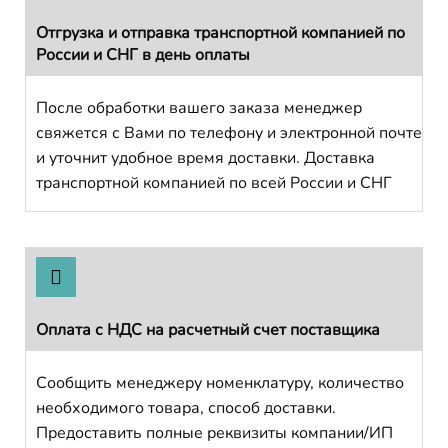
Отгрузка и отправка транспортной компанией по
России и СНГ в день оплаты
После обработки вашего заказа менеджер
свяжется с Вами по телефону и электронной почте
и уточнит удобное время доставки. Доставка
транспортной компанией по всей России и СНГ
Оплата с НДС на расчетный счет поставщика
Сообщить менеджеру номенклатуру, количество
необходимого товара, способ доставки.
Предоставить полные реквизиты компании/ИП